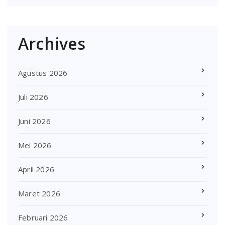
Archives
Agustus 2026
Juli 2026
Juni 2026
Mei 2026
April 2026
Maret 2026
Februari 2026