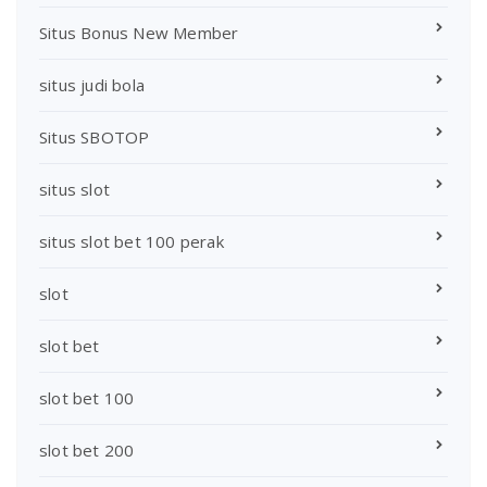
Situs Bonus New Member
situs judi bola
Situs SBOTOP
situs slot
situs slot bet 100 perak
slot
slot bet
slot bet 100
slot bet 200