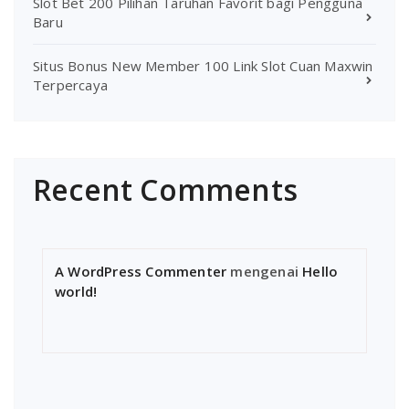
Slot Bet 200 Pilihan Taruhan Favorit bagi Pengguna
Baru
Situs Bonus New Member 100 Link Slot Cuan Maxwin
Terpercaya
Recent Comments
A WordPress Commenter
mengenai
Hello
world!