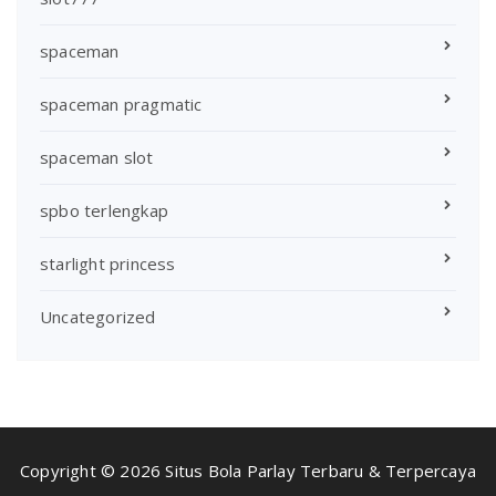
spaceman
spaceman pragmatic
spaceman slot
spbo terlengkap
starlight princess
Uncategorized
Copyright © 2026 Situs Bola Parlay Terbaru & Terpercaya