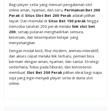
Bagi player setia yang mencari pengalaman slot
online aman, nyaman, dan seru,
Permainan Bet 200
Perak
di
Situs Slot Bet 200 Perak
adalah pilihan
tepat. Dari memulai di
Situs Bet 100 perak
hingga
mencoba taruhan 200 perak melalui
link slot bet
200
, setiap putaran menghadirkan sensasi,
keseruan, dan kesempatan belajar yang
menyenangkan.
Dengan modal kecil, fitur modern, animasi interaktif,
dan akses cepat melalui link terbaru, pemain bisa
bermain dengan aman, nyaman, dan santai. Strategi
sederhana, fokus pada hiburan, dan konsistensi
membuat
Slot Bet 200 Perak
pilihan ideal bagi siapa
saja yang ingin menjadi player setia di dunia slot
online.