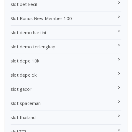
slot bet kecil
Slot Bonus New Member 100
slot demo hari ini
slot demo terlengkap
slot depo 10k
slot depo 5k
slot gacor
slot spaceman
slot thailand
slot777