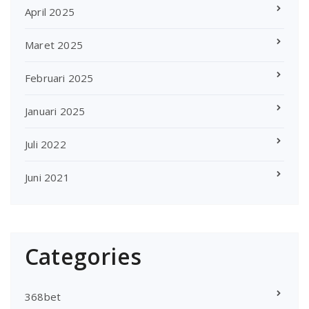
April 2025
Maret 2025
Februari 2025
Januari 2025
Juli 2022
Juni 2021
Categories
368bet