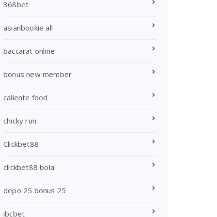
368bet
asianbookie all
baccarat online
bonus new member
caliente food
chicky run
Clickbet88
clickbet88 bola
depo 25 bonus 25
ibcbet