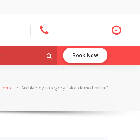
Book Now
Home
/
Archive by category "slot demo hari ini"