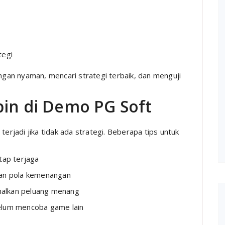
tegi
engan nyaman, mencari strategi terbaik, dan menguji
pin di Demo PG Soft
terjadi jika tidak ada strategi. Beberapa tips untuk
tap terjaga
dan pola kemenangan
malkan peluang menang
elum mencoba game lain