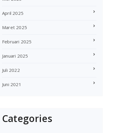
April 2025
Maret 2025
Februari 2025
Januari 2025
Juli 2022
Juni 2021
Categories