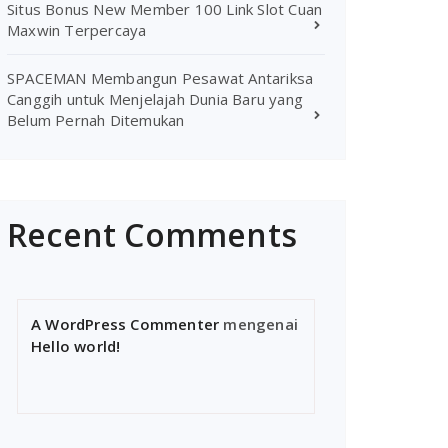
Situs Bonus New Member 100 Link Slot Cuan
Maxwin Terpercaya
SPACEMAN Membangun Pesawat Antariksa
Canggih untuk Menjelajah Dunia Baru yang
Belum Pernah Ditemukan
Recent Comments
A WordPress Commenter
mengenai
Hello world!