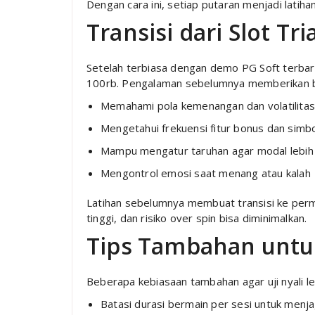
Dengan cara ini, setiap putaran menjadi lati
Transisi dari Slot Tr
Setelah terbiasa dengan demo PG Soft terbaru
100rb. Pengalaman sebelumnya memberikan b
Memahami pola kemenangan dan volatilita
Mengetahui frekuensi fitur bonus dan simb
Mampu mengatur taruhan agar modal lebih
Mengontrol emosi saat menang atau kalah
Latihan sebelumnya membuat transisi ke perma
tinggi, dan risiko over spin bisa diminimalkan.
Tips Tambahan untuk
Beberapa kebiasaan tambahan agar uji nyali leb
Batasi durasi bermain per sesi untuk menj