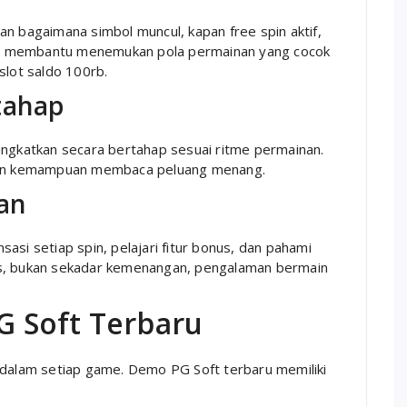
n bagaimana simbol muncul, kapan free spin aktif,
 ini membantu menemukan pola permainan yang cocok
slot saldo 100rb.
tahap
n tingkatkan secara bertahap sesuai ritme permainan.
an, dan kemampuan membaca peluang menang.
ran
nsasi setiap spin, pelajari fitur bonus, dan pahami
es, bukan sekadar kemenangan, pengalaman bermain
 Soft Terbaru
 dalam setiap game. Demo PG Soft terbaru memiliki