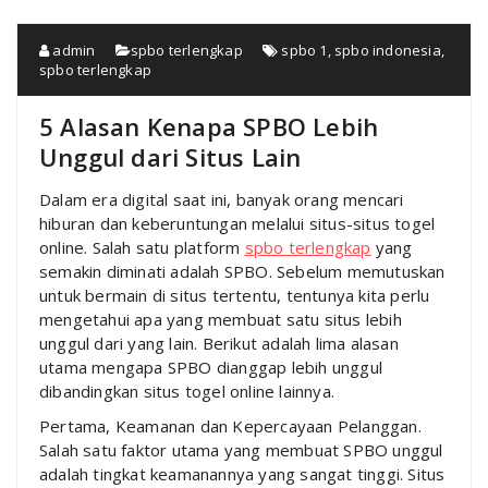
admin
spbo terlengkap
spbo 1
,
spbo indonesia
,
spbo terlengkap
5 Alasan Kenapa SPBO Lebih
Unggul dari Situs Lain
Dalam era digital saat ini, banyak orang mencari
hiburan dan keberuntungan melalui situs-situs togel
online. Salah satu platform
spbo terlengkap
yang
semakin diminati adalah SPBO. Sebelum memutuskan
untuk bermain di situs tertentu, tentunya kita perlu
mengetahui apa yang membuat satu situs lebih
unggul dari yang lain. Berikut adalah lima alasan
utama mengapa SPBO dianggap lebih unggul
dibandingkan situs togel online lainnya.
Pertama, Keamanan dan Kepercayaan Pelanggan.
Salah satu faktor utama yang membuat SPBO unggul
adalah tingkat keamanannya yang sangat tinggi. Situs