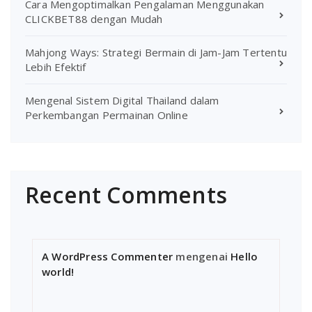
Cara Mengoptimalkan Pengalaman Menggunakan
CLICKBET88 dengan Mudah
Mahjong Ways: Strategi Bermain di Jam-Jam Tertentu
Lebih Efektif
Mengenal Sistem Digital Thailand dalam
Perkembangan Permainan Online
Recent Comments
A WordPress Commenter
mengenai
Hello
world!