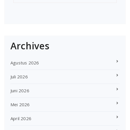
Archives
Agustus 2026
Juli 2026
Juni 2026
Mei 2026
April 2026