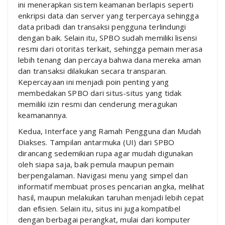
ini menerapkan sistem keamanan berlapis seperti
enkripsi data dan server yang terpercaya sehingga
data pribadi dan transaksi pengguna terlindungi
dengan baik. Selain itu, SPBO sudah memiliki lisensi
resmi dari otoritas terkait, sehingga pemain merasa
lebih tenang dan percaya bahwa dana mereka aman
dan transaksi dilakukan secara transparan.
Kepercayaan ini menjadi poin penting yang
membedakan SPBO dari situs-situs yang tidak
memiliki izin resmi dan cenderung meragukan
keamanannya.
Kedua, Interface yang Ramah Pengguna dan Mudah
Diakses. Tampilan antarmuka (UI) dari SPBO
dirancang sedemikian rupa agar mudah digunakan
oleh siapa saja, baik pemula maupun pemain
berpengalaman. Navigasi menu yang simpel dan
informatif membuat proses pencarian angka, melihat
hasil, maupun melakukan taruhan menjadi lebih cepat
dan efisien. Selain itu, situs ini juga kompatibel
dengan berbagai perangkat, mulai dari komputer