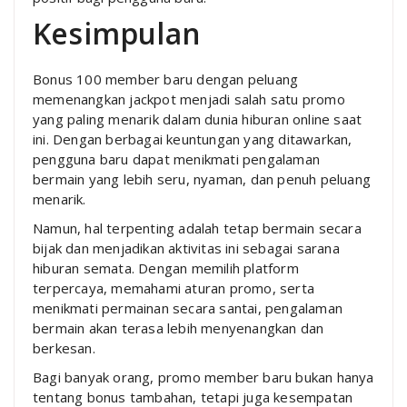
Kesimpulan
Bonus 100 member baru dengan peluang
memenangkan jackpot menjadi salah satu promo
yang paling menarik dalam dunia hiburan online saat
ini. Dengan berbagai keuntungan yang ditawarkan,
pengguna baru dapat menikmati pengalaman
bermain yang lebih seru, nyaman, dan penuh peluang
menarik.
Namun, hal terpenting adalah tetap bermain secara
bijak dan menjadikan aktivitas ini sebagai sarana
hiburan semata. Dengan memilih platform
terpercaya, memahami aturan promo, serta
menikmati permainan secara santai, pengalaman
bermain akan terasa lebih menyenangkan dan
berkesan.
Bagi banyak orang, promo member baru bukan hanya
tentang bonus tambahan, tetapi juga kesempatan