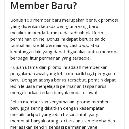
Member Baru?
Bonus 100 member baru merupakan bentuk promosi
yang diberikan kepada pengguna yang baru
melakukan pendaftaran pada sebuah platform
permainan online. Bonus ini dapat berupa saldo
tambahan, kredit permainan, cashback, atau
keuntungan lain yang dapat digunakan untuk mencoba
berbagai fitur permainan yang tersedia.
Tujuan utama dari promo ini adalah memberikan
pengalaman awal yang lebih menarik bagi pengguna
baru. Dengan adanya bonus tersebut, pemain dapat
lebih leluasa menjelajahi permainan tanpa harus
mengeluarkan terlalu banyak modal di awal.
Selain memberikan kenyamanan, promo member
baru juga sering dikaitkan dengan kesempatan
meraih jackpot yang lebih besar. Inilah yang
membuat banyak orang tertarik untuk mencoba dan
merasakan sendiri sensasi permainan yang