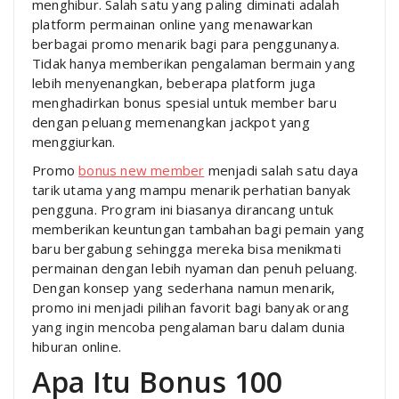
menghibur. Salah satu yang paling diminati adalah
platform permainan online yang menawarkan
berbagai promo menarik bagi para penggunanya.
Tidak hanya memberikan pengalaman bermain yang
lebih menyenangkan, beberapa platform juga
menghadirkan bonus spesial untuk member baru
dengan peluang memenangkan jackpot yang
menggiurkan.
Promo
bonus new member
menjadi salah satu daya
tarik utama yang mampu menarik perhatian banyak
pengguna. Program ini biasanya dirancang untuk
memberikan keuntungan tambahan bagi pemain yang
baru bergabung sehingga mereka bisa menikmati
permainan dengan lebih nyaman dan penuh peluang.
Dengan konsep yang sederhana namun menarik,
promo ini menjadi pilihan favorit bagi banyak orang
yang ingin mencoba pengalaman baru dalam dunia
hiburan online.
Apa Itu Bonus 100