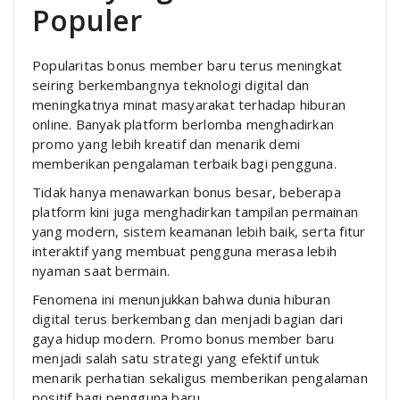
Populer
Popularitas bonus member baru terus meningkat
seiring berkembangnya teknologi digital dan
meningkatnya minat masyarakat terhadap hiburan
online. Banyak platform berlomba menghadirkan
promo yang lebih kreatif dan menarik demi
memberikan pengalaman terbaik bagi pengguna.
Tidak hanya menawarkan bonus besar, beberapa
platform kini juga menghadirkan tampilan permainan
yang modern, sistem keamanan lebih baik, serta fitur
interaktif yang membuat pengguna merasa lebih
nyaman saat bermain.
Fenomena ini menunjukkan bahwa dunia hiburan
digital terus berkembang dan menjadi bagian dari
gaya hidup modern. Promo bonus member baru
menjadi salah satu strategi yang efektif untuk
menarik perhatian sekaligus memberikan pengalaman
positif bagi pengguna baru.