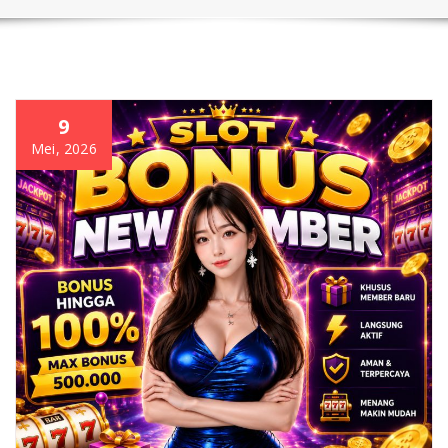
9
Mei, 2026