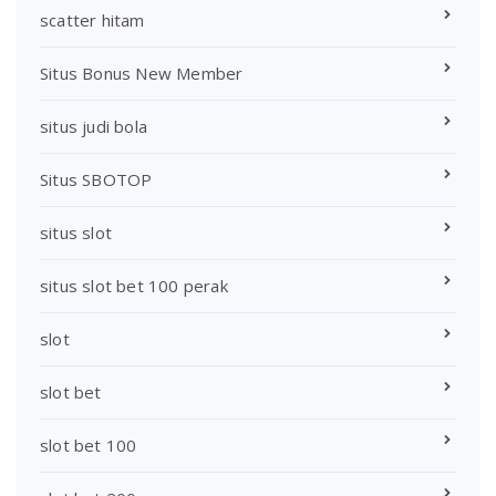
scatter hitam
Situs Bonus New Member
situs judi bola
Situs SBOTOP
situs slot
situs slot bet 100 perak
slot
slot bet
slot bet 100