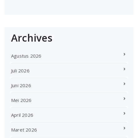
Archives
Agustus 2026
Juli 2026
Juni 2026
Mei 2026
April 2026
Maret 2026