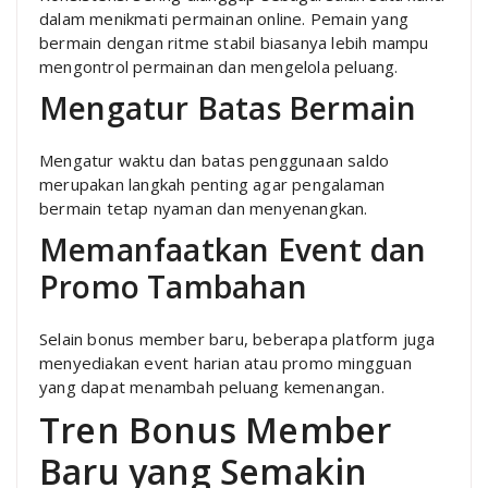
dalam menikmati permainan online. Pemain yang
bermain dengan ritme stabil biasanya lebih mampu
mengontrol permainan dan mengelola peluang.
Mengatur Batas Bermain
Mengatur waktu dan batas penggunaan saldo
merupakan langkah penting agar pengalaman
bermain tetap nyaman dan menyenangkan.
Memanfaatkan Event dan
Promo Tambahan
Selain bonus member baru, beberapa platform juga
menyediakan event harian atau promo mingguan
yang dapat menambah peluang kemenangan.
Tren Bonus Member
Baru yang Semakin