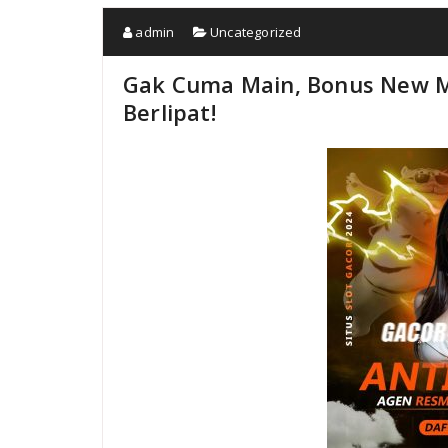
admin
Uncategorized
Gak Cuma Main, Bonus New 
Berlipat!