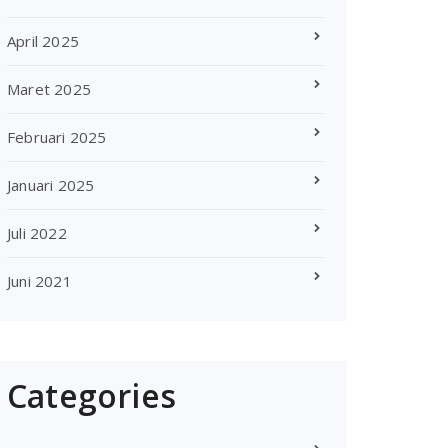
April 2025
Maret 2025
Februari 2025
Januari 2025
Juli 2022
Juni 2021
Categories