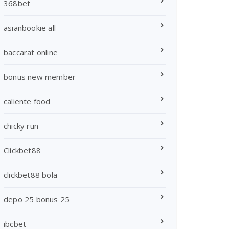
368bet
asianbookie all
baccarat online
bonus new member
caliente food
chicky run
Clickbet88
clickbet88 bola
depo 25 bonus 25
ibcbet