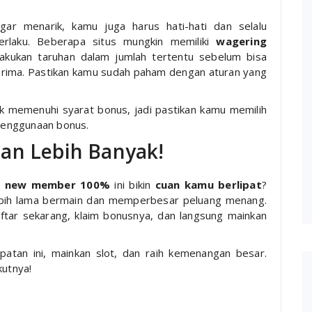
ar menarik, kamu juga harus hati-hati dan selalu
rlaku. Beberapa situs mungkin memiliki
wagering
akukan taruhan dalam jumlah tertentu sebelum bisa
rima. Pastikan kamu sudah paham dengan aturan yang
k memenuhi syarat bonus, jadi pastikan kamu memilih
penggunaan bonus.
an Lebih Banyak!
s new member 100%
ini bikin
cuan kamu berlipat
?
lebih lama bermain dan memperbesar peluang menang.
aftar sekarang, klaim bonusnya, dan langsung mainkan
atan ini, mainkan slot, dan raih kemenangan besar.
kutnya!