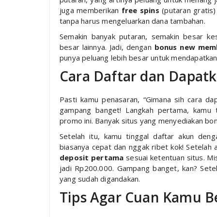
juga memberikan
free spins
(putaran gratis)
tanpa harus mengeluarkan dana tambahan.
Semakin banyak putaran, semakin besar k
besar lainnya. Jadi, dengan
bonus new mem
punya peluang lebih besar untuk mendapatka
Cara Daftar dan Dapat
Pasti kamu penasaran, “Gimana sih cara da
gampang banget! Langkah pertama, kamu ti
promo ini. Banyak situs yang menyediakan bo
Setelah itu, kamu tinggal daftar akun den
biasanya cepat dan nggak ribet kok! Setelah 
deposit pertama
sesuai ketentuan situs. M
jadi Rp200.000. Gampang banget, kan? Setel
yang sudah digandakan.
Tips Agar Cuan Kamu Be