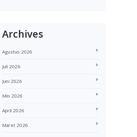
Archives
Agustus 2026
Juli 2026
Juni 2026
Mei 2026
April 2026
Maret 2026