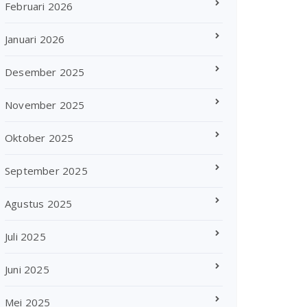
Februari 2026
Januari 2026
Desember 2025
November 2025
Oktober 2025
September 2025
Agustus 2025
Juli 2025
Juni 2025
Mei 2025