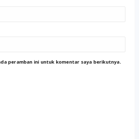
ada peramban ini untuk komentar saya berikutnya.