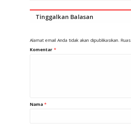
Tinggalkan Balasan
Alamat email Anda tidak akan dipublikasikan.
Ruas
Komentar
*
Nama
*