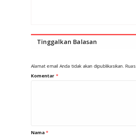
Tinggalkan Balasan
Alamat email Anda tidak akan dipublikasikan.
Ruas
Komentar
*
Nama
*