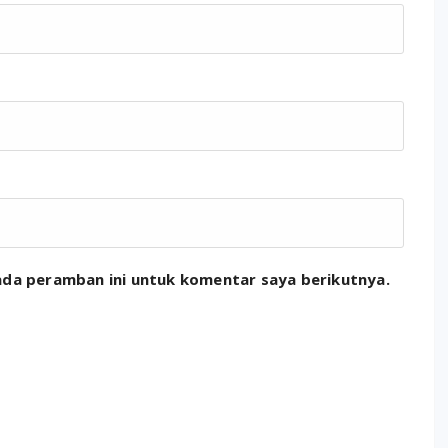
ada peramban ini untuk komentar saya berikutnya.