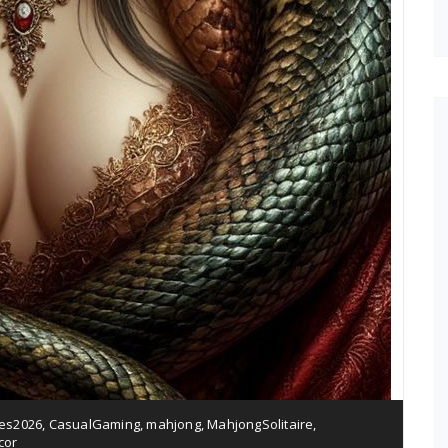
es2026
,
CasualGaming
,
mahjong
,
MahjongSolitaire
,
cor