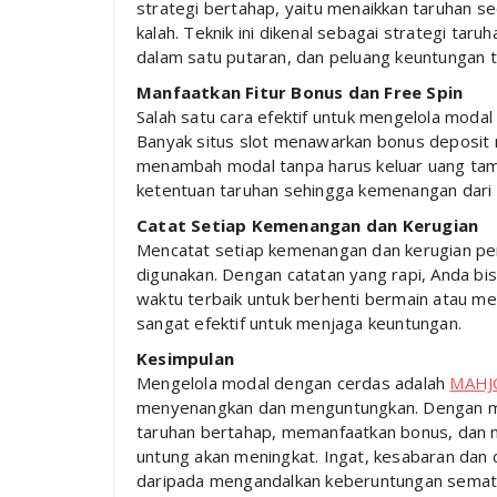
strategi bertahap, yaitu menaikkan taruhan s
kalah. Teknik ini dikenal sebagai strategi taru
dalam satu putaran, dan peluang keuntungan t
Manfaatkan Fitur Bonus dan Free Spin
Salah satu cara efektif untuk mengelola modal
Banyak situs slot menawarkan bonus deposit 
menambah modal tanpa harus keluar uang ta
ketentuan taruhan sehingga kemenangan dari 
Catat Setiap Kemenangan dan Kerugian
Mencatat setiap kemenangan dan kerugian pe
digunakan. Dengan catatan yang rapi, Anda b
waktu terbaik untuk berhenti bermain atau me
sangat efektif untuk menjaga keuntungan.
Kesimpulan
Mengelola modal dengan cerdas adalah
MAHJ
menyenangkan dan menguntungkan. Dengan m
taruhan bertahap, memanfaatkan bonus, dan 
untung akan meningkat. Ingat, kesabaran dan d
daripada mengandalkan keberuntungan semat