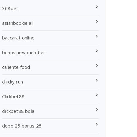
368bet
asianbookie all
baccarat online
bonus new member
caliente food
chicky run
Clickbet88
clickbet88 bola
depo 25 bonus 25