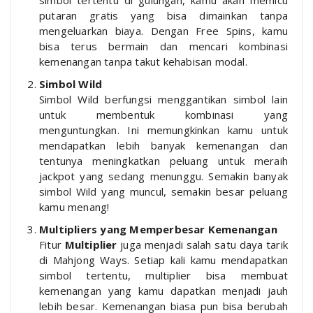
simbol tertentu di gulungan, kamu akan memicu
putaran gratis yang bisa dimainkan tanpa
mengeluarkan biaya. Dengan Free Spins, kamu
bisa terus bermain dan mencari kombinasi
kemenangan tanpa takut kehabisan modal.
Simbol Wild
Simbol Wild berfungsi menggantikan simbol lain
untuk membentuk kombinasi yang
menguntungkan. Ini memungkinkan kamu untuk
mendapatkan lebih banyak kemenangan dan
tentunya meningkatkan peluang untuk meraih
jackpot yang sedang menunggu. Semakin banyak
simbol Wild yang muncul, semakin besar peluang
kamu menang!
Multipliers yang Memperbesar Kemenangan
Fitur
Multiplier
juga menjadi salah satu daya tarik
di Mahjong Ways. Setiap kali kamu mendapatkan
simbol tertentu, multiplier bisa membuat
kemenangan yang kamu dapatkan menjadi jauh
lebih besar. Kemenangan biasa pun bisa berubah