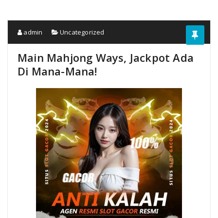
admin
Uncategorized
Main Mahjong Ways, Jackpot Ada
Di Mana-Mana!