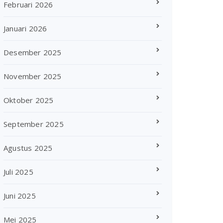
Februari 2026
Januari 2026
Desember 2025
November 2025
Oktober 2025
September 2025
Agustus 2025
Juli 2025
Juni 2025
Mei 2025