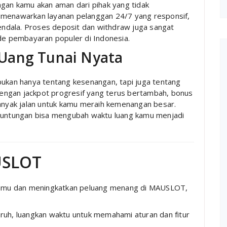
ngan kamu akan aman dari pihak yang tidak
 menawarkan layanan pelanggan 24/7 yang responsif,
ndala. Proses deposit dan withdraw juga sangat
e pembayaran populer di Indonesia.
Uang Tunai Nyata
bukan hanya tentang kesenangan, tapi juga tentang
engan jackpot progresif yang terus bertambah, bonus
banyak jalan untuk kamu meraih kemenangan besar.
eruntungan bisa mengubah waktu luang kamu menjadi
USLOT
amu dan meningkatkan peluang menang di MAUSLOT,
ruh, luangkan waktu untuk memahami aturan dan fitur