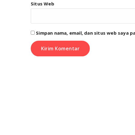
Situs Web
Simpan nama, email, dan situs web saya p