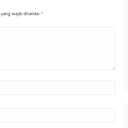
 yang wajib ditandai
*