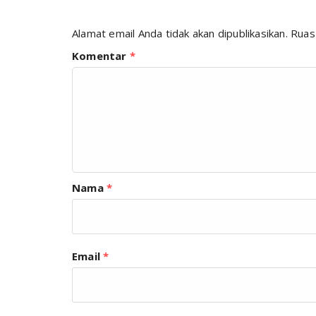
Alamat email Anda tidak akan dipublikasikan.
Ruas
Komentar
*
Nama
*
Email
*