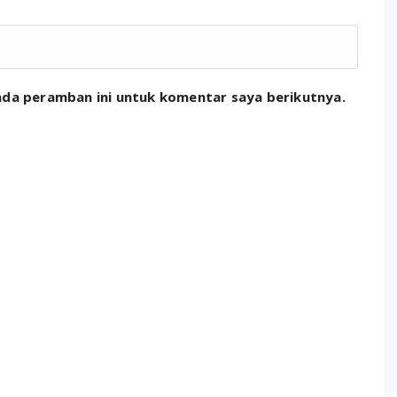
ada peramban ini untuk komentar saya berikutnya.