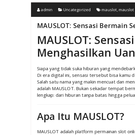
admin
Uncategorized
mauslot
,
mauslot 
MAUSLOT: Sensasi Bermain S
MAUSLOT: Sensasi
Menghasilkan Uan
Siapa yang tidak suka hiburan yang mendebar
Di era digital ini, sensasi tersebut bisa kam
Salah satu nama yang makin mencuat dan mena
adalah MAUSLOT. Bukan sekadar tempat be
lengkap: dari hiburan tanpa batas hingga pe
Apa Itu MAUSLOT?
MAUSLOT adalah platform permainan slot onl