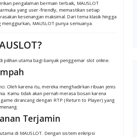
berikan pengalaman bermain terbaik, MAUSLOT
armuka yang user-friendly, memastikan setiap
rasakan kesenangan maksimal. Dari tema klasik hingga
ang menggiurkan, MAUSLOT punya semuanya.
MAUSLOT?
pilihan utama bagi banyak penggemar slot online.
limpah
. Oleh karena itu, mereka menghadirkan ribuan jenis
unia. Kamu tidak akan pernah merasa bosan karena
p game dirancang dengan RTP (Return to Player) yang
 menang.
anan Terjamin
s utama di MAUSLOT. Dengan sistem enkripsi