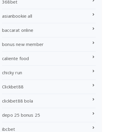
368bet
asianbookie all
baccarat online
bonus new member
caliente food
chicky run
Clickbet88
clickbet88 bola
depo 25 bonus 25
ibcbet