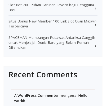
Slot Bet 200 Pilihan Taruhan Favorit bagi Pengguna
Baru
Situs Bonus New Member 100 Link Slot Cuan Maxwin
Terpercaya
SPACEMAN Membangun Pesawat Antariksa Canggih
untuk Menjelajah Dunia Baru yang Belum Pernah
Ditemukan
Recent Comments
A WordPress Commenter
mengenai
Hello
world!