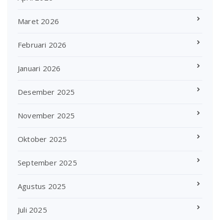
Maret 2026
Februari 2026
Januari 2026
Desember 2025
November 2025
Oktober 2025
September 2025
Agustus 2025
Juli 2025