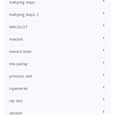
mahjong ways
mahjong ways 2
MAUSLOT
maxbet
mexico lindo
mix parlay
princess slot
rajamerak
rtp slot
sbobet