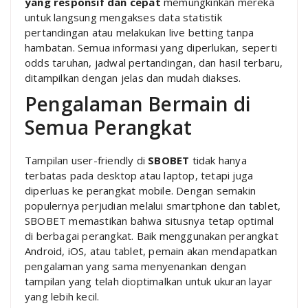
yang responsif dan cepat
memungkinkan mereka
untuk langsung mengakses data statistik
pertandingan atau melakukan live betting tanpa
hambatan. Semua informasi yang diperlukan, seperti
odds taruhan, jadwal pertandingan, dan hasil terbaru,
ditampilkan dengan jelas dan mudah diakses.
Pengalaman Bermain di
Semua Perangkat
Tampilan user-friendly di
SBOBET
tidak hanya
terbatas pada desktop atau laptop, tetapi juga
diperluas ke perangkat mobile. Dengan semakin
populernya perjudian melalui smartphone dan tablet,
SBOBET memastikan bahwa situsnya tetap optimal
di berbagai perangkat. Baik menggunakan perangkat
Android, iOS, atau tablet, pemain akan mendapatkan
pengalaman yang sama menyenankan dengan
tampilan yang telah dioptimalkan untuk ukuran layar
yang lebih kecil.