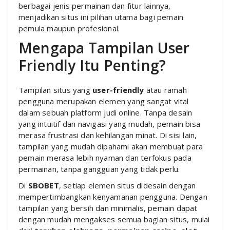
berbagai jenis permainan dan fitur lainnya,
menjadikan situs ini pilihan utama bagi pemain
pemula maupun profesional.
Mengapa Tampilan User
Friendly Itu Penting?
Tampilan situs yang
user-friendly
atau ramah
pengguna merupakan elemen yang sangat vital
dalam sebuah platform judi online. Tanpa desain
yang intuitif dan navigasi yang mudah, pemain bisa
merasa frustrasi dan kehilangan minat. Di sisi lain,
tampilan yang mudah dipahami akan membuat para
pemain merasa lebih nyaman dan terfokus pada
permainan, tanpa gangguan yang tidak perlu.
Di
SBOBET
, setiap elemen situs didesain dengan
mempertimbangkan kenyamanan pengguna. Dengan
tampilan yang bersih dan minimalis, pemain dapat
dengan mudah mengakses semua bagian situs, mulai