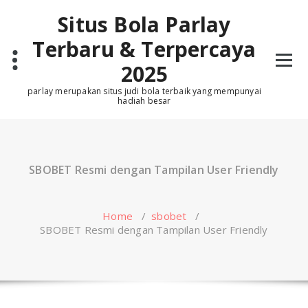
Skip
Situs Bola Parlay
to
content
Terbaru & Terpercaya
2025
parlay merupakan situs judi bola terbaik yang mempunyai
hadiah besar
SBOBET Resmi dengan Tampilan User Friendly
Home
/
sbobet
/
SBOBET Resmi dengan Tampilan User Friendly