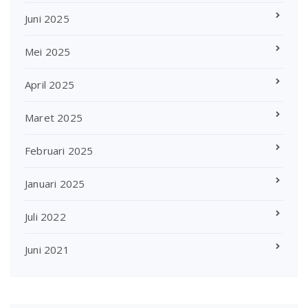
Juni 2025
Mei 2025
April 2025
Maret 2025
Februari 2025
Januari 2025
Juli 2022
Juni 2021