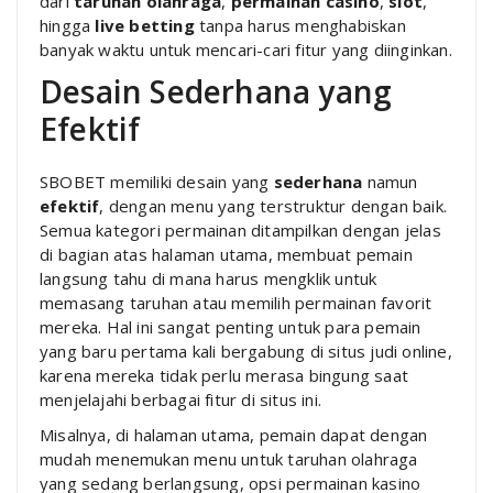
dari
taruhan olahraga
,
permainan casino
,
slot
,
hingga
live betting
tanpa harus menghabiskan
banyak waktu untuk mencari-cari fitur yang diinginkan.
Desain Sederhana yang
Efektif
SBOBET memiliki desain yang
sederhana
namun
efektif
, dengan menu yang terstruktur dengan baik.
Semua kategori permainan ditampilkan dengan jelas
di bagian atas halaman utama, membuat pemain
langsung tahu di mana harus mengklik untuk
memasang taruhan atau memilih permainan favorit
mereka. Hal ini sangat penting untuk para pemain
yang baru pertama kali bergabung di situs judi online,
karena mereka tidak perlu merasa bingung saat
menjelajahi berbagai fitur di situs ini.
Misalnya, di halaman utama, pemain dapat dengan
mudah menemukan menu untuk taruhan olahraga
yang sedang berlangsung, opsi permainan kasino