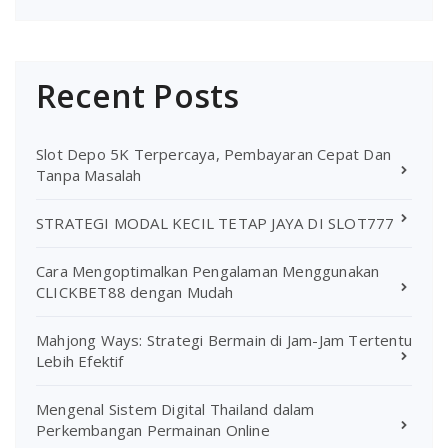
Recent Posts
Slot Depo 5K Terpercaya, Pembayaran Cepat Dan
Tanpa Masalah
STRATEGI MODAL KECIL TETAP JAYA DI SLOT777
Cara Mengoptimalkan Pengalaman Menggunakan
CLICKBET88 dengan Mudah
Mahjong Ways: Strategi Bermain di Jam-Jam Tertentu
Lebih Efektif
Mengenal Sistem Digital Thailand dalam
Perkembangan Permainan Online