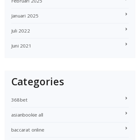
Februari 2025
Januari 2025
Juli 2022
Juni 2021
Categories
368bet
asianbookie all
baccarat online