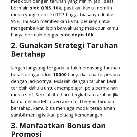
meskipun dengan taruhan yang minim. Jadi, saat
bermain
slot QRIS 10k
, pastikan kamu memilih
mesin yang memiliki RTP tinggi, biasanya di atas
95%. Ini akan memberikan kamu peluang untuk
mengembalikan lebih banyak uang meskipun kamu
hanya bermain dengan
slot depo 10k
.
2. Gunakan Strategi Taruhan
Bertahap
Jangan langsung tergoda untuk memasang taruhan
besar dengan
slot 10000
hanya karena terpesona
dengan jackpotnya. Mulailah dengan taruhan kecil
terlebih dahulu untuk mempelajari pola permainan
mesin slot. Setelah itu, baru tingkatkan taruhan jika
kamu merasa lebih percaya diri. Dengan taruhan
bertahap, kamu bisa menjaga modal tetap aman
sambil meningkatkan peluang kemenangan.
3. Manfaatkan Bonus dan
Promosi