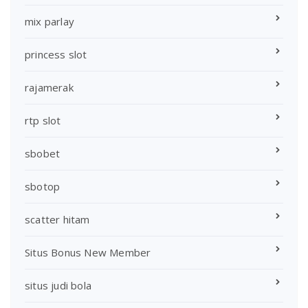
mix parlay
princess slot
rajamerak
rtp slot
sbobet
sbotop
scatter hitam
Situs Bonus New Member
situs judi bola