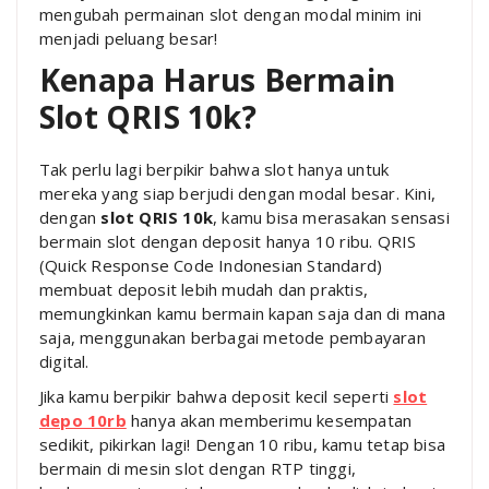
mengubah permainan slot dengan modal minim ini
menjadi peluang besar!
Kenapa Harus Bermain
Slot QRIS 10k?
Tak perlu lagi berpikir bahwa slot hanya untuk
mereka yang siap berjudi dengan modal besar. Kini,
dengan
slot QRIS 10k
, kamu bisa merasakan sensasi
bermain slot dengan deposit hanya 10 ribu. QRIS
(Quick Response Code Indonesian Standard)
membuat deposit lebih mudah dan praktis,
memungkinkan kamu bermain kapan saja dan di mana
saja, menggunakan berbagai metode pembayaran
digital.
Jika kamu berpikir bahwa deposit kecil seperti
slot
depo 10rb
hanya akan memberimu kesempatan
sedikit, pikirkan lagi! Dengan 10 ribu, kamu tetap bisa
bermain di mesin slot dengan RTP tinggi,