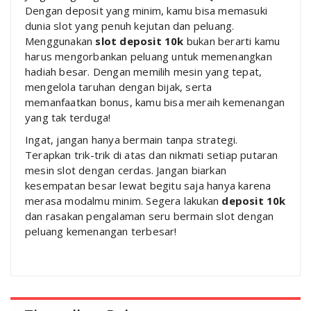
Dengan deposit yang minim, kamu bisa memasuki
dunia slot yang penuh kejutan dan peluang.
Menggunakan
slot deposit 10k
bukan berarti kamu
harus mengorbankan peluang untuk memenangkan
hadiah besar. Dengan memilih mesin yang tepat,
mengelola taruhan dengan bijak, serta
memanfaatkan bonus, kamu bisa meraih kemenangan
yang tak terduga!
Ingat, jangan hanya bermain tanpa strategi.
Terapkan trik-trik di atas dan nikmati setiap putaran
mesin slot dengan cerdas. Jangan biarkan
kesempatan besar lewat begitu saja hanya karena
merasa modalmu minim. Segera lakukan
deposit 10k
dan rasakan pengalaman seru bermain slot dengan
peluang kemenangan terbesar!