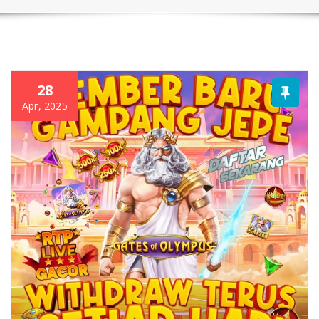
28
Apr, 2025