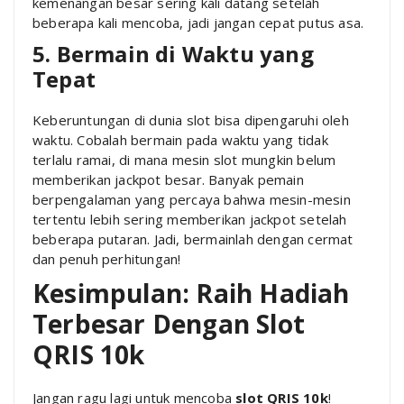
kemenangan besar sering kali datang setelah
beberapa kali mencoba, jadi jangan cepat putus asa.
5. Bermain di Waktu yang
Tepat
Keberuntungan di dunia slot bisa dipengaruhi oleh
waktu. Cobalah bermain pada waktu yang tidak
terlalu ramai, di mana mesin slot mungkin belum
memberikan jackpot besar. Banyak pemain
berpengalaman yang percaya bahwa mesin-mesin
tertentu lebih sering memberikan jackpot setelah
beberapa putaran. Jadi, bermainlah dengan cermat
dan penuh perhitungan!
Kesimpulan: Raih Hadiah
Terbesar Dengan Slot
QRIS 10k
Jangan ragu lagi untuk mencoba
slot QRIS 10k
!