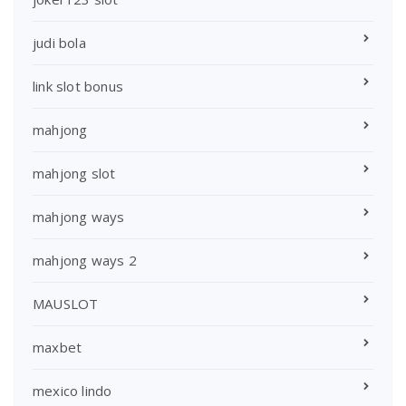
judi bola
link slot bonus
mahjong
mahjong slot
mahjong ways
mahjong ways 2
MAUSLOT
maxbet
mexico lindo