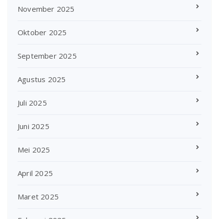
November 2025
Oktober 2025
September 2025
Agustus 2025
Juli 2025
Juni 2025
Mei 2025
April 2025
Maret 2025