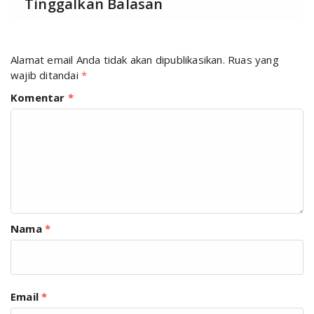
Tinggalkan Balasan
Alamat email Anda tidak akan dipublikasikan.
Ruas yang
wajib ditandai
*
Komentar
*
Nama
*
Email
*