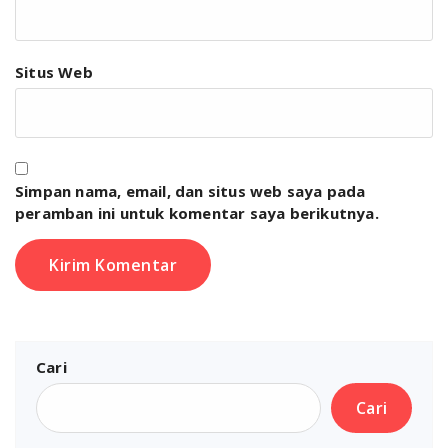
Situs Web
Simpan nama, email, dan situs web saya pada
peramban ini untuk komentar saya berikutnya.
Cari
Cari