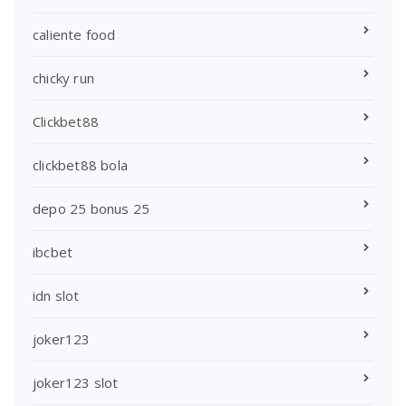
caliente food
chicky run
Clickbet88
clickbet88 bola
depo 25 bonus 25
ibcbet
idn slot
joker123
joker123 slot