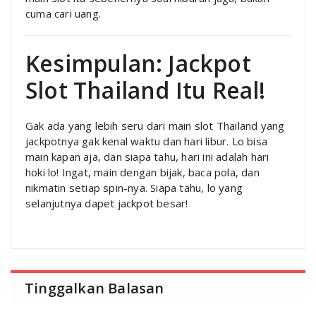
cuma cari uang.
Kesimpulan: Jackpot
Slot Thailand Itu Real!
Gak ada yang lebih seru dari main slot Thailand yang
jackpotnya gak kenal waktu dan hari libur. Lo bisa
main kapan aja, dan siapa tahu, hari ini adalah hari
hoki lo! Ingat, main dengan bijak, baca pola, dan
nikmatin setiap spin-nya. Siapa tahu, lo yang
selanjutnya dapet jackpot besar!
Tinggalkan Balasan