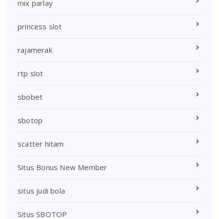
mix parlay
princess slot
rajamerak
rtp slot
sbobet
sbotop
scatter hitam
Situs Bonus New Member
situs judi bola
Situs SBOTOP