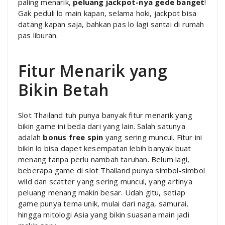
paling menarik,
peluang jackpot-nya gede banget
!
Gak peduli lo main kapan, selama hoki, jackpot bisa
datang kapan saja, bahkan pas lo lagi santai di rumah
pas liburan.
Fitur Menarik yang
Bikin Betah
Slot Thailand tuh punya banyak fitur menarik yang
bikin game ini beda dari yang lain. Salah satunya
adalah
bonus free spin
yang sering muncul. Fitur ini
bikin lo bisa dapet kesempatan lebih banyak buat
menang tanpa perlu nambah taruhan. Belum lagi,
beberapa game di slot Thailand punya simbol-simbol
wild dan scatter yang sering muncul, yang artinya
peluang menang makin besar. Udah gitu, setiap
game punya tema unik, mulai dari naga, samurai,
hingga mitologi Asia yang bikin suasana main jadi