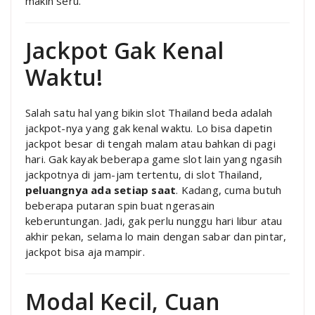
makin seru.
Jackpot Gak Kenal
Waktu!
Salah satu hal yang bikin slot Thailand beda adalah
jackpot-nya yang gak kenal waktu. Lo bisa dapetin
jackpot besar di tengah malam atau bahkan di pagi
hari. Gak kayak beberapa game slot lain yang ngasih
jackpotnya di jam-jam tertentu, di slot Thailand,
peluangnya ada setiap saat
. Kadang, cuma butuh
beberapa putaran spin buat ngerasain
keberuntungan. Jadi, gak perlu nunggu hari libur atau
akhir pekan, selama lo main dengan sabar dan pintar,
jackpot bisa aja mampir.
Modal Kecil, Cuan