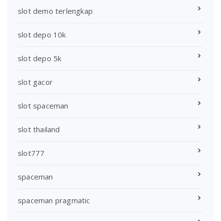
slot demo terlengkap
slot depo 10k
slot depo 5k
slot gacor
slot spaceman
slot thailand
slot777
spaceman
spaceman pragmatic