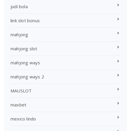
judi bola
link slot bonus
mahjong
mahjong slot
mahjong ways
mahjong ways 2
MAUSLOT
maxbet
mexico lindo