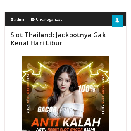
admin
Uncategorized
Slot Thailand: Jackpotnya Gak
Kenal Hari Libur!