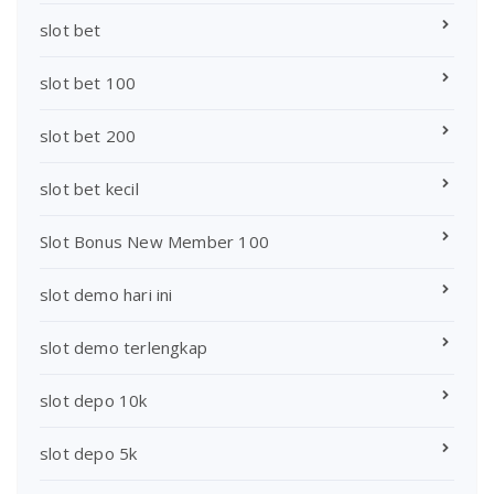
slot bet
slot bet 100
slot bet 200
slot bet kecil
Slot Bonus New Member 100
slot demo hari ini
slot demo terlengkap
slot depo 10k
slot depo 5k