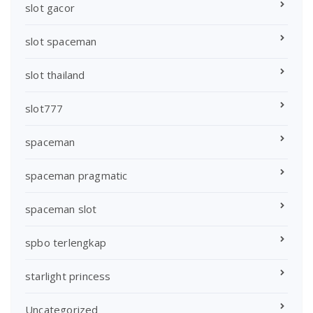
slot gacor
slot spaceman
slot thailand
slot777
spaceman
spaceman pragmatic
spaceman slot
spbo terlengkap
starlight princess
Uncategorized