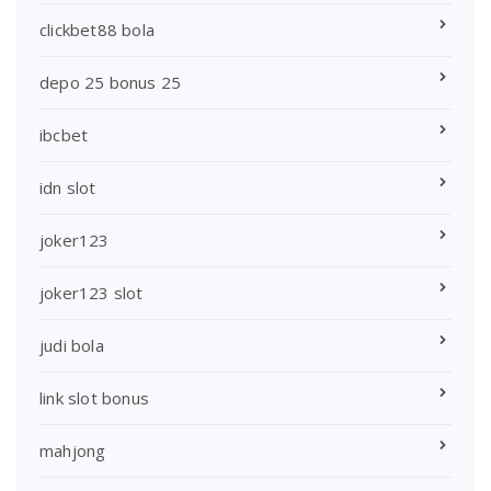
clickbet88 bola
depo 25 bonus 25
ibcbet
idn slot
joker123
joker123 slot
judi bola
link slot bonus
mahjong