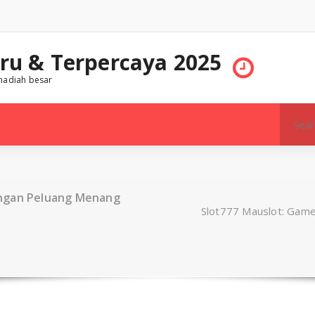
aru & Terpercaya 2025
 hadiah besar
Search
for:
engan Peluang Menang
Slot777 Mauslot: Game