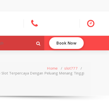
Book Now
Home
/
slot777
/
 Slot Terpercaya Dengan Peluang Menang Tinggi