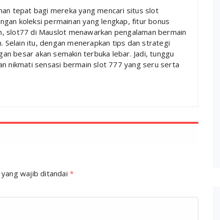
han tepat bagi mereka yang mencari situs slot
gan koleksi permainan yang lengkap, fitur bonus
n, slot77 di Mauslot menawarkan pengalaman bermain
Selain itu, dengan menerapkan tips dan strategi
n besar akan semakin terbuka lebar. Jadi, tunggu
an nikmati sensasi bermain slot 777 yang seru serta
 yang wajib ditandai
*