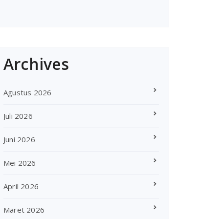
Archives
Agustus 2026
Juli 2026
Juni 2026
Mei 2026
April 2026
Maret 2026