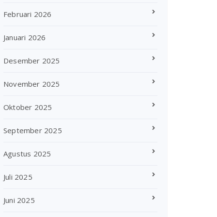
Februari 2026
Januari 2026
Desember 2025
November 2025
Oktober 2025
September 2025
Agustus 2025
Juli 2025
Juni 2025