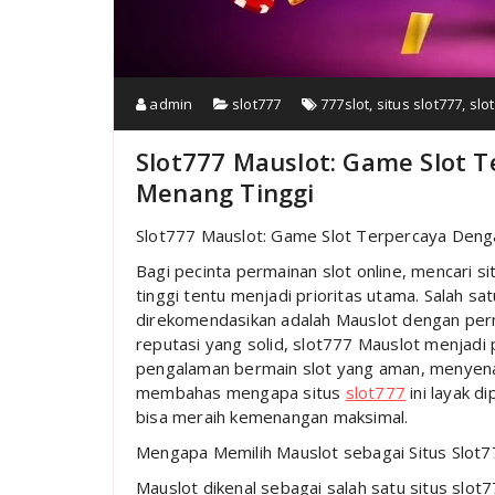
admin
slot777
777slot
,
situs slot777
,
slo
Slot777 Mauslot: Game Slot 
Menang Tinggi
Slot777 Mauslot: Game Slot Terpercaya Deng
Bagi pecinta permainan slot online, mencari
tinggi tentu menjadi prioritas utama. Salah s
direkomendasikan adalah Mauslot dengan perm
reputasi yang solid, slot777 Mauslot menjadi 
pengalaman bermain slot yang aman, menyenang
membahas mengapa situs
slot777
ini layak di
bisa meraih kemenangan maksimal.
Mengapa Memilih Mauslot sebagai Situs Slot7
Mauslot dikenal sebagai salah satu situs sl