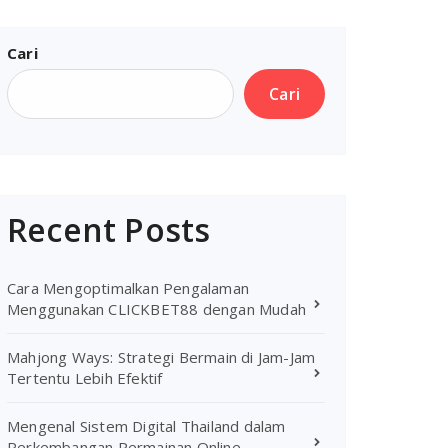
Cari
Cari
Recent Posts
Cara Mengoptimalkan Pengalaman
Menggunakan CLICKBET88 dengan Mudah
Mahjong Ways: Strategi Bermain di Jam-Jam
Tertentu Lebih Efektif
Mengenal Sistem Digital Thailand dalam
Perkembangan Permainan Online