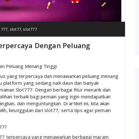
t 777
,
slot77
,
slot777
Terpercaya Dengan Peluang
an Peluang Menang Tinggi
 situs yang terpercaya dan menawarkan peluang menang
atu platform yang sedang naik daun dan banyak
ainan Slot777. Dengan berbagai fitur menarik dan
pilihan terbaik bagi pemain yang ingin mendapatkan
kan, dan menguntungkan. Di artikel ini, kita akan
pilih, keunggulan dari slot77, serta tips agar pemain
77?
ot777 terpercaya yang menawarkan berbagai macam