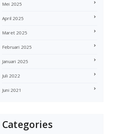
Mei 2025
April 2025
Maret 2025
Februari 2025
Januari 2025
Juli 2022
Juni 2021
Categories