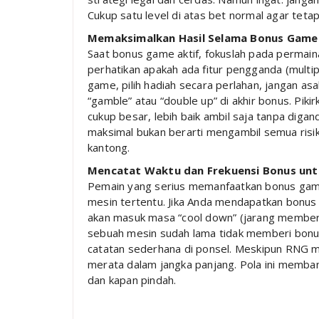
Cukup satu level di atas bet normal agar tet
Memaksimalkan Hasil Selama Bonus Game
Saat bonus game aktif, fokuslah pada permaina
perhatikan apakah ada fitur pengganda (multipl
game, pilih hadiah secara perlahan, jangan as
“gamble” atau “double up” di akhir bonus. Pi
cukup besar, lebih baik ambil saja tanpa digan
maksimal bukan berarti mengambil semua risi
kantong.
Mencatat Waktu dan Frekuensi Bonus unt
Pemain yang serius memanfaatkan bonus game 
mesin tertentu. Jika Anda mendapatkan bonus
akan masuk masa “cool down” (jarang memberi 
sebuah mesin sudah lama tidak memberi bonu
catatan sederhana di ponsel. Meskipun RNG mu
merata dalam jangka panjang. Pola ini memba
dan kapan pindah.