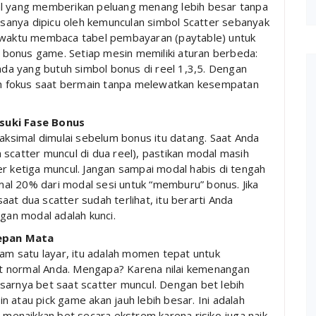
al yang memberikan peluang menang lebih besar tanpa
anya dipicu oleh kemunculan simbol Scatter sebanyak
n waktu membaca tabel pembayaran (paytable) untuk
bonus game. Setiap mesin memiliki aturan berbeda:
 ada yang butuh simbol bonus di reel 1,3,5. Dengan
h fokus saat bermain tanpa melewatkan kesempatan
uki Fase Bonus
simal dimulai sebelum bonus itu datang. Saat Anda
scatter muncul di dua reel), pastikan modal masih
er ketiga muncul. Jangan sampai modal habis di tengah
imal 20% dari modal sesi untuk “memburu” bonus. Jika
at dua scatter sudah terlihat, itu berarti Anda
ngan modal adalah kunci.
epan Mata
lam satu layar, itu adalah momen tepat untuk
bet normal Anda. Mengapa? Karena nilai kemenangan
sarnya bet saat scatter muncul. Dengan bet lebih
pin atau pick game akan jauh lebih besar. Ini adalah
n menaikkan bet secara ekstrem karena risiko juga naik.