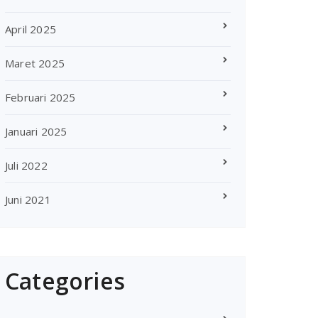
April 2025
Maret 2025
Februari 2025
Januari 2025
Juli 2022
Juni 2021
Categories