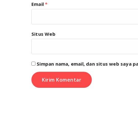
Email
*
Situs Web
Simpan nama, email, dan situs web saya p