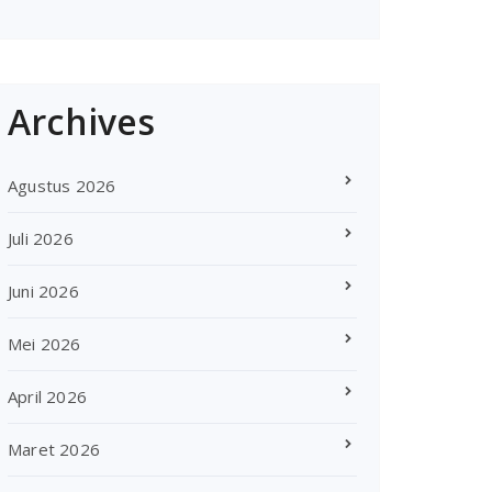
Archives
Agustus 2026
Juli 2026
Juni 2026
Mei 2026
April 2026
Maret 2026