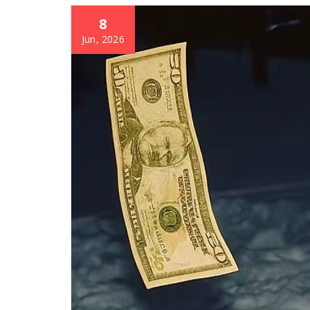
8
Jun, 2026