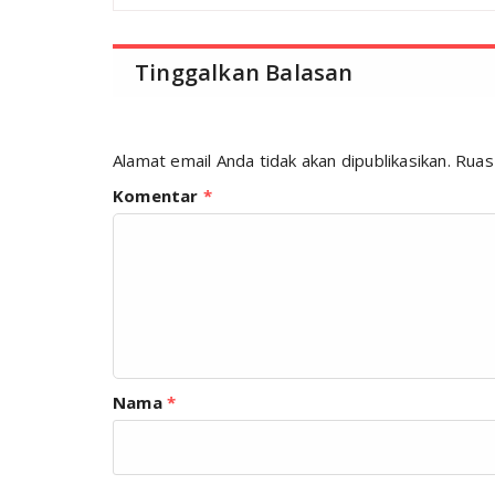
Tinggalkan Balasan
Alamat email Anda tidak akan dipublikasikan.
Ruas
Komentar
*
Nama
*