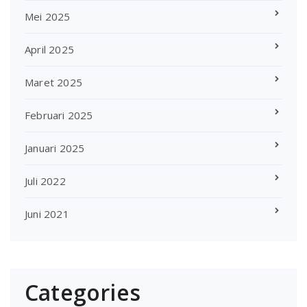
Mei 2025
April 2025
Maret 2025
Februari 2025
Januari 2025
Juli 2022
Juni 2021
Categories