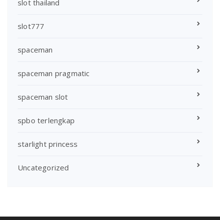
slot thailand
slot777
spaceman
spaceman pragmatic
spaceman slot
spbo terlengkap
starlight princess
Uncategorized