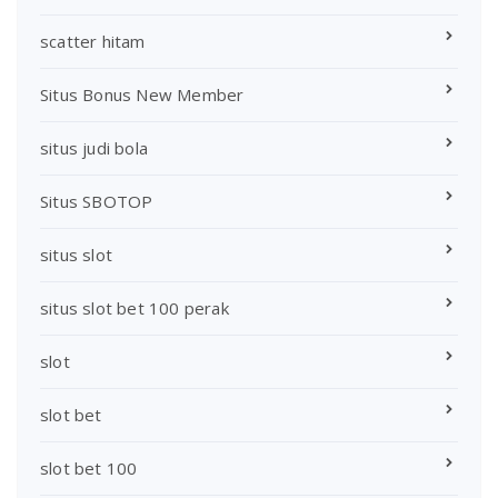
scatter hitam
Situs Bonus New Member
situs judi bola
Situs SBOTOP
situs slot
situs slot bet 100 perak
slot
slot bet
slot bet 100