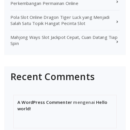
Perkembangan Permainan Online
Pola Slot Online Dragon Tiger Luck yang Menjadi
Salah Satu Topik Hangat Pecinta Slot
Mahjong Ways Slot Jackpot Cepat, Cuan Datang Tiap
Spin
Recent Comments
A WordPress Commenter
mengenai
Hello
world!