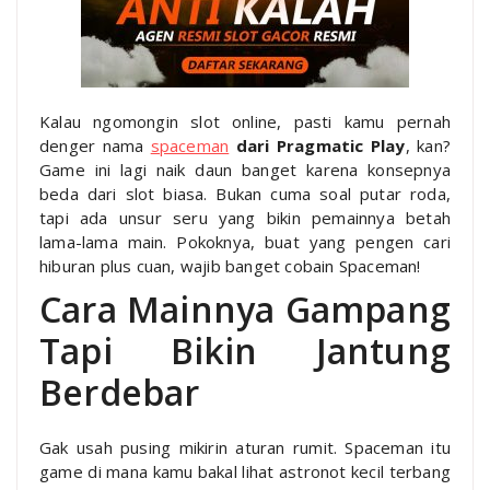
Kalau ngomongin slot online, pasti kamu pernah
denger nama
spaceman
dari Pragmatic Play
, kan?
Game ini lagi naik daun banget karena konsepnya
beda dari slot biasa. Bukan cuma soal putar roda,
tapi ada unsur seru yang bikin pemainnya betah
lama-lama main. Pokoknya, buat yang pengen cari
hiburan plus cuan, wajib banget cobain Spaceman!
Cara Mainnya Gampang
Tapi Bikin Jantung
Berdebar
Gak usah pusing mikirin aturan rumit. Spaceman itu
game di mana kamu bakal lihat astronot kecil terbang