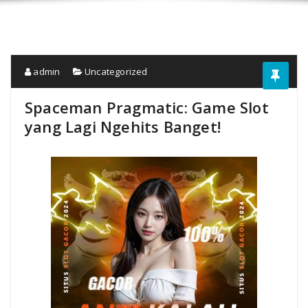
admin
Uncategorized
Spaceman Pragmatic: Game Slot
yang Lagi Ngehits Banget!