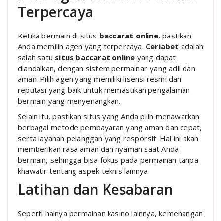
Terpercaya
Ketika bermain di situs
baccarat online
, pastikan
Anda memilih agen yang terpercaya.
Ceriabet
adalah
salah satu
situs baccarat online
yang dapat
diandalkan, dengan sistem permainan yang adil dan
aman. Pilih agen yang memiliki lisensi resmi dan
reputasi yang baik untuk memastikan pengalaman
bermain yang menyenangkan.
Selain itu, pastikan situs yang Anda pilih menawarkan
berbagai metode pembayaran yang aman dan cepat,
serta layanan pelanggan yang responsif. Hal ini akan
memberikan rasa aman dan nyaman saat Anda
bermain, sehingga bisa fokus pada permainan tanpa
khawatir tentang aspek teknis lainnya.
Latihan dan Kesabaran
Seperti halnya permainan kasino lainnya, kemenangan