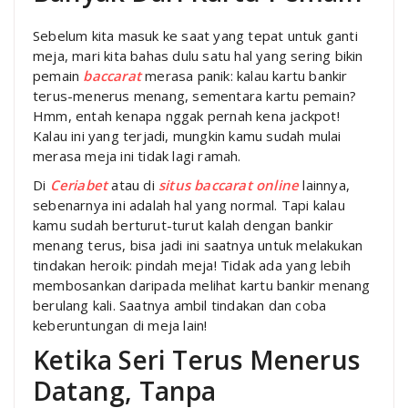
Sebelum kita masuk ke saat yang tepat untuk ganti
meja, mari kita bahas dulu satu hal yang sering bikin
pemain
baccarat
merasa panik: kalau kartu bankir
terus-menerus menang, sementara kartu pemain?
Hmm, entah kenapa nggak pernah kena jackpot!
Kalau ini yang terjadi, mungkin kamu sudah mulai
merasa meja ini tidak lagi ramah.
Di
Ceriabet
atau di
situs baccarat online
lainnya,
sebenarnya ini adalah hal yang normal. Tapi kalau
kamu sudah berturut-turut kalah dengan bankir
menang terus, bisa jadi ini saatnya untuk melakukan
tindakan heroik: pindah meja! Tidak ada yang lebih
membosankan daripada melihat kartu bankir menang
berulang kali. Saatnya ambil tindakan dan coba
keberuntungan di meja lain!
Ketika Seri Terus Menerus
Datang, Tanpa