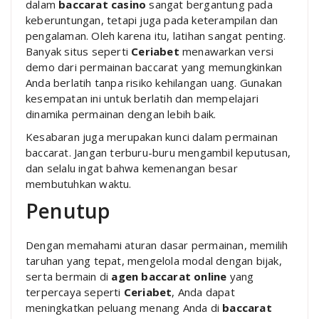
dalam
baccarat casino
sangat bergantung pada
keberuntungan, tetapi juga pada keterampilan dan
pengalaman. Oleh karena itu, latihan sangat penting.
Banyak situs seperti
Ceriabet
menawarkan versi
demo dari permainan baccarat yang memungkinkan
Anda berlatih tanpa risiko kehilangan uang. Gunakan
kesempatan ini untuk berlatih dan mempelajari
dinamika permainan dengan lebih baik.
Kesabaran juga merupakan kunci dalam permainan
baccarat. Jangan terburu-buru mengambil keputusan,
dan selalu ingat bahwa kemenangan besar
membutuhkan waktu.
Penutup
Dengan memahami aturan dasar permainan, memilih
taruhan yang tepat, mengelola modal dengan bijak,
serta bermain di
agen baccarat online
yang
terpercaya seperti
Ceriabet
, Anda dapat
meningkatkan peluang menang Anda di
baccarat