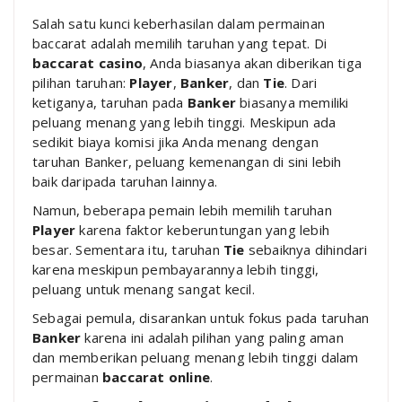
Salah satu kunci keberhasilan dalam permainan
baccarat adalah memilih taruhan yang tepat. Di
baccarat casino
, Anda biasanya akan diberikan tiga
pilihan taruhan:
Player
,
Banker
, dan
Tie
. Dari
ketiganya, taruhan pada
Banker
biasanya memiliki
peluang menang yang lebih tinggi. Meskipun ada
sedikit biaya komisi jika Anda menang dengan
taruhan Banker, peluang kemenangan di sini lebih
baik daripada taruhan lainnya.
Namun, beberapa pemain lebih memilih taruhan
Player
karena faktor keberuntungan yang lebih
besar. Sementara itu, taruhan
Tie
sebaiknya dihindari
karena meskipun pembayarannya lebih tinggi,
peluang untuk menang sangat kecil.
Sebagai pemula, disarankan untuk fokus pada taruhan
Banker
karena ini adalah pilihan yang paling aman
dan memberikan peluang menang lebih tinggi dalam
permainan
baccarat online
.