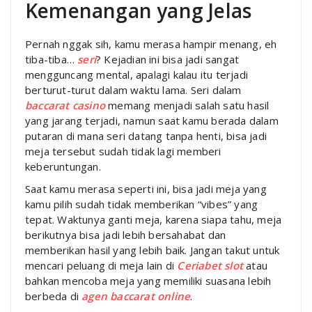
Kemenangan yang Jelas
Pernah nggak sih, kamu merasa hampir menang, eh
tiba-tiba…
seri
? Kejadian ini bisa jadi sangat
mengguncang mental, apalagi kalau itu terjadi
berturut-turut dalam waktu lama. Seri dalam
baccarat casino
memang menjadi salah satu hasil
yang jarang terjadi, namun saat kamu berada dalam
putaran di mana seri datang tanpa henti, bisa jadi
meja tersebut sudah tidak lagi memberi
keberuntungan.
Saat kamu merasa seperti ini, bisa jadi meja yang
kamu pilih sudah tidak memberikan “vibes” yang
tepat. Waktunya ganti meja, karena siapa tahu, meja
berikutnya bisa jadi lebih bersahabat dan
memberikan hasil yang lebih baik. Jangan takut untuk
mencari peluang di meja lain di
Ceriabet slot
atau
bahkan mencoba meja yang memiliki suasana lebih
berbeda di
agen baccarat online
.