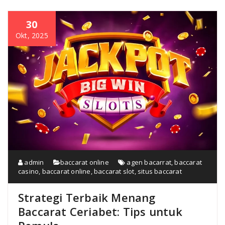
30
Okt, 2025
admin
baccarat online
agen bacarrat
,
baccarat
casino
,
baccarat online
,
baccarat slot
,
situs baccarat
Strategi Terbaik Menang
Baccarat Ceriabet: Tips untuk