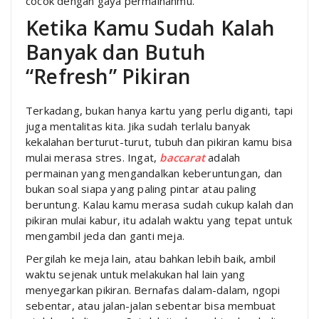
cocok dengan gaya permainanmu.
Ketika Kamu Sudah Kalah
Banyak dan Butuh
“Refresh” Pikiran
Terkadang, bukan hanya kartu yang perlu diganti, tapi
juga mentalitas kita. Jika sudah terlalu banyak
kekalahan berturut-turut, tubuh dan pikiran kamu bisa
mulai merasa stres. Ingat,
baccarat
adalah
permainan yang mengandalkan keberuntungan, dan
bukan soal siapa yang paling pintar atau paling
beruntung. Kalau kamu merasa sudah cukup kalah dan
pikiran mulai kabur, itu adalah waktu yang tepat untuk
mengambil jeda dan ganti meja.
Pergilah ke meja lain, atau bahkan lebih baik, ambil
waktu sejenak untuk melakukan hal lain yang
menyegarkan pikiran. Bernafas dalam-dalam, ngopi
sebentar, atau jalan-jalan sebentar bisa membuat