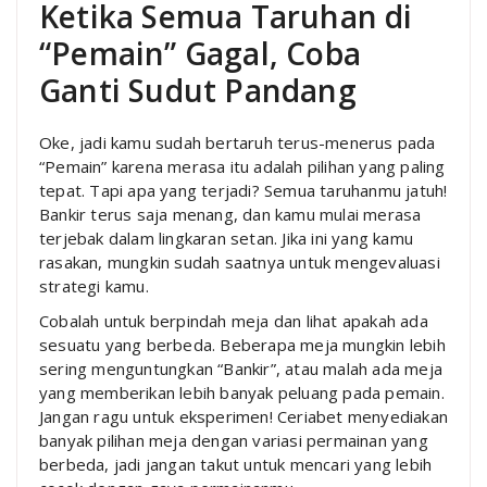
Ketika Semua Taruhan di
“Pemain” Gagal, Coba
Ganti Sudut Pandang
Oke, jadi kamu sudah bertaruh terus-menerus pada
“Pemain” karena merasa itu adalah pilihan yang paling
tepat. Tapi apa yang terjadi? Semua taruhanmu jatuh!
Bankir terus saja menang, dan kamu mulai merasa
terjebak dalam lingkaran setan. Jika ini yang kamu
rasakan, mungkin sudah saatnya untuk mengevaluasi
strategi kamu.
Cobalah untuk berpindah meja dan lihat apakah ada
sesuatu yang berbeda. Beberapa meja mungkin lebih
sering menguntungkan “Bankir”, atau malah ada meja
yang memberikan lebih banyak peluang pada pemain.
Jangan ragu untuk eksperimen! Ceriabet menyediakan
banyak pilihan meja dengan variasi permainan yang
berbeda, jadi jangan takut untuk mencari yang lebih