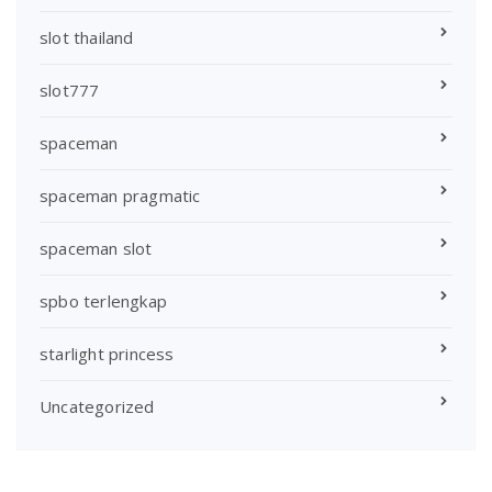
slot thailand
slot777
spaceman
spaceman pragmatic
spaceman slot
spbo terlengkap
starlight princess
Uncategorized