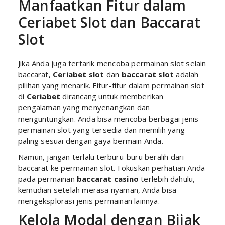
Manfaatkan Fitur dalam
Ceriabet Slot dan Baccarat
Slot
Jika Anda juga tertarik mencoba permainan slot selain
baccarat,
Ceriabet slot
dan
baccarat slot
adalah
pilihan yang menarik. Fitur-fitur dalam permainan slot
di
Ceriabet
dirancang untuk memberikan
pengalaman yang menyenangkan dan
menguntungkan. Anda bisa mencoba berbagai jenis
permainan slot yang tersedia dan memilih yang
paling sesuai dengan gaya bermain Anda.
Namun, jangan terlalu terburu-buru beralih dari
baccarat ke permainan slot. Fokuskan perhatian Anda
pada permainan
baccarat casino
terlebih dahulu,
kemudian setelah merasa nyaman, Anda bisa
mengeksplorasi jenis permainan lainnya.
Kelola Modal dengan Bijak