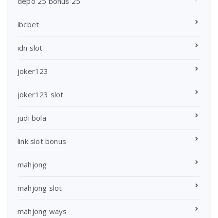
depo 25 bonus 25
ibcbet
idn slot
joker123
joker123 slot
judi bola
link slot bonus
mahjong
mahjong slot
mahjong ways