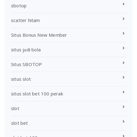
sbotop
scatter hitam
Situs Bonus New Member
situs judi bola
Situs SBOTOP
situs slot
situs slot bet 100 perak
slot
slot bet