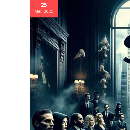
25
Mei, 2025