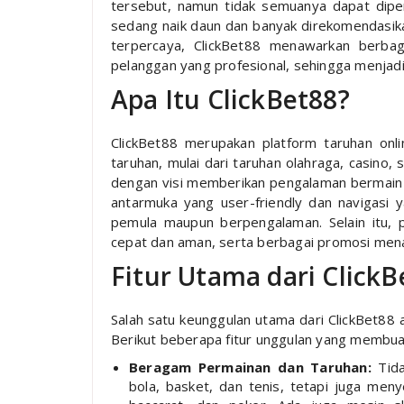
tersebut, namun tidak semuanya dapat dipe
sedang naik daun dan banyak direkomendasik
terpercaya, ClickBet88 menawarkan berbaga
pelanggan yang profesional, sehingga menjadi 
Apa Itu ClickBet88?
ClickBet88 merupakan platform taruhan onl
taruhan, mulai dari taruhan olahraga, casino, s
dengan visi memberikan pengalaman bermain 
antarmuka yang user-friendly dan navigasi 
pemula maupun berpengalaman. Selain itu, p
cepat dan aman, serta berbagai promosi mena
Fitur Utama dari ClickB
Salah satu keunggulan utama dari ClickBet88 
Berikut beberapa fitur unggulan yang membuat 
Beragam Permainan dan Taruhan:
Tida
bola, basket, dan tenis, tetapi juga meny