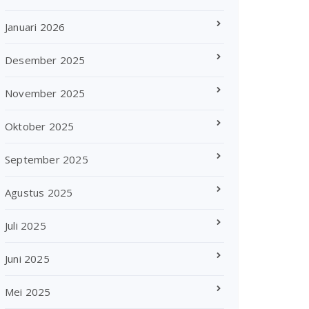
Januari 2026
Desember 2025
November 2025
Oktober 2025
September 2025
Agustus 2025
Juli 2025
Juni 2025
Mei 2025