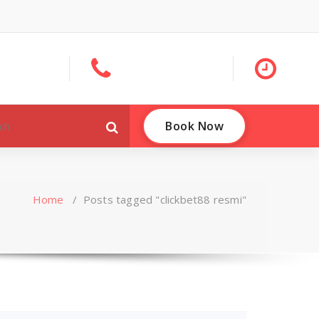
Book Now
Home
/
Posts tagged "clickbet88 resmi"