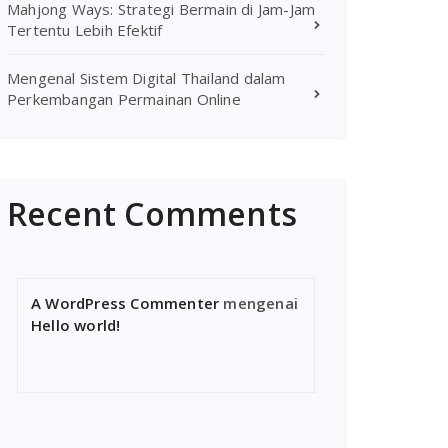
Mahjong Ways: Strategi Bermain di Jam-Jam
Tertentu Lebih Efektif
Mengenal Sistem Digital Thailand dalam
Perkembangan Permainan Online
Recent Comments
A WordPress Commenter
mengenai
Hello world!