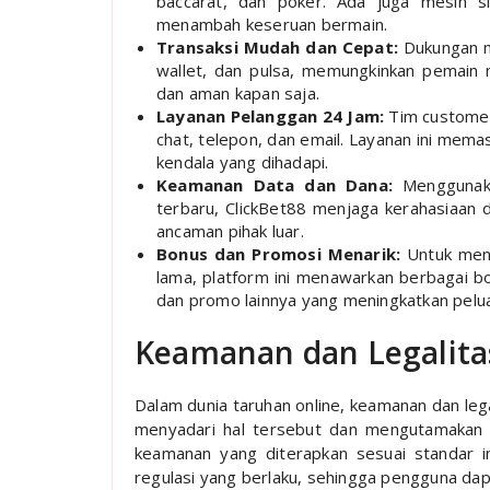
baccarat, dan poker. Ada juga mesin 
menambah keseruan bermain.
Transaksi Mudah dan Cepat:
Dukungan m
wallet, dan pulsa, memungkinkan pemain 
dan aman kapan saja.
Layanan Pelanggan 24 Jam:
Tim customer 
chat, telepon, dan email. Layanan ini mem
kendala yang dihadapi.
Keamanan Data dan Dana:
Menggunaka
terbaru, ClickBet88 menjaga kerahasiaan 
ancaman pihak luar.
Bonus dan Promosi Menarik:
Untuk mena
lama, platform ini menawarkan berbagai bo
dan promo lainnya yang meningkatkan pel
Keamanan dan Legalita
Dalam dunia taruhan online, keamanan dan lega
menyadari hal tersebut dan mengutamakan p
keamanan yang diterapkan sesuai standar in
regulasi yang berlaku, sehingga pengguna dap