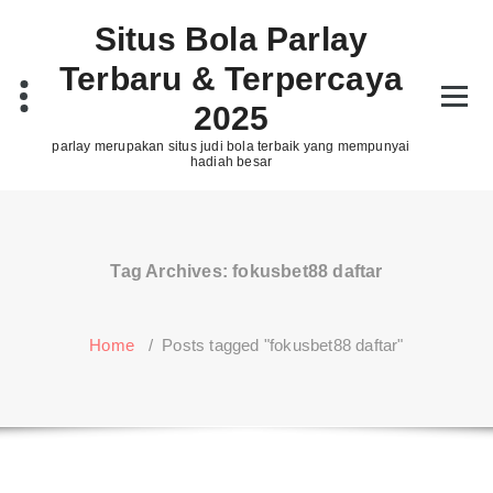
Skip
Situs Bola Parlay
to
content
Terbaru & Terpercaya
2025
parlay merupakan situs judi bola terbaik yang mempunyai
hadiah besar
Tag Archives: fokusbet88 daftar
Home
/
Posts tagged "fokusbet88 daftar"