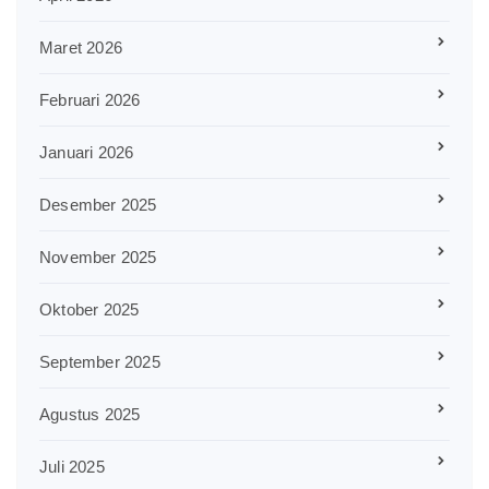
Maret 2026
Februari 2026
Januari 2026
Desember 2025
November 2025
Oktober 2025
September 2025
Agustus 2025
Juli 2025