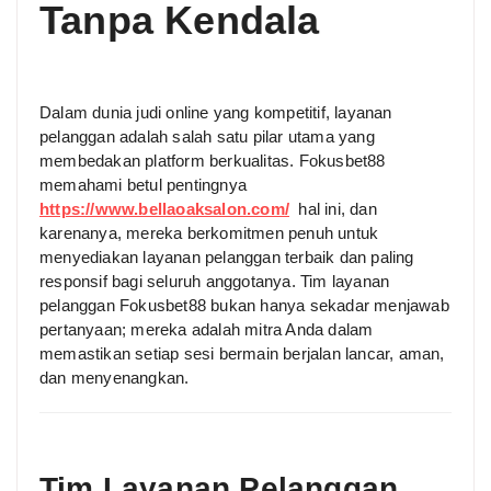
Tanpa Kendala
Dalam dunia judi online yang kompetitif, layanan
pelanggan adalah salah satu pilar utama yang
membedakan platform berkualitas. Fokusbet88
memahami betul pentingnya
https://www.bellaoaksalon.com/
hal ini, dan
karenanya, mereka berkomitmen penuh untuk
menyediakan layanan pelanggan terbaik dan paling
responsif bagi seluruh anggotanya. Tim layanan
pelanggan Fokusbet88 bukan hanya sekadar menjawab
pertanyaan; mereka adalah mitra Anda dalam
memastikan setiap sesi bermain berjalan lancar, aman,
dan menyenangkan.
Tim Layanan Pelanggan