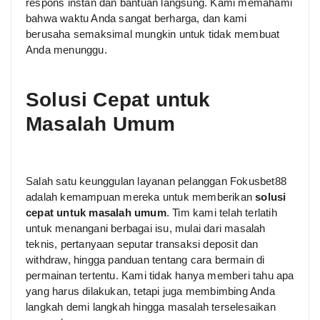
respons instan dan bantuan langsung. Kami memahami
bahwa waktu Anda sangat berharga, dan kami
berusaha semaksimal mungkin untuk tidak membuat
Anda menunggu.
Solusi Cepat untuk
Masalah Umum
Salah satu keunggulan layanan pelanggan Fokusbet88
adalah kemampuan mereka untuk memberikan
solusi
cepat untuk masalah umum
. Tim kami telah terlatih
untuk menangani berbagai isu, mulai dari masalah
teknis, pertanyaan seputar transaksi deposit dan
withdraw, hingga panduan tentang cara bermain di
permainan tertentu. Kami tidak hanya memberi tahu apa
yang harus dilakukan, tetapi juga membimbing Anda
langkah demi langkah hingga masalah terselesaikan