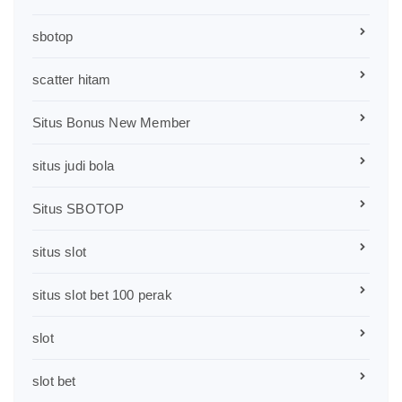
sbotop
scatter hitam
Situs Bonus New Member
situs judi bola
Situs SBOTOP
situs slot
situs slot bet 100 perak
slot
slot bet