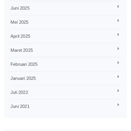
Juni 2025
Mei 2025
April 2025
Maret 2025
Februari 2025
Januari 2025
Juli 2022
Juni 2021