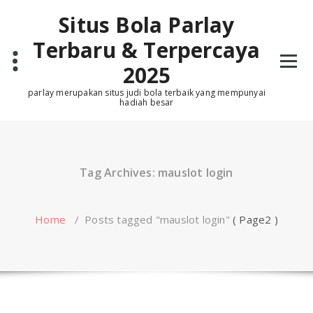
Skip
Situs Bola Parlay
to
content
Terbaru & Terpercaya
2025
parlay merupakan situs judi bola terbaik yang mempunyai
hadiah besar
Tag Archives: mauslot login
Home
/
Posts tagged "mauslot login"
( Page2 )