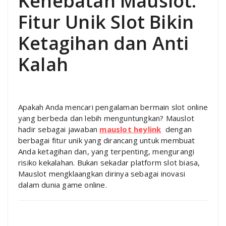
Kehebatan Mauslot:
Fitur Unik Slot Bikin
Ketagihan dan Anti
Kalah
Apakah Anda mencari pengalaman bermain slot online
yang berbeda dan lebih menguntungkan? Mauslot
hadir sebagai jawaban
mauslot heylink
dengan
berbagai fitur unik yang dirancang untuk membuat
Anda ketagihan dan, yang terpenting, mengurangi
risiko kekalahan. Bukan sekadar platform slot biasa,
Mauslot mengklaangkan dirinya sebagai inovasi
dalam dunia game online.