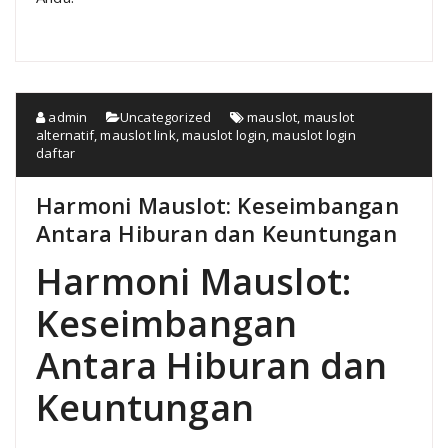
admin
Uncategorized
mauslot
,
mauslot
alternatif
,
mauslot link
,
mauslot login
,
mauslot login
daftar
Harmoni Mauslot: Keseimbangan
Antara Hiburan dan Keuntungan
Harmoni Mauslot:
Keseimbangan
Antara Hiburan dan
Keuntungan