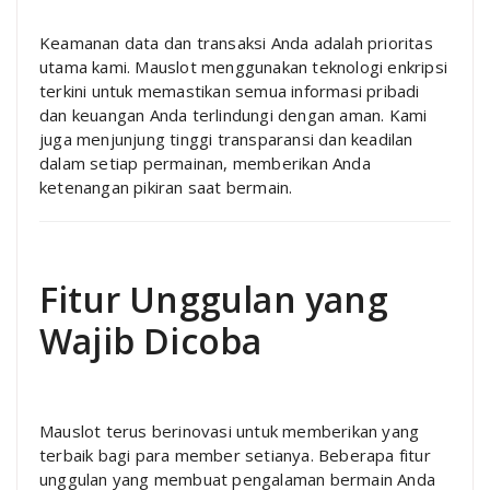
Keamanan data dan transaksi Anda adalah prioritas
utama kami. Mauslot menggunakan teknologi enkripsi
terkini untuk memastikan semua informasi pribadi
dan keuangan Anda terlindungi dengan aman. Kami
juga menjunjung tinggi transparansi dan keadilan
dalam setiap permainan, memberikan Anda
ketenangan pikiran saat bermain.
Fitur Unggulan yang
Wajib Dicoba
Mauslot terus berinovasi untuk memberikan yang
terbaik bagi para member setianya. Beberapa fitur
unggulan yang membuat pengalaman bermain Anda