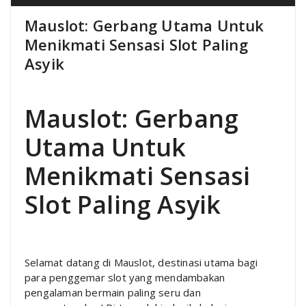
Mauslot: Gerbang Utama Untuk
Menikmati Sensasi Slot Paling
Asyik
Mauslot: Gerbang
Utama Untuk
Menikmati Sensasi
Slot Paling Asyik
Selamat datang di Mauslot, destinasi utama bagi
para penggemar slot yang mendambakan
pengalaman bermain paling seru dan