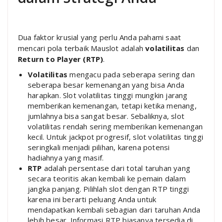
Dua faktor krusial yang perlu Anda pahami saat
mencari pola terbaik Mauslot adalah
volatilitas
dan
Return to Player (RTP)
.
Volatilitas
mengacu pada seberapa sering dan
seberapa besar kemenangan yang bisa Anda
harapkan. Slot volatilitas tinggi mungkin jarang
memberikan kemenangan, tetapi ketika menang,
jumlahnya bisa sangat besar. Sebaliknya, slot
volatilitas rendah sering memberikan kemenangan
kecil. Untuk jackpot progresif, slot volatilitas tinggi
seringkali menjadi pilihan, karena potensi
hadiahnya yang masif.
RTP
adalah persentase dari total taruhan yang
secara teoritis akan kembali ke pemain dalam
jangka panjang. Pilihlah slot dengan RTP tinggi
karena ini berarti peluang Anda untuk
mendapatkan kembali sebagian dari taruhan Anda
lebih besar. Informasi RTP biasanya tersedia di