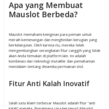
Apa yang Membuat
Mauslot Berbeda?
Mauslot memahami keinginan para pemain untuk
meraih kemenangan dan menghindari kerugian yang
berkelanjutan. Oleh karena itu, mereka telah
mengembangkan serangkaian fitur canggih yang tidak
akan Anda temukan di platform lain. Ini adalah
kombinasi dari teknologi mutakhir dan pemahaman
mendalam tentang dinamika permainan slot.
Fitur Anti Kalah Inovatif
Salah satu klaim terbesar Mauslot adalah fitur “anti
kalah” mereka. Bagaimana cara kerjanya? Mauslot