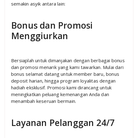
semakin asyik antara lain:
Bonus dan Promosi
Menggiurkan
Bersiaplah untuk dimanjakan dengan berbagai bonus
dan promosi menarik yang kami tawarkan. Mulai dari
bonus selamat datang untuk member baru, bonus
deposit harian, hingga program loyalitas dengan
hadiah eksklusif. Promosi kami dirancang untuk
meningkatkan peluang kemenangan Anda dan
menambah keseruan bermain.
Layanan Pelanggan 24/7