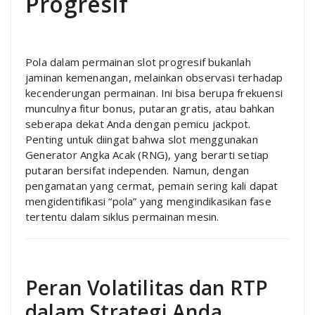
Progresif
Pola dalam permainan slot progresif bukanlah
jaminan kemenangan, melainkan observasi terhadap
kecenderungan permainan. Ini bisa berupa frekuensi
munculnya fitur bonus, putaran gratis, atau bahkan
seberapa dekat Anda dengan pemicu jackpot.
Penting untuk diingat bahwa slot menggunakan
Generator Angka Acak (RNG), yang berarti setiap
putaran bersifat independen. Namun, dengan
pengamatan yang cermat, pemain sering kali dapat
mengidentifikasi “pola” yang mengindikasikan fase
tertentu dalam siklus permainan mesin.
Peran Volatilitas dan RTP
dalam Strategi Anda