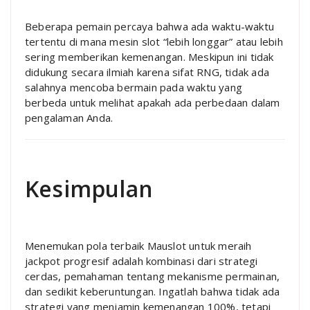
Beberapa pemain percaya bahwa ada waktu-waktu
tertentu di mana mesin slot “lebih longgar” atau lebih
sering memberikan kemenangan. Meskipun ini tidak
didukung secara ilmiah karena sifat RNG, tidak ada
salahnya mencoba bermain pada waktu yang
berbeda untuk melihat apakah ada perbedaan dalam
pengalaman Anda.
Kesimpulan
Menemukan pola terbaik Mauslot untuk meraih
jackpot progresif adalah kombinasi dari strategi
cerdas, pemahaman tentang mekanisme permainan,
dan sedikit keberuntungan. Ingatlah bahwa tidak ada
strategi yang menjamin kemenangan 100%, tetapi