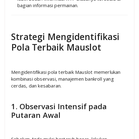
bagian informasi permainan.
Strategi Mengidentifikasi
Pola Terbaik Mauslot
Mengidentifikasi pola terbaik Mauslot memerlukan
kombinasi observasi, manajemen bankroll yang
cerdas, dan kesabaran.
1. Observasi Intensif pada
Putaran Awal
Sebelum Anda mulai bertaruh besar, lakukan