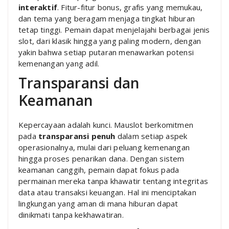
interaktif
. Fitur-fitur bonus, grafis yang memukau,
dan tema yang beragam menjaga tingkat hiburan
tetap tinggi. Pemain dapat menjelajahi berbagai jenis
slot, dari klasik hingga yang paling modern, dengan
yakin bahwa setiap putaran menawarkan potensi
kemenangan yang adil.
Transparansi dan
Keamanan
Kepercayaan adalah kunci. Mauslot berkomitmen
pada
transparansi penuh
dalam setiap aspek
operasionalnya, mulai dari peluang kemenangan
hingga proses penarikan dana. Dengan sistem
keamanan canggih, pemain dapat fokus pada
permainan mereka tanpa khawatir tentang integritas
data atau transaksi keuangan. Hal ini menciptakan
lingkungan yang aman di mana hiburan dapat
dinikmati tanpa kekhawatiran.