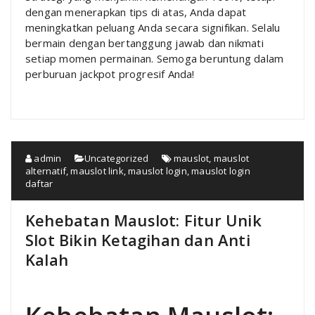
dengan menerapkan tips di atas, Anda dapat
meningkatkan peluang Anda secara signifikan. Selalu
bermain dengan bertanggung jawab dan nikmati
setiap momen permainan. Semoga beruntung dalam
perburuan jackpot progresif Anda!
admin
Uncategorized
mauslot
,
mauslot
alternatif
,
mauslot link
,
mauslot login
,
mauslot login
daftar
Kehebatan Mauslot: Fitur Unik
Slot Bikin Ketagihan dan Anti
Kalah