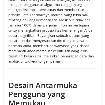
diduga menggunakan algoritma canggih yang
menganalisis pola permainan dan memberikan
prediksi, atau setidaknya, indikasi yang lebih baik
tentang peluang kemenangan. Meskipun tidak ada
jaminan 100% dalam perjudian, fitur ini bertujuan
untuk meningkatkan probabilitas kemenangan Anda
secara signifikan. Bayangkan sebuah sistem yang
secara cerdas menyesuaikan diri dengan gaya
bermain Anda, memberikan wawasan yang dapat
membantu Anda membuat keputusan yang lebih
tepat. Ini bukan sihir, melainkan penerapan data dan
analitik untuk keuntungan pemain.
Desain Antarmuka
Pengguna yang
Memukau