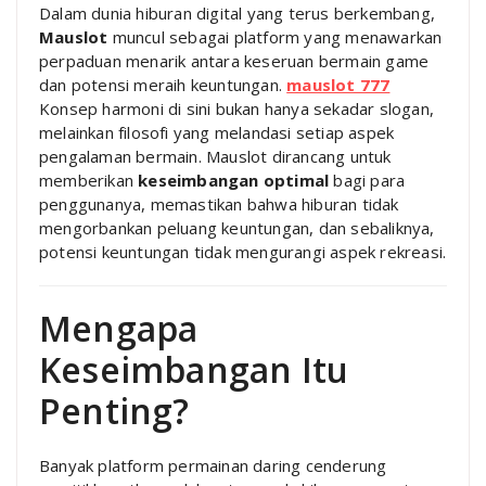
Dalam dunia hiburan digital yang terus berkembang,
Mauslot
muncul sebagai platform yang menawarkan
perpaduan menarik antara keseruan bermain game
dan potensi meraih keuntungan.
mauslot 777
Konsep harmoni di sini bukan hanya sekadar slogan,
melainkan filosofi yang melandasi setiap aspek
pengalaman bermain. Mauslot dirancang untuk
memberikan
keseimbangan optimal
bagi para
penggunanya, memastikan bahwa hiburan tidak
mengorbankan peluang keuntungan, dan sebaliknya,
potensi keuntungan tidak mengurangi aspek rekreasi.
Mengapa
Keseimbangan Itu
Penting?
Banyak platform permainan daring cenderung