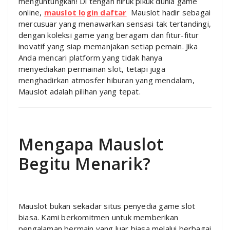
menguntungkan! Di tengah hiruk pikuk dunia game
online,
mauslot login daftar
Mauslot hadir sebagai
mercusuar yang menawarkan sensasi tak tertandingi,
dengan koleksi game yang beragam dan fitur-fitur
inovatif yang siap memanjakan setiap pemain. Jika
Anda mencari platform yang tidak hanya
menyediakan permainan slot, tetapi juga
menghadirkan atmosfer hiburan yang mendalam,
Mauslot adalah pilihan yang tepat.
Mengapa Mauslot
Begitu Menarik?
Mauslot bukan sekadar situs penyedia game slot
biasa. Kami berkomitmen untuk memberikan
pengalaman bermain yang luar biasa melalui berbagai