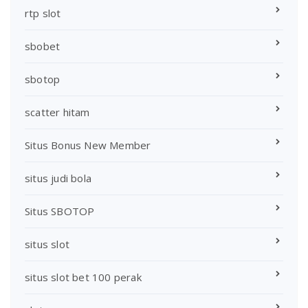
rtp slot
sbobet
sbotop
scatter hitam
Situs Bonus New Member
situs judi bola
Situs SBOTOP
situs slot
situs slot bet 100 perak