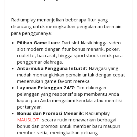
Radiumplay menonjolkan beberapa fitur yang
dirancang untuk meningkatkan pengalaman bermain
para penggunanya:
Pilihan Game Luas:
Dari slot klasik hingga video
slot modern dengan fitur bonus menarik, poker,
roulette, baccarat, hingga sportsbook untuk para
penggemar olahraga.
Antarmuka Pengguna Intuitif:
Navigasi yang
mudah memungkinkan pemain untuk dengan cepat
menemukan game favorit mereka.
Layanan Pelanggan 24/7:
Tim dukungan
pelanggan yang responsif siap membantu Anda
kapan pun Anda mengalami kendala atau memiliki
pertanyaan.
Bonus dan Promosi Menarik:
Radiumplay
MAUSLOT
secara rutin menawarkan berbagai
bonus dan promosi untuk member baru maupun
member setia, meningkatkan peluang