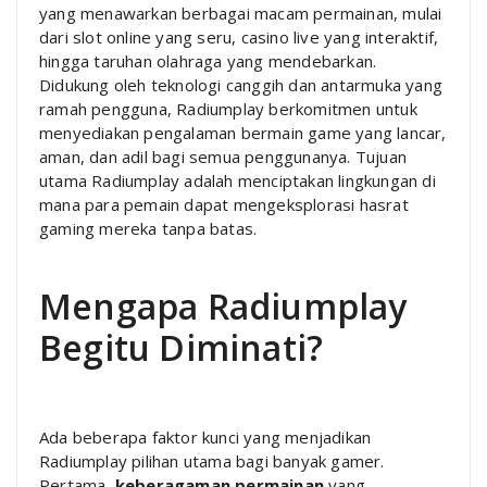
yang menawarkan berbagai macam permainan, mulai
dari slot online yang seru, casino live yang interaktif,
hingga taruhan olahraga yang mendebarkan.
Didukung oleh teknologi canggih dan antarmuka yang
ramah pengguna, Radiumplay berkomitmen untuk
menyediakan pengalaman bermain game yang lancar,
aman, dan adil bagi semua penggunanya. Tujuan
utama Radiumplay adalah menciptakan lingkungan di
mana para pemain dapat mengeksplorasi hasrat
gaming mereka tanpa batas.
Mengapa Radiumplay
Begitu Diminati?
Ada beberapa faktor kunci yang menjadikan
Radiumplay pilihan utama bagi banyak gamer.
Pertama,
keberagaman permainan
yang