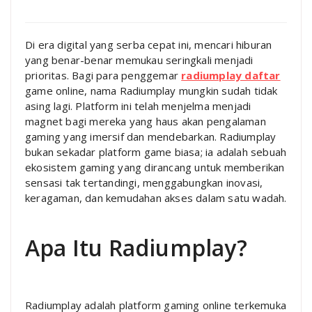
Di era digital yang serba cepat ini, mencari hiburan
yang benar-benar memukau seringkali menjadi
prioritas. Bagi para penggemar
radiumplay daftar
game online, nama Radiumplay mungkin sudah tidak
asing lagi. Platform ini telah menjelma menjadi
magnet bagi mereka yang haus akan pengalaman
gaming yang imersif dan mendebarkan. Radiumplay
bukan sekadar platform game biasa; ia adalah sebuah
ekosistem gaming yang dirancang untuk memberikan
sensasi tak tertandingi, menggabungkan inovasi,
keragaman, dan kemudahan akses dalam satu wadah.
Apa Itu Radiumplay?
Radiumplay adalah platform gaming online terkemuka