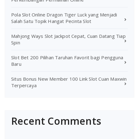
Pola Slot Online Dragon Tiger Luck yang Menjadi
Salah Satu Topik Hangat Pecinta Slot
Mahjong Ways Slot Jackpot Cepat, Cuan Datang Tiap
Spin
Slot Bet 200 Pilihan Taruhan Favorit bagi Pengguna
Baru
Situs Bonus New Member 100 Link Slot Cuan Maxwin
Terpercaya
Recent Comments