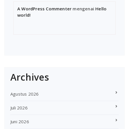
A WordPress Commenter
mengenai
Hello
world!
Archives
Agustus 2026
Juli 2026
Juni 2026