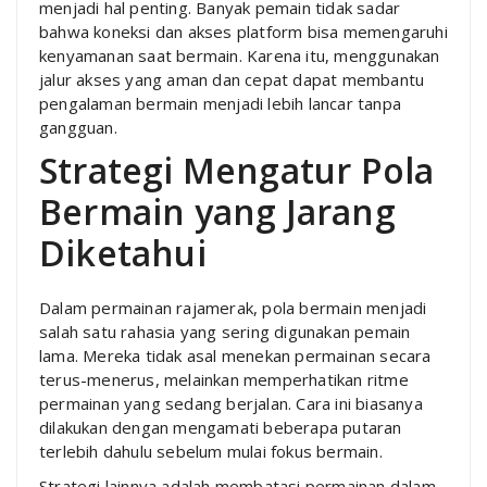
menjadi hal penting. Banyak pemain tidak sadar
bahwa koneksi dan akses platform bisa memengaruhi
kenyamanan saat bermain. Karena itu, menggunakan
jalur akses yang aman dan cepat dapat membantu
pengalaman bermain menjadi lebih lancar tanpa
gangguan.
Strategi Mengatur Pola
Bermain yang Jarang
Diketahui
Dalam permainan rajamerak, pola bermain menjadi
salah satu rahasia yang sering digunakan pemain
lama. Mereka tidak asal menekan permainan secara
terus-menerus, melainkan memperhatikan ritme
permainan yang sedang berjalan. Cara ini biasanya
dilakukan dengan mengamati beberapa putaran
terlebih dahulu sebelum mulai fokus bermain.
Strategi lainnya adalah membatasi permainan dalam