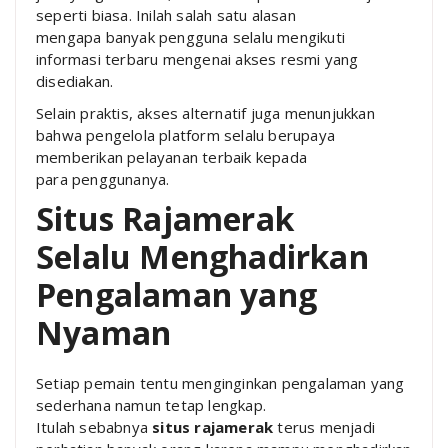
seperti biasa. Inilah salah satu alasan
mengapa banyak pengguna selalu mengikuti
informasi terbaru mengenai akses resmi yang
disediakan.
Selain praktis, akses alternatif juga menunjukkan
bahwa pengelola platform selalu berupaya
memberikan pelayanan terbaik kepada
para penggunanya.
Situs Rajamerak
Selalu Menghadirkan
Pengalaman yang
Nyaman
Setiap pemain tentu menginginkan pengalaman yang
sederhana namun tetap lengkap.
Itulah sebabnya
situs rajamerak
terus menjadi