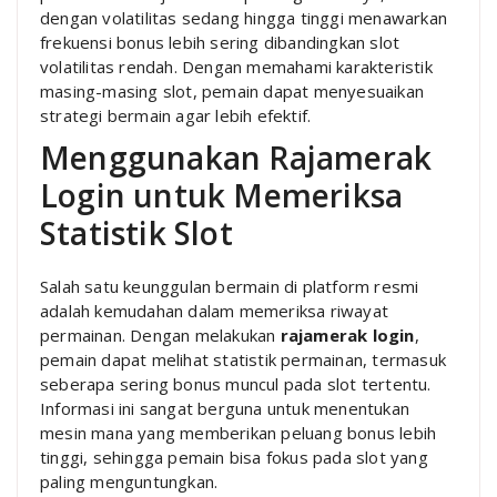
dengan volatilitas sedang hingga tinggi menawarkan
frekuensi bonus lebih sering dibandingkan slot
volatilitas rendah. Dengan memahami karakteristik
masing-masing slot, pemain dapat menyesuaikan
strategi bermain agar lebih efektif.
Menggunakan Rajamerak
Login untuk Memeriksa
Statistik Slot
Salah satu keunggulan bermain di platform resmi
adalah kemudahan dalam memeriksa riwayat
permainan. Dengan melakukan
rajamerak login
,
pemain dapat melihat statistik permainan, termasuk
seberapa sering bonus muncul pada slot tertentu.
Informasi ini sangat berguna untuk menentukan
mesin mana yang memberikan peluang bonus lebih
tinggi, sehingga pemain bisa fokus pada slot yang
paling menguntungkan.