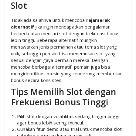
Slot
Tidak ada salahnya untuk mencoba
rajamerak
alternatif
jika ingin mendapatkan pengalaman
berbeda atau mencari slot dengan frekuensi bonus
lebih tinggi. Beberapa alternatif mungkin
menawarkan jenis permainan atau tema slot yang
unik, sehingga pemain bisa menemukan slot yang
sesuai dengan gaya bermain mereka. Dengan
mencoba berbagai alternatif, pemain juga bisa
mengidentifikasi mesin yang cenderung memberikan
bonus secara konsisten.
Tips Memilih Slot dengan
Frekuensi Bonus Tinggi
Pilih slot dengan volatilitas sedang hingga tinggi
agar bonus lebih sering muncul.
Gunakan fitur demo atau trial untuk mencoba slot
sebelum bermain dengan uang asli.