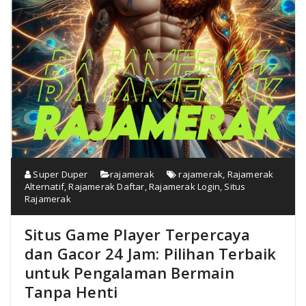
Super Duper
rajamerak
rajamerak
,
Rajamerak
Alternatif
,
Rajamerak Daftar
,
Rajamerak Login
,
Situs
Rajamerak
Situs Game Player Terpercaya
dan Gacor 24 Jam: Pilihan Terbaik
untuk Pengalaman Bermain
Tanpa Henti