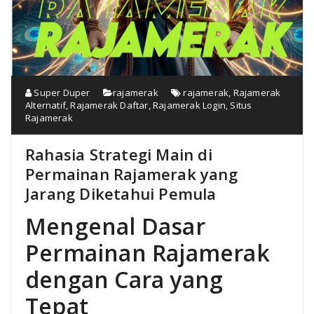
Super Duper
rajamerak
rajamerak
,
Rajamerak
Alternatif
,
Rajamerak Daftar
,
Rajamerak Login
,
Situs
Rajamerak
Rahasia Strategi Main di
Permainan Rajamerak yang
Jarang Diketahui Pemula
Mengenal Dasar
Permainan Rajamerak
dengan Cara yang
Tepat