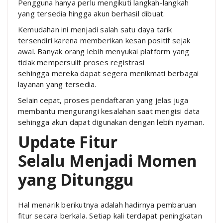
Pengguna hanya perlu mengikuti langkah-langkah
yang tersedia hingga akun berhasil dibuat.
Kemudahan ini menjadi salah satu daya tarik
tersendiri karena memberikan kesan positif sejak
awal. Banyak orang lebih menyukai platform yang
tidak mempersulit proses registrasi
sehingga mereka dapat segera menikmati berbagai
layanan yang tersedia.
Selain cepat, proses pendaftaran yang jelas juga
membantu mengurangi kesalahan saat mengisi data
sehingga akun dapat digunakan dengan lebih nyaman.
Update Fitur
Selalu Menjadi Momen
yang Ditunggu
Hal menarik berikutnya adalah hadirnya pembaruan
fitur secara berkala. Setiap kali terdapat peningkatan