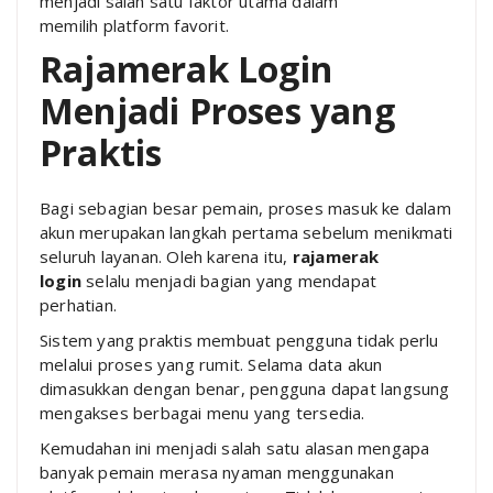
menjadi salah satu faktor utama dalam
memilih platform favorit.
Rajamerak Login
Menjadi Proses yang
Praktis
Bagi sebagian besar pemain, proses masuk ke dalam
akun merupakan langkah pertama sebelum menikmati
seluruh layanan. Oleh karena itu,
rajamerak
login
selalu menjadi bagian yang mendapat
perhatian.
Sistem yang praktis membuat pengguna tidak perlu
melalui proses yang rumit. Selama data akun
dimasukkan dengan benar, pengguna dapat langsung
mengakses berbagai menu yang tersedia.
Kemudahan ini menjadi salah satu alasan mengapa
banyak pemain merasa nyaman menggunakan