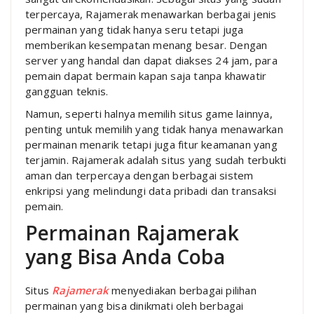
terpercaya, Rajamerak menawarkan berbagai jenis
permainan yang tidak hanya seru tetapi juga
memberikan kesempatan menang besar. Dengan
server yang handal dan dapat diakses 24 jam, para
pemain dapat bermain kapan saja tanpa khawatir
gangguan teknis.
Namun, seperti halnya memilih situs game lainnya,
penting untuk memilih yang tidak hanya menawarkan
permainan menarik tetapi juga fitur keamanan yang
terjamin. Rajamerak adalah situs yang sudah terbukti
aman dan terpercaya dengan berbagai sistem
enkripsi yang melindungi data pribadi dan transaksi
pemain.
Permainan Rajamerak
yang Bisa Anda Coba
Situs
Rajamerak
menyediakan berbagai pilihan
permainan yang bisa dinikmati oleh berbagai