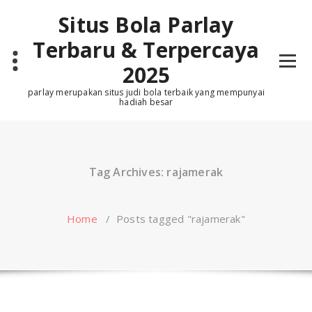
Skip
Situs Bola Parlay
to
content
Terbaru & Terpercaya
2025
parlay merupakan situs judi bola terbaik yang mempunyai
hadiah besar
Tag Archives: rajamerak
Home
/
Posts tagged "rajamerak"