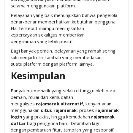
selama menggunakan platform.
Pelayanan yang baik menunjukkan bahwa pengelola
benar-benar memperhatikan kebutuhan pengguna.
Hal tersebut mampu meningkatkan
kepercayaan sekaligus memberikan
pengalaman yang lebih positif.
Bagi banyak pemain, pelayanan yang ramah sering
kali menjadi nilai tambah yang membedakan
suatu platform dengan platform lainnya.
Kesimpulan
Banyak hal menarik yang selalu ditunggu oleh para
pemain, mulai dari kemudahan
mengakses
rajamerak alternatif
, kenyamanan
menggunakan
situs rajamerak
, proses
rajamerak
login
yang praktis, hingga kemudahan
rajamerak
daftar
bagi pengguna baru. Ditambah lagi
dengan pembaruan fitur, tampilan yang responsif,