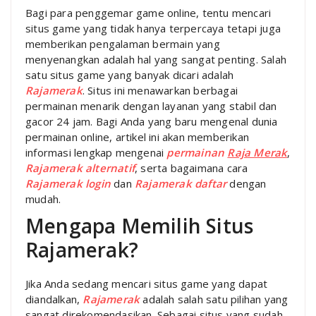
Bagi para penggemar game online, tentu mencari
situs game yang tidak hanya terpercaya tetapi juga
memberikan pengalaman bermain yang
menyenangkan adalah hal yang sangat penting. Salah
satu situs game yang banyak dicari adalah
Rajamerak
. Situs ini menawarkan berbagai
permainan menarik dengan layanan yang stabil dan
gacor 24 jam. Bagi Anda yang baru mengenal dunia
permainan online, artikel ini akan memberikan
informasi lengkap mengenai
permainan
Raja Merak
,
Rajamerak alternatif
, serta bagaimana cara
Rajamerak login
dan
Rajamerak daftar
dengan
mudah.
Mengapa Memilih Situs
Rajamerak?
Jika Anda sedang mencari situs game yang dapat
diandalkan,
Rajamerak
adalah salah satu pilihan yang
sangat direkomendasikan. Sebagai situs yang sudah