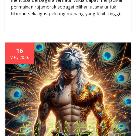
permainan rajamerak sebagai pilihan utama untuk
hiburan sekaligus peluang menang yang lebih tinggi.
16
Mei, 2026