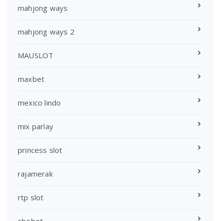
mahjong ways
mahjong ways 2
MAUSLOT
maxbet
mexico lindo
mix parlay
princess slot
rajamerak
rtp slot