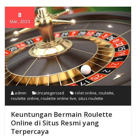
8
Mar, 2025
admin
Uncategorized
rolet online
,
roulette
,
roulette online
,
roulette online live
,
situs roulette
Keuntungan Bermain Roulette
Online di Situs Resmi yang
Terpercaya