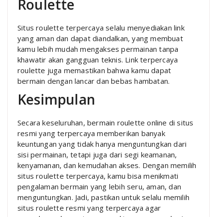
Roulette
Situs roulette terpercaya selalu menyediakan link
yang aman dan dapat diandalkan, yang membuat
kamu lebih mudah mengakses permainan tanpa
khawatir akan gangguan teknis. Link terpercaya
roulette juga memastikan bahwa kamu dapat
bermain dengan lancar dan bebas hambatan.
Kesimpulan
Secara keseluruhan, bermain roulette online di situs
resmi yang terpercaya memberikan banyak
keuntungan yang tidak hanya menguntungkan dari
sisi permainan, tetapi juga dari segi keamanan,
kenyamanan, dan kemudahan akses. Dengan memilih
situs roulette terpercaya, kamu bisa menikmati
pengalaman bermain yang lebih seru, aman, dan
menguntungkan. Jadi, pastikan untuk selalu memilih
situs roulette resmi yang terpercaya agar