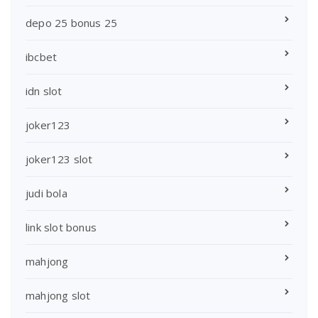
depo 25 bonus 25
ibcbet
idn slot
joker123
joker123 slot
judi bola
link slot bonus
mahjong
mahjong slot