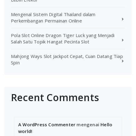
Mengenal Sistem Digital Thailand dalam
Perkembangan Permainan Online
Pola Slot Online Dragon Tiger Luck yang Menjadi
Salah Satu Topik Hangat Pecinta Slot
Mahjong Ways Slot Jackpot Cepat, Cuan Datang Tiap
Spin
Recent Comments
A WordPress Commenter
mengenai
Hello
world!