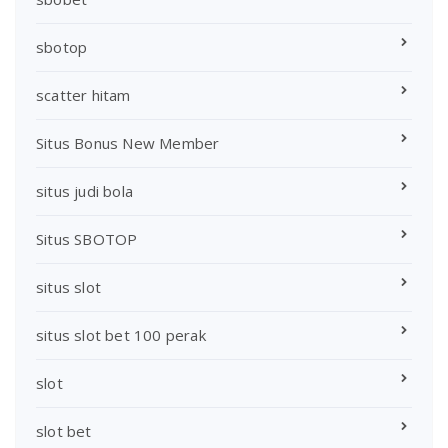
sbotop
scatter hitam
Situs Bonus New Member
situs judi bola
Situs SBOTOP
situs slot
situs slot bet 100 perak
slot
slot bet