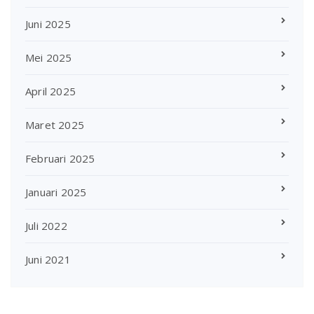
Juni 2025
Mei 2025
April 2025
Maret 2025
Februari 2025
Januari 2025
Juli 2022
Juni 2021