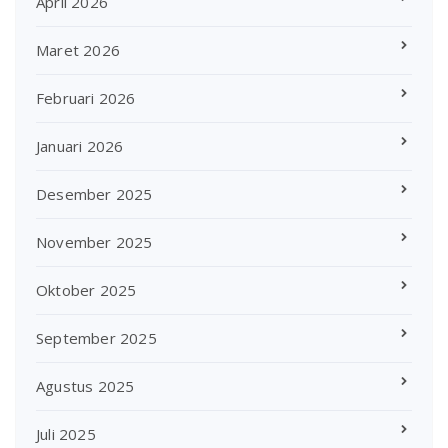
April 2026
Maret 2026
Februari 2026
Januari 2026
Desember 2025
November 2025
Oktober 2025
September 2025
Agustus 2025
Juli 2025