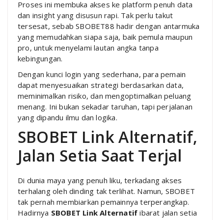
Proses ini membuka akses ke platform penuh data
dan insight yang disusun rapi. Tak perlu takut
tersesat, sebab SBOBET88 hadir dengan antarmuka
yang memudahkan siapa saja, baik pemula maupun
pro, untuk menyelami lautan angka tanpa
kebingungan.
Dengan kunci login yang sederhana, para pemain
dapat menyesuaikan strategi berdasarkan data,
meminimalkan risiko, dan mengoptimalkan peluang
menang. Ini bukan sekadar taruhan, tapi perjalanan
yang dipandu ilmu dan logika.
SBOBET Link Alternatif,
Jalan Setia Saat Terjal
Di dunia maya yang penuh liku, terkadang akses
terhalang oleh dinding tak terlihat. Namun, SBOBET
tak pernah membiarkan pemainnya terperangkap.
Hadirnya
SBOBET Link Alternatif
ibarat jalan setia