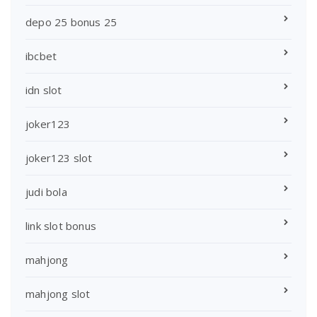
depo 25 bonus 25
ibcbet
idn slot
joker123
joker123 slot
judi bola
link slot bonus
mahjong
mahjong slot