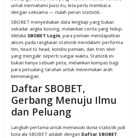
untuk memahami puisi itu, kita perlu membaca
dengan seksama — itulah peran statistik.
SBOBET menyediakan data lengkap yang bukan
sekadar angka kosong, melainkan cerita yang hidup.
Melalui
SBOBET Login
, para pemain mendapatkan
akses pada rangkaian statistik mendalam: performa
tim, head to head, kondisi pemain, dan tren skor
yang mengalir seperti sungai waktu. Statistik ini
bukan hanya sebuah peta, melainkan kompas bagi
para petualang taruhan untuk menemukan arah
kemenangan.
Daftar SBOBET,
Gerbang Menuju Ilmu
dan Peluang
Langkah pertama untuk memasuki dunia statistik judi
bola ala SBOBET adalah dengan
Daftar SBOBET
.