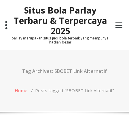
Skip
Situs Bola Parlay
to
content
Terbaru & Terpercaya
2025
parlay merupakan situs judi bola terbaik yang mempunyai
hadiah besar
Tag Archives: SBOBET Link Alternatif
Home
/
Posts tagged "SBOBET Link Alternatif"