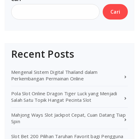
Cari
Recent Posts
Mengenal Sistem Digital Thailand dalam
Perkembangan Permainan Online
Pola Slot Online Dragon Tiger Luck yang Menjadi
Salah Satu Topik Hangat Pecinta Slot
Mahjong Ways Slot Jackpot Cepat, Cuan Datang Tiap
Spin
Slot Bet 200 Pilihan Taruhan Favorit bagi Pengguna