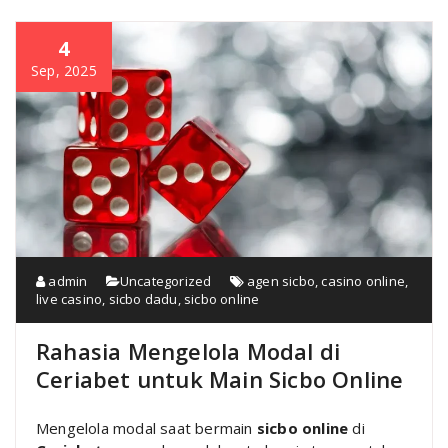
4
Sep, 2025
admin
Uncategorized
agen sicbo
,
casino online
,
live casino
,
sicbo dadu
,
sicbo online
Rahasia Mengelola Modal di
Ceriabet untuk Main Sicbo Online
Mengelola modal saat bermain
sicbo online
di