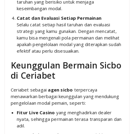
taruhan yang berisiko untuk menjaga
keseimbangan modal.
Catat dan Evaluasi Setiap Permainan
Selalu catat setiap hasil taruhan dan evaluasi
strategi yang kamu gunakan. Dengan mencatat,
kamu bisa mengenali pola permainan dan melihat
apakah pengelolaan modal yang diterapkan sudah
efektif atau perlu disesuaikan.
Keunggulan Bermain Sicbo
di Ceriabet
Ceriabet sebagai
agen sicbo
terpercaya
menawarkan berbagai keunggulan yang mendukung
pengelolaan modal pemain, seperti:
Fitur Live Casino
yang menghadirkan dealer
nyata, sehingga permainan terasa transparan dan
adil.