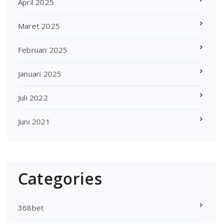
April 2025
Maret 2025
Februari 2025
Januari 2025
Juli 2022
Juni 2021
Categories
368bet