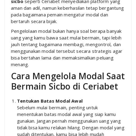
sicbo
seperti Ceriabet menyediakan platform yang
aman dan adil, namun keberhasilan tetap bergantung
pada bagaimana pemain mengatur modal dan
bertaruh secara bijak.
Pengelolaan modal bukan hanya soal berapa banyak
uang yang kamu bawa saat mulai bermain, tapi lebih
jauh tentang bagaimana membagi, mengontrol, dan
menggunakan modal tersebut secara strategis agar
bisa bertahan lama dan memaksimalkan peluang
menang.
Cara Mengelola Modal Saat
Bermain Sicbo di Ceriabet
Tentukan Batas Modal Awal
Sebelum mulai bermain, penting untuk
menentukan batas modal awal yang siap kamu
gunakan. Jangan pernah menggunakan uang yang
tidak bisa kamu relakan hilang. Dengan modal yang
sudah ditentukan, kamu bisa lebih mudah