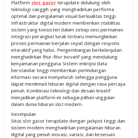
Platform
slot gacor
terupdate didukung oleh
teknologi canggih yang menghadirkan performa
optimal dan pengalaman visual berkualitas tinggi.
Infrastruktur digital modern memberikan stabilitas
sistem yang konsisten dalam setiap sesi permainan.
Integrasi perangkat lunak terbaru memungkinkan
proses permainan berjalan cepat dengan respons
interaktif yang halus. Pengembangan berkelanjutan
menghadirkan fitur-fitur inovatif yang mendukung
kenyamanan pengguna. Sistem enkripsi data
berstandar tinggi memberikan perlindungan
informasi secara menyeluruh sehingga pengguna
dapat menikmati hiburan digital dengan rasa percaya
penuh. Kombinasi teknologi dan desain kreatif
menjadikan platform ini sebagai pilihan unggulan
dalam dunia hiburan slot modern.
Kesimpulan
Situs slot gacor terupdate dengan jackpot tinggi dan
sistem modern menghadirkan pengalaman hiburan
digital yang penuh inovasi, variasi, dan keseruan.