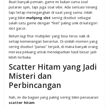
Buat banyak pemain, game ini bukan cuma soal
putaran spin, tapi juga soal vibe. Ada sensasi tenang
tapi tetap menegangkan di saat yang sama. Inilah
yang bikin
mahjong slot
sering disebut sebagai
salah satu game dengan “feel” paling unik di kategori
slot gacor.
Belum lagi fitur multiplier yang bisa terus naik di
setiap kemenangan beruntun. Di sinilah momen yang
sering disebut “panas” terjadi, di mana banyak orang
merasa peluang untuk mendapatkan hasil besar jadi
lebih terbuka.
Scatter Hitam yang Jadi
Misteri dan
Perbincangan
Nah, ini dia bagian yang paling sering bikin penasaran:
scatter hitam
.