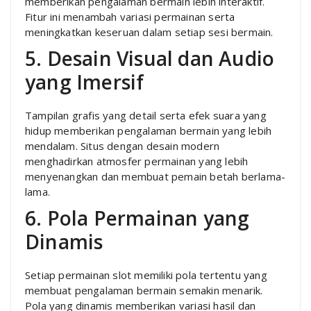
memberikan pengalaman bermain lebih interaktif.
Fitur ini menambah variasi permainan serta
meningkatkan keseruan dalam setiap sesi bermain.
5. Desain Visual dan Audio
yang Imersif
Tampilan grafis yang detail serta efek suara yang
hidup memberikan pengalaman bermain yang lebih
mendalam. Situs dengan desain modern
menghadirkan atmosfer permainan yang lebih
menyenangkan dan membuat pemain betah berlama-
lama.
6. Pola Permainan yang
Dinamis
Setiap permainan slot memiliki pola tertentu yang
membuat pengalaman bermain semakin menarik.
Pola yang dinamis memberikan variasi hasil dan