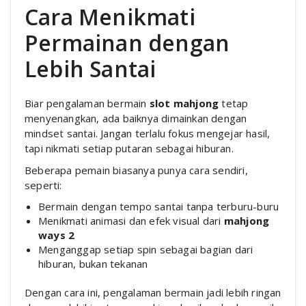
Cara Menikmati
Permainan dengan
Lebih Santai
Biar pengalaman bermain
slot mahjong
tetap
menyenangkan, ada baiknya dimainkan dengan
mindset santai. Jangan terlalu fokus mengejar hasil,
tapi nikmati setiap putaran sebagai hiburan.
Beberapa pemain biasanya punya cara sendiri,
seperti:
Bermain dengan tempo santai tanpa terburu-buru
Menikmati animasi dan efek visual dari
mahjong
ways 2
Menganggap setiap spin sebagai bagian dari
hiburan, bukan tekanan
Dengan cara ini, pengalaman bermain jadi lebih ringan