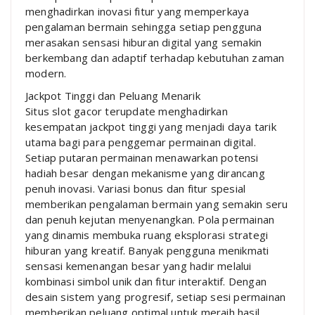
menghadirkan inovasi fitur yang memperkaya
pengalaman bermain sehingga setiap pengguna
merasakan sensasi hiburan digital yang semakin
berkembang dan adaptif terhadap kebutuhan zaman
modern.
Jackpot Tinggi dan Peluang Menarik
Situs slot gacor terupdate menghadirkan
kesempatan jackpot tinggi yang menjadi daya tarik
utama bagi para penggemar permainan digital.
Setiap putaran permainan menawarkan potensi
hadiah besar dengan mekanisme yang dirancang
penuh inovasi. Variasi bonus dan fitur spesial
memberikan pengalaman bermain yang semakin seru
dan penuh kejutan menyenangkan. Pola permainan
yang dinamis membuka ruang eksplorasi strategi
hiburan yang kreatif. Banyak pengguna menikmati
sensasi kemenangan besar yang hadir melalui
kombinasi simbol unik dan fitur interaktif. Dengan
desain sistem yang progresif, setiap sesi permainan
memberikan peluang optimal untuk meraih hasil