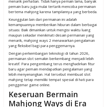
menarik perhatian. Tidak hanya pemain lama, banyak
pemain baru juga mulai tertarik mencoba permainan
bertema mahjong karena tampilannya yang berbeda.
Keunggulan lain dari permainan ini adalah
kemampuannya memberikan hiburan dalam berbagai
situasi. Baik dimainkan untuk mengisi waktu luang
maupun sekadar menikmati desain permainan yang
menarik, mahjong ways 2 menawarkan pengalaman
yang fleksibel bagi para penggemarnya.
Dengan perkembangan teknologi di tahun 2026,
permainan slot semakin berkembang menjadi lebih
kreatif. Para pengembang terus menghadirkan fitur
baru agar pemain mendapatkan pengalaman yang
lebih menyenangkan. Hal tersebut membuat slot
mahjong tetap memiliki tempat spesial di hati para
penggemar game online.
Keseruan Bermain
Mahjong Ways di Era