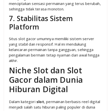
menciptakan sensasi permainan yang terus berubah,
sehingga tidak terasa monoton.
7. Stabilitas Sistem
Platform
Situs slot gacor umumnya memiliki sistem server
yang stabil dan responsif. Hal ini mendukung
kelancaran permainan tanpa gangguan, sehingga
pengalaman bermain tetap nyaman dari awal hingga
akhir.
Niche Slot dan Slot
Gacor dalam Dunia
Hiburan Digital
Dalam kategori
slot
, permainan berbasis reel digital
menjadi salah satu hiburan paling populer di dunia