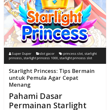
Super Duper
slot gacor
princess slot
,
starlight
princess
,
starlight princess 1000
,
starlight princess slot
Starlight Princess: Tips Bermain
untuk Pemula Agar Cepat
Menang
Pahami Dasar
Permainan Starlight