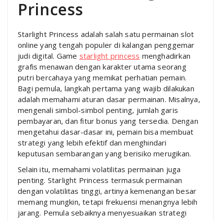
Princess
Starlight Princess adalah salah satu permainan slot
online yang tengah populer di kalangan penggemar
judi digital. Game
starlight princess
menghadirkan
grafis menawan dengan karakter utama seorang
putri bercahaya yang memikat perhatian pemain.
Bagi pemula, langkah pertama yang wajib dilakukan
adalah memahami aturan dasar permainan. Misalnya,
mengenali simbol-simbol penting, jumlah garis
pembayaran, dan fitur bonus yang tersedia. Dengan
mengetahui dasar-dasar ini, pemain bisa membuat
strategi yang lebih efektif dan menghindari
keputusan sembarangan yang berisiko merugikan.
Selain itu, memahami volatilitas permainan juga
penting. Starlight Princess termasuk permainan
dengan volatilitas tinggi, artinya kemenangan besar
memang mungkin, tetapi frekuensi menangnya lebih
jarang. Pemula sebaiknya menyesuaikan strategi