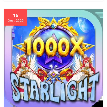
16
Des, 2025