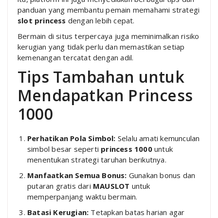
panduan yang membantu pemain memahami strategi
slot princess
dengan lebih cepat.
Bermain di situs terpercaya juga meminimalkan risiko
kerugian yang tidak perlu dan memastikan setiap
kemenangan tercatat dengan adil.
Tips Tambahan untuk
Mendapatkan Princess
1000
Perhatikan Pola Simbol:
Selalu amati kemunculan
simbol besar seperti
princess 1000
untuk
menentukan strategi taruhan berikutnya.
Manfaatkan Semua Bonus:
Gunakan bonus dan
putaran gratis dari
MAUSLOT
untuk
memperpanjang waktu bermain.
Batasi Kerugian:
Tetapkan batas harian agar