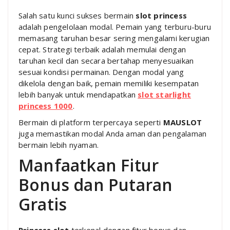
Salah satu kunci sukses bermain
slot princess
adalah pengelolaan modal. Pemain yang terburu-buru
memasang taruhan besar sering mengalami kerugian
cepat. Strategi terbaik adalah memulai dengan
taruhan kecil dan secara bertahap menyesuaikan
sesuai kondisi permainan. Dengan modal yang
dikelola dengan baik, pemain memiliki kesempatan
lebih banyak untuk mendapatkan
slot starlight
princess 1000
.
Bermain di platform terpercaya seperti
MAUSLOT
juga memastikan modal Anda aman dan pengalaman
bermain lebih nyaman.
Manfaatkan Fitur
Bonus dan Putaran
Gratis