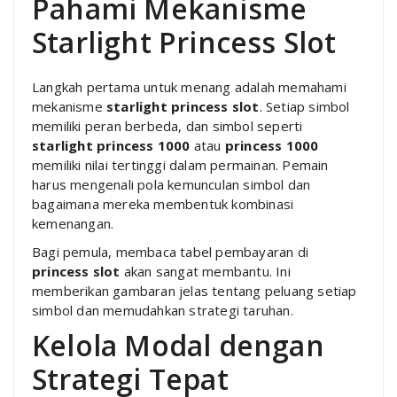
Pahami Mekanisme
Starlight Princess Slot
Langkah pertama untuk menang adalah memahami
mekanisme
starlight princess slot
. Setiap simbol
memiliki peran berbeda, dan simbol seperti
starlight princess 1000
atau
princess 1000
memiliki nilai tertinggi dalam permainan. Pemain
harus mengenali pola kemunculan simbol dan
bagaimana mereka membentuk kombinasi
kemenangan.
Bagi pemula, membaca tabel pembayaran di
princess slot
akan sangat membantu. Ini
memberikan gambaran jelas tentang peluang setiap
simbol dan memudahkan strategi taruhan.
Kelola Modal dengan
Strategi Tepat