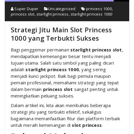
Super Duper
Uncategorized
princess 1000
,
princess slot
,
starlight princess
,
starlight princess 1000
Strategi Jitu Main Slot Princess
1000 yang Terbukti Sukses
Bagi penggemar permainan
starlight princess slot
,
mendapatkan kemenangan besar tentu menjadi
tujuan utama. Salah satu simbol yang paling dicari
adalah
starlight princess 1000
, yang sering
menjadi kunci jackpot. Baik bagi pemula maupun
pemain profesional, memahami strategi yang tepat
dalam bermain
princess slot
sangat penting untuk
meningkatkan peluang sukses.
Dalam artikel ini, kita akan membahas beberapa
strategi jitu yang terbukti efektif, sekaligus
bagaimana memanfaatkan fitur dan platform terbaik
untuk meraih kemenangan di
slot princess
.