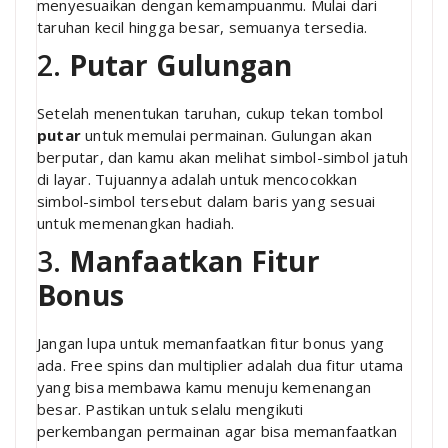
menyesuaikan dengan kemampuanmu. Mulai dari
taruhan kecil hingga besar, semuanya tersedia.
2.
Putar Gulungan
Setelah menentukan taruhan, cukup tekan tombol
putar
untuk memulai permainan. Gulungan akan
berputar, dan kamu akan melihat simbol-simbol jatuh
di layar. Tujuannya adalah untuk mencocokkan
simbol-simbol tersebut dalam baris yang sesuai
untuk memenangkan hadiah.
3.
Manfaatkan Fitur
Bonus
Jangan lupa untuk memanfaatkan fitur bonus yang
ada. Free spins dan multiplier adalah dua fitur utama
yang bisa membawa kamu menuju kemenangan
besar. Pastikan untuk selalu mengikuti
perkembangan permainan agar bisa memanfaatkan