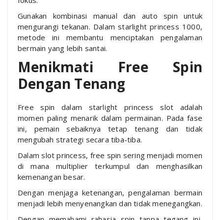
fokus.
Gunakan kombinasi manual dan auto spin untuk
mengurangi tekanan. Dalam starlight princess 1000,
metode ini membantu menciptakan pengalaman
bermain yang lebih santai.
Menikmati Free Spin
Dengan Tenang
Free spin dalam starlight princess slot adalah
momen paling menarik dalam permainan. Pada fase
ini, pemain sebaiknya tetap tenang dan tidak
mengubah strategi secara tiba-tiba.
Dalam slot princess, free spin sering menjadi momen
di mana multiplier terkumpul dan menghasilkan
kemenangan besar.
Dengan menjaga ketenangan, pengalaman bermain
menjadi lebih menyenangkan dan tidak menegangkan.
Dengan memahami rahasia spin tanpa tegang ini,