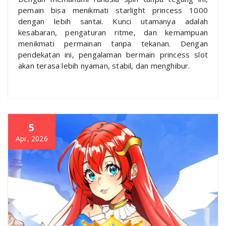
pemain bisa menikmati starlight princess 1000
dengan lebih santai. Kunci utamanya adalah
kesabaran, pengaturan ritme, dan kemampuan
menikmati permainan tanpa tekanan. Dengan
pendekatan ini, pengalaman bermain princess slot
akan terasa lebih nyaman, stabil, dan menghibur.
5
Apr, 2026