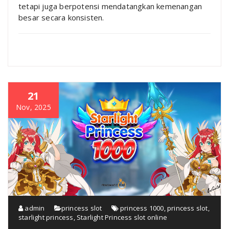
tetapi juga berpotensi mendatangkan kemenangan
besar secara konsisten.
21
Nov, 2025
admin
princess slot
princess 1000
,
princess slot
,
starlight princess
,
Starlight Princess slot online