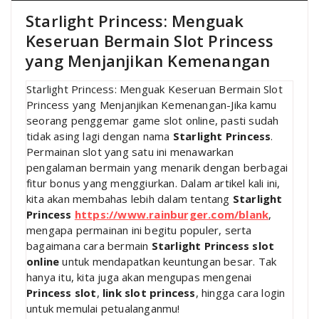
Starlight Princess: Menguak
Keseruan Bermain Slot Princess
yang Menjanjikan Kemenangan
Starlight Princess: Menguak Keseruan Bermain Slot
Princess yang Menjanjikan Kemenangan-Jika kamu
seorang penggemar game slot online, pasti sudah
tidak asing lagi dengan nama
Starlight Princess
.
Permainan slot yang satu ini menawarkan
pengalaman bermain yang menarik dengan berbagai
fitur bonus yang menggiurkan. Dalam artikel kali ini,
kita akan membahas lebih dalam tentang
Starlight
Princess
https://www.rainburger.com/blank
,
mengapa permainan ini begitu populer, serta
bagaimana cara bermain
Starlight Princess slot
online
untuk mendapatkan keuntungan besar. Tak
hanya itu, kita juga akan mengupas mengenai
Princess slot
,
link slot princess
, hingga cara login
untuk memulai petualanganmu!