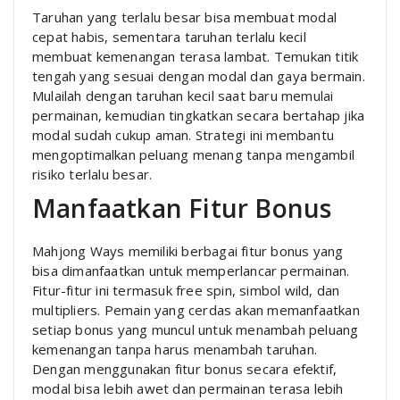
Taruhan yang terlalu besar bisa membuat modal
cepat habis, sementara taruhan terlalu kecil
membuat kemenangan terasa lambat. Temukan titik
tengah yang sesuai dengan modal dan gaya bermain.
Mulailah dengan taruhan kecil saat baru memulai
permainan, kemudian tingkatkan secara bertahap jika
modal sudah cukup aman. Strategi ini membantu
mengoptimalkan peluang menang tanpa mengambil
risiko terlalu besar.
Manfaatkan Fitur Bonus
Mahjong Ways memiliki berbagai fitur bonus yang
bisa dimanfaatkan untuk memperlancar permainan.
Fitur-fitur ini termasuk free spin, simbol wild, dan
multipliers. Pemain yang cerdas akan memanfaatkan
setiap bonus yang muncul untuk menambah peluang
kemenangan tanpa harus menambah taruhan.
Dengan menggunakan fitur bonus secara efektif,
modal bisa lebih awet dan permainan terasa lebih