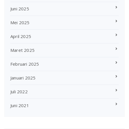
Juni 2025
Mei 2025
April 2025
Maret 2025
Februari 2025
Januari 2025
Juli 2022
Juni 2021