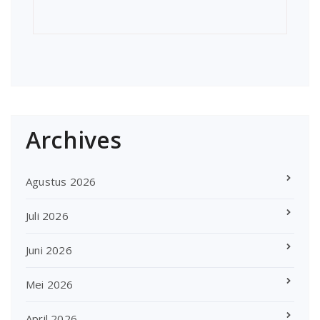
Archives
Agustus 2026
Juli 2026
Juni 2026
Mei 2026
April 2026