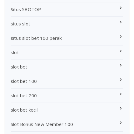
Situs SBOTOP
situs slot
situs slot bet 100 perak
slot
slot bet
slot bet 100
slot bet 200
slot bet kecil
Slot Bonus New Member 100