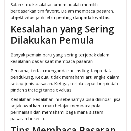
Salah satu kesalahan umum adalah memilih
berdasarkan tim favorit. Dalam membaca pasaran,
objektivitas jauh lebih penting daripada loyalitas.
Kesalahan yang Sering
Dilakukan Pemula
Banyak pemain baru yang sering terjebak dalam
kesalahan dasar saat membaca pasaran.
Pertama, terlalu mengandalkan insting tanpa data
pendukung. Kedua, tidak memahami arti angka dalam
setiap jenis pasaran. Ketiga, terlalu cepat berpindah-
pindah strategi tanpa evaluasi.
Kesalahan-kesalahan ini sebenarnya bisa dihindari jika
sejak awal kamu mau belajar membaca pola
permainan dan memahami bagaimana sistem
pasaran bekerja.
Tips Membaca Pasaran