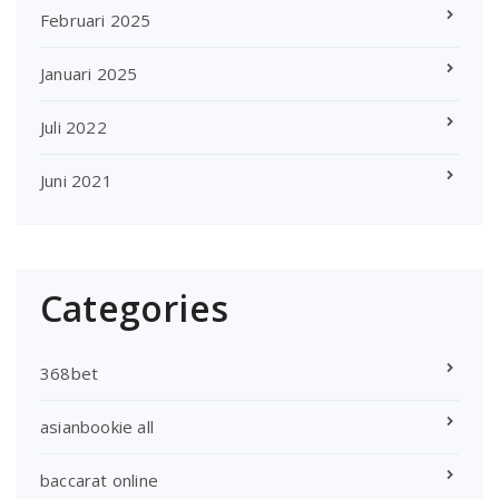
Februari 2025
Januari 2025
Juli 2022
Juni 2021
Categories
368bet
asianbookie all
baccarat online