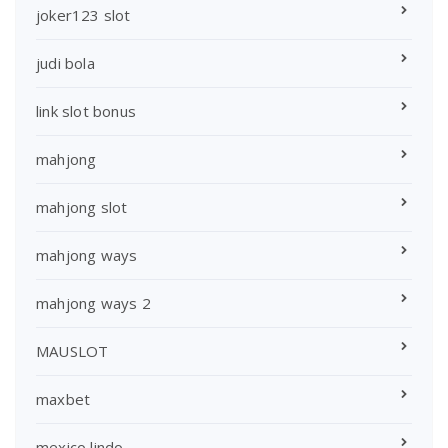
joker123 slot
judi bola
link slot bonus
mahjong
mahjong slot
mahjong ways
mahjong ways 2
MAUSLOT
maxbet
mexico lindo