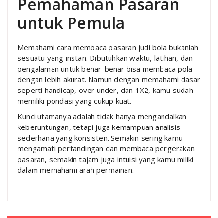
Pemahaman Pasaran
untuk Pemula
Memahami cara membaca pasaran judi bola bukanlah
sesuatu yang instan. Dibutuhkan waktu, latihan, dan
pengalaman untuk benar-benar bisa membaca pola
dengan lebih akurat. Namun dengan memahami dasar
seperti handicap, over under, dan 1X2, kamu sudah
memiliki pondasi yang cukup kuat.
Kunci utamanya adalah tidak hanya mengandalkan
keberuntungan, tetapi juga kemampuan analisis
sederhana yang konsisten. Semakin sering kamu
mengamati pertandingan dan membaca pergerakan
pasaran, semakin tajam juga intuisi yang kamu miliki
dalam memahami arah permainan.