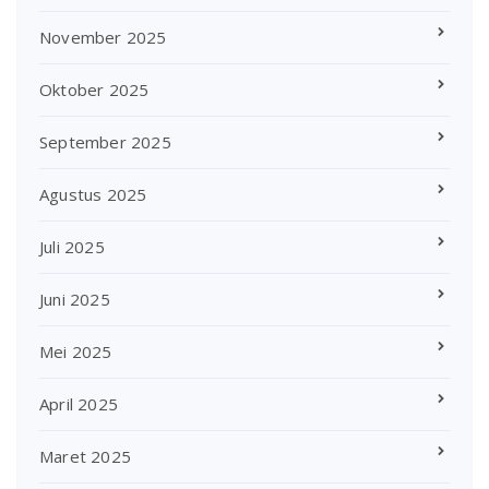
November 2025
Oktober 2025
September 2025
Agustus 2025
Juli 2025
Juni 2025
Mei 2025
April 2025
Maret 2025