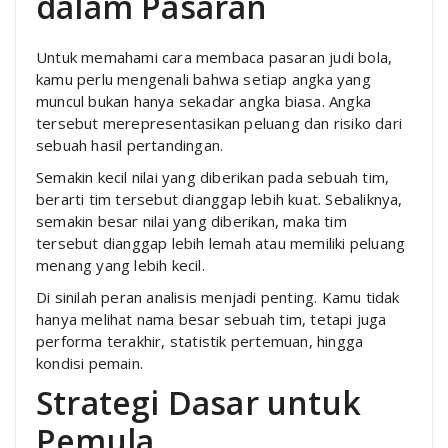
dalam Pasaran
Untuk memahami cara membaca pasaran judi bola,
kamu perlu mengenali bahwa setiap angka yang
muncul bukan hanya sekadar angka biasa. Angka
tersebut merepresentasikan peluang dan risiko dari
sebuah hasil pertandingan.
Semakin kecil nilai yang diberikan pada sebuah tim,
berarti tim tersebut dianggap lebih kuat. Sebaliknya,
semakin besar nilai yang diberikan, maka tim
tersebut dianggap lebih lemah atau memiliki peluang
menang yang lebih kecil.
Di sinilah peran analisis menjadi penting. Kamu tidak
hanya melihat nama besar sebuah tim, tetapi juga
performa terakhir, statistik pertemuan, hingga
kondisi pemain.
Strategi Dasar untuk
Pemula