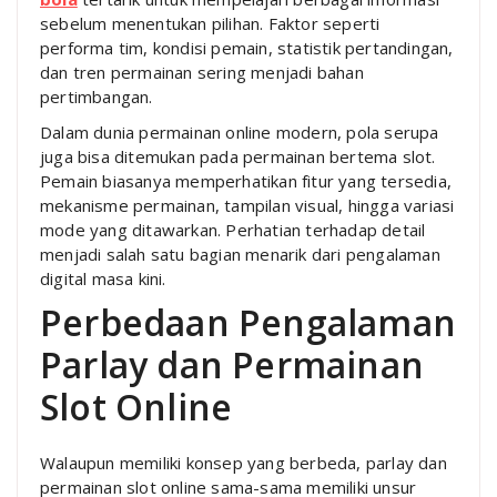
sebelum menentukan pilihan. Faktor seperti
performa tim, kondisi pemain, statistik pertandingan,
dan tren permainan sering menjadi bahan
pertimbangan.
Dalam dunia permainan online modern, pola serupa
juga bisa ditemukan pada permainan bertema slot.
Pemain biasanya memperhatikan fitur yang tersedia,
mekanisme permainan, tampilan visual, hingga variasi
mode yang ditawarkan. Perhatian terhadap detail
menjadi salah satu bagian menarik dari pengalaman
digital masa kini.
Perbedaan Pengalaman
Parlay dan Permainan
Slot Online
Walaupun memiliki konsep yang berbeda, parlay dan
permainan slot online sama-sama memiliki unsur