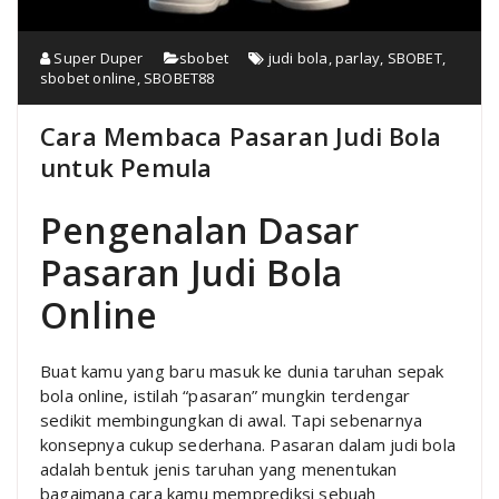
Super Duper
sbobet
judi bola
,
parlay
,
SBOBET
,
sbobet online
,
SBOBET88
Cara Membaca Pasaran Judi Bola
untuk Pemula
Pengenalan Dasar
Pasaran Judi Bola
Online
Buat kamu yang baru masuk ke dunia taruhan sepak
bola online, istilah “pasaran” mungkin terdengar
sedikit membingungkan di awal. Tapi sebenarnya
konsepnya cukup sederhana. Pasaran dalam judi bola
adalah bentuk jenis taruhan yang menentukan
bagaimana cara kamu memprediksi sebuah