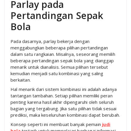
Parlay pada
Pertandingan Sepak
Bola
Pada dasarnya, parlay bekerja dengan
menggabungkan beberapa pilihan pertandingan
dalam satu rangkaian. Misalnya, seseorang memilih
beberapa pertandingan sepak bola yang dianggap
menarik untuk dianalisis. Semua pilihan tersebut
kemudian menjadi satu kombinasi yang saling
berkaitan.
Hal menarik dari sistem kombinasi ini adalah adanya
tantangan tambahan. Setiap pilihan memiliki peran
penting karena hasil akhir dipengaruhi oleh seluruh
bagian yang tergabung. Jika satu pilihan tidak sesuai
prediksi, maka keseluruhan kombinasi dapat berubah.
Konsep seperti ini membuat banyak pemain
judi
bola
tertarik untuk mempelajari berbagai informasi