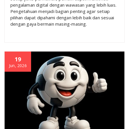
pengalaman digital dengan wawasan yang lebih luas.
Pengetahuan menjadi bagian penting agar setiap
pilihan dapat dipahami dengan lebih baik dan sesuai
dengan gaya bermain masing-masing.
19
Jun, 2026