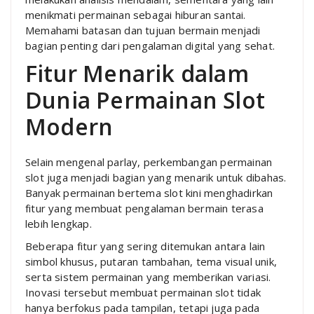
menikmati permainan sebagai hiburan santai.
Memahami batasan dan tujuan bermain menjadi
bagian penting dari pengalaman digital yang sehat.
Fitur Menarik dalam
Dunia Permainan Slot
Modern
Selain mengenal parlay, perkembangan permainan
slot juga menjadi bagian yang menarik untuk dibahas.
Banyak permainan bertema slot kini menghadirkan
fitur yang membuat pengalaman bermain terasa
lebih lengkap.
Beberapa fitur yang sering ditemukan antara lain
simbol khusus, putaran tambahan, tema visual unik,
serta sistem permainan yang memberikan variasi.
Inovasi tersebut membuat permainan slot tidak
hanya berfokus pada tampilan, tetapi juga pada