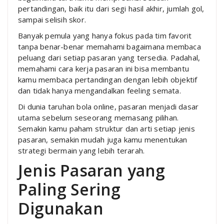
pertandingan, baik itu dari segi hasil akhir, jumlah gol,
sampai selisih skor.
Banyak pemula yang hanya fokus pada tim favorit
tanpa benar-benar memahami bagaimana membaca
peluang dari setiap pasaran yang tersedia. Padahal,
memahami cara kerja pasaran ini bisa membantu
kamu membaca pertandingan dengan lebih objektif
dan tidak hanya mengandalkan feeling semata.
Di dunia taruhan bola online, pasaran menjadi dasar
utama sebelum seseorang memasang pilihan.
Semakin kamu paham struktur dan arti setiap jenis
pasaran, semakin mudah juga kamu menentukan
strategi bermain yang lebih terarah.
Jenis Pasaran yang
Paling Sering
Digunakan