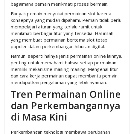
bagaimana pemain menikmati proses bermain.
Banyak pemain menyukai permainan slot karena
konsepnya yang mudah dipahami. Pemain tidak perlu
mempelajari aturan yang terlalu rumit untuk
menikmati berbagai fitur yang tersedia. Hal inilah
yang membuat permainan bertema slot tetap
populer dalam perkembangan hiburan digital.
Namun, seperti halnya jenis permainan online lainnya,
penting untuk memahami bahwa setiap permainan
memiliki mekanisme masing-masing. Mengenal fitur
dan cara kerja permainan dapat membantu pemain
mendapatkan pengalaman yang lebih nyaman.
Tren Permainan Online
dan Perkembangannya
di Masa Kini
Perkembangan teknologi membawa perubahan