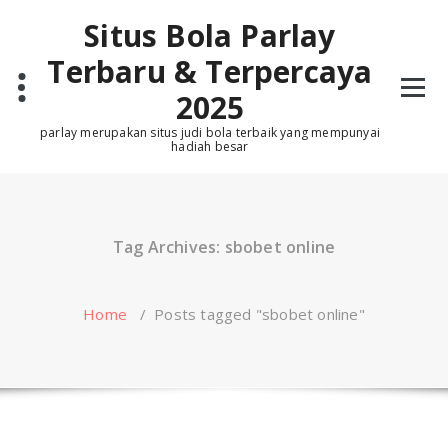
Skip
Situs Bola Parlay
to
content
Terbaru & Terpercaya
2025
parlay merupakan situs judi bola terbaik yang mempunyai
hadiah besar
Tag Archives: sbobet online
Home
/
Posts tagged "sbobet online"