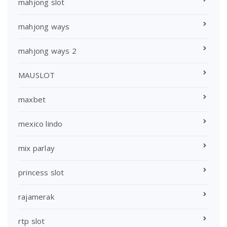
mahjong slot
mahjong ways
mahjong ways 2
MAUSLOT
maxbet
mexico lindo
mix parlay
princess slot
rajamerak
rtp slot