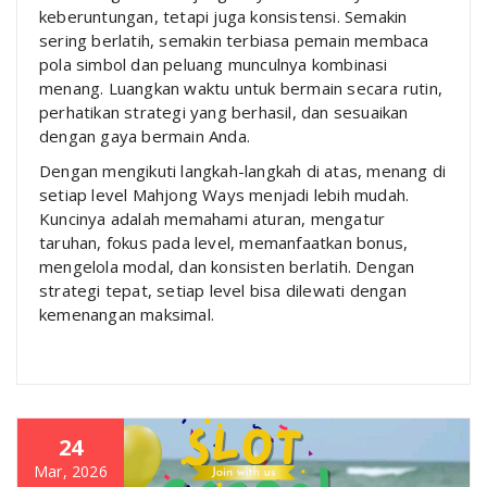
keberuntungan, tetapi juga konsistensi. Semakin
sering berlatih, semakin terbiasa pemain membaca
pola simbol dan peluang munculnya kombinasi
menang. Luangkan waktu untuk bermain secara rutin,
perhatikan strategi yang berhasil, dan sesuaikan
dengan gaya bermain Anda.
Dengan mengikuti langkah-langkah di atas, menang di
setiap level Mahjong Ways menjadi lebih mudah.
Kuncinya adalah memahami aturan, mengatur
taruhan, fokus pada level, memanfaatkan bonus,
mengelola modal, dan konsisten berlatih. Dengan
strategi tepat, setiap level bisa dilewati dengan
kemenangan maksimal.
24
Mar, 2026