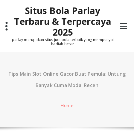
Skip
Situs Bola Parlay
to
content
Terbaru & Terpercaya
2025
parlay merupakan situs judi bola terbaik yang mempunyai
hadiah besar
Tips Main Slot Online Gacor Buat Pemula: Untung
Banyak Cuma Modal Receh
Home