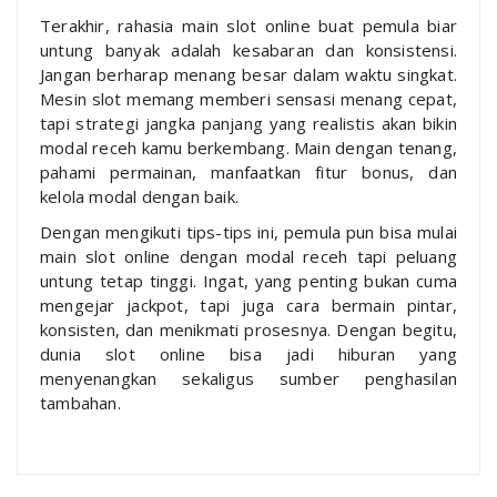
Terakhir, rahasia main slot online buat pemula biar
untung banyak adalah kesabaran dan konsistensi.
Jangan berharap menang besar dalam waktu singkat.
Mesin slot memang memberi sensasi menang cepat,
tapi strategi jangka panjang yang realistis akan bikin
modal receh kamu berkembang. Main dengan tenang,
pahami permainan, manfaatkan fitur bonus, dan
kelola modal dengan baik.
Dengan mengikuti tips-tips ini, pemula pun bisa mulai
main slot online dengan modal receh tapi peluang
untung tetap tinggi. Ingat, yang penting bukan cuma
mengejar jackpot, tapi juga cara bermain pintar,
konsisten, dan menikmati prosesnya. Dengan begitu,
dunia slot online bisa jadi hiburan yang
menyenangkan sekaligus sumber penghasilan
tambahan.