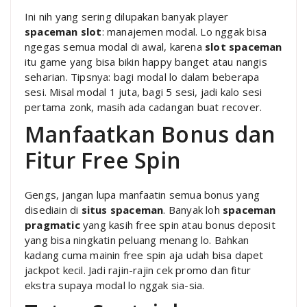
Ini nih yang sering dilupakan banyak player
spaceman slot
: manajemen modal. Lo nggak bisa
ngegas semua modal di awal, karena
slot spaceman
itu game yang bisa bikin happy banget atau nangis
seharian. Tipsnya: bagi modal lo dalam beberapa
sesi. Misal modal 1 juta, bagi 5 sesi, jadi kalo sesi
pertama zonk, masih ada cadangan buat recover.
Manfaatkan Bonus dan
Fitur Free Spin
Gengs, jangan lupa manfaatin semua bonus yang
disediain di
situs spaceman
. Banyak loh
spaceman
pragmatic
yang kasih free spin atau bonus deposit
yang bisa ningkatin peluang menang lo. Bahkan
kadang cuma mainin free spin aja udah bisa dapet
jackpot kecil. Jadi rajin-rajin cek promo dan fitur
ekstra supaya modal lo nggak sia-sia.