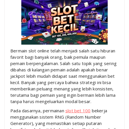
Bermain slot online telah menjadi salah satu hiburan
favorit bagi banyak orang, baik pemula maupun
pemain berpengalaman. Salah satu topik yang sering
dibahas di kalangan pemain adalah apakah benar
jackpot lebih mudah didapat saat menggunakan bet
kecil. Banyak yang percaya bahwa strategi ini bisa
memberikan peluang menang yang lebih konsisten,
terutama bagi pemain yang ingin bermain lebih lama
tanpa harus mengeluarkan modal besar.
Pada dasarnya, permainan
slot bet 100
bekerja
menggunakan sistem RNG (Random Number
Generator), yang memastikan setiap putaran