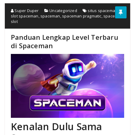
Super Duper
Uncategorized
situs spaceman
,
slot spaceman
,
spaceman
,
spaceman pragmatic
,
spaceman
slot
Panduan Lengkap Level Terbaru
di Spaceman
Kenalan Dulu Sama