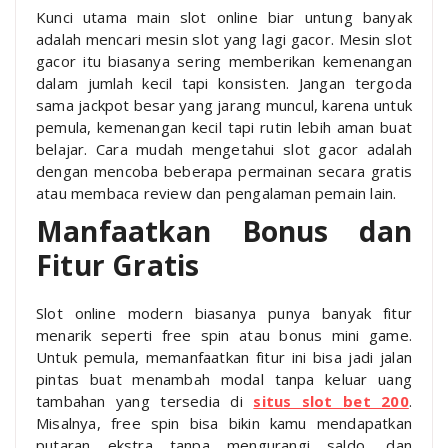
Kunci utama main slot online biar untung banyak
adalah mencari mesin slot yang lagi gacor. Mesin slot
gacor itu biasanya sering memberikan kemenangan
dalam jumlah kecil tapi konsisten. Jangan tergoda
sama jackpot besar yang jarang muncul, karena untuk
pemula, kemenangan kecil tapi rutin lebih aman buat
belajar. Cara mudah mengetahui slot gacor adalah
dengan mencoba beberapa permainan secara gratis
atau membaca review dan pengalaman pemain lain.
Manfaatkan Bonus dan
Fitur Gratis
Slot online modern biasanya punya banyak fitur
menarik seperti free spin atau bonus mini game.
Untuk pemula, memanfaatkan fitur ini bisa jadi jalan
pintas buat menambah modal tanpa keluar uang
tambahan yang tersedia di
situs slot bet 200
.
Misalnya, free spin bisa bikin kamu mendapatkan
putaran ekstra tanpa mengurangi saldo, dan