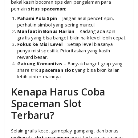
bakal kasih bocoran tips dari pengalaman para
pemain
situs spaceman
:
Pahami Pola Spin
– Jangan asal pencet spin,
perhatiin simbol yang sering muncul.
Manfaatin Bonus Harian
– Kadang ada spin
gratis yang bisa banget bikin naik level lebih cepat.
Fokus ke Misi Level
– Setiap level biasanya
punya misi spesifik. Prioritaskan yang kasih
reward besar.
Gabung Komunitas
– Banyak banget grup yang
share trik
spaceman slot
yang bisa bikin kalian
lebih pinter mainnya.
Kenapa Harus Coba
Spaceman Slot
Terbaru?
Selain grafis kece, gameplay gampang, dan bonus
melimpah,
slot spaceman
versi terbaru juga punya