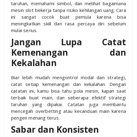
taruhan, memahami simbol, dan melihat bagaimana
mesin slot bekerja tanpa risiko kehilangan uang. Cara
ini sangat cocok buat pemula karena bisa
meningkatkan skill dan rasa percaya diri sebelum
mulai serius.
Jangan Lupa Catat
Kemenangan dan
Kekalahan
Biar lebih mudah mengontrol modal dan strategi,
catat setiap kemenangan dan kekalahan. Dengan
catatan ini, kamu bisa tahu pola mesin, kapan saat
terbaik buat main, dan seberapa efektif strategi
taruhan yang dipakai. Catatan juga membantu
mencegah overbetting atau kecanduan main karena
pengen menang terus.
Sabar dan Konsisten