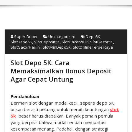
Super Duper
Uncategorized
Depo5K
,
SlotDepo5K
,
SlotDeposit5K
,
SlotGacor2026
,
SlotGacor5K
,
SlotGacorHariIni
,
SlotMinDepo5K
,
SlotOnlineTerpercaya
Slot Depo 5K: Cara
Memaksimalkan Bonus Deposit
Agar Cepat Untung
Pendahuluan
Bermain slot dengan modal kecil, seperti depo 5K,
bukan berarti peluang untuk meraih keuntungan
slot
5k
besar harus diabaikan. Banyak pemain pemula
yang berpikir bahwa modal rendah membatasi
kesempatan menang. Padahal, dengan strategi