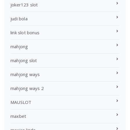
joker123 slot
judi bola
link slot bonus
mahjong
mahjong slot
mahjong ways
mahjong ways 2
MAUSLOT
maxbet