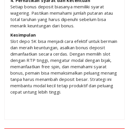
4. Perhatikan Syarat dan Ketentuan
Setiap bonus deposit biasanya memiliki syarat
wagering. Pastikan memahami jumlah putaran atau
total taruhan yang harus dipenuhi sebelum bisa
menarik keuntungan dari bonus.
Kesimpulan
Slot depo 5K bisa menjadi cara efektif untuk bermain
dan meraih keuntungan, asalkan bonus deposit
dimanfaatkan secara cerdas. Dengan memilih slot
dengan RTP tinggi, mengatur modal dengan bijak,
memanfaatkan free spin, dan memahami syarat
bonus, pemain bisa memaksimalkan peluang menang
tanpa harus menambah deposit besar. Strategi ini
membantu modal kecil tetap produktif dan peluang
cepat untung lebih tinggi.