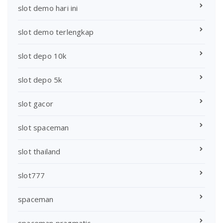
slot demo hari ini
slot demo terlengkap
slot depo 10k
slot depo 5k
slot gacor
slot spaceman
slot thailand
slot777
spaceman