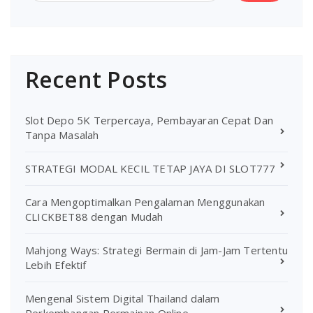
Recent Posts
Slot Depo 5K Terpercaya, Pembayaran Cepat Dan
Tanpa Masalah
STRATEGI MODAL KECIL TETAP JAYA DI SLOT777
Cara Mengoptimalkan Pengalaman Menggunakan
CLICKBET88 dengan Mudah
Mahjong Ways: Strategi Bermain di Jam-Jam Tertentu
Lebih Efektif
Mengenal Sistem Digital Thailand dalam
Perkembangan Permainan Online