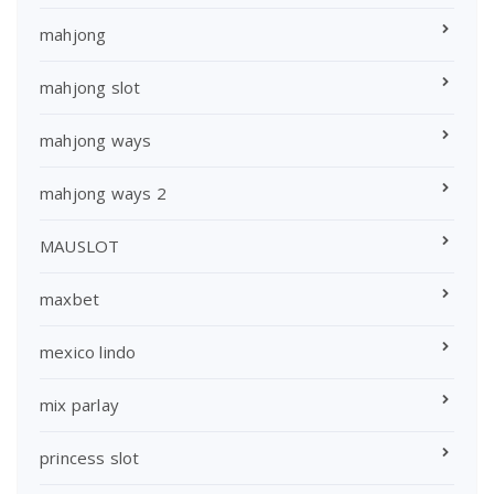
mahjong
mahjong slot
mahjong ways
mahjong ways 2
MAUSLOT
maxbet
mexico lindo
mix parlay
princess slot