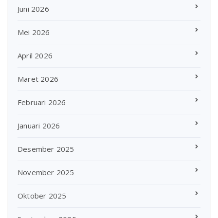
Juni 2026
Mei 2026
April 2026
Maret 2026
Februari 2026
Januari 2026
Desember 2025
November 2025
Oktober 2025