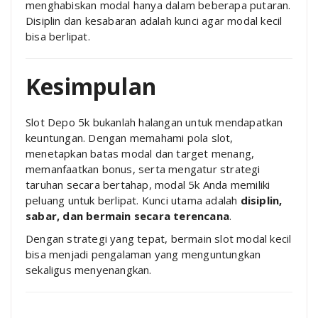
menghabiskan modal hanya dalam beberapa putaran.
Disiplin dan kesabaran adalah kunci agar modal kecil
bisa berlipat.
Kesimpulan
Slot Depo 5k bukanlah halangan untuk mendapatkan
keuntungan. Dengan memahami pola slot,
menetapkan batas modal dan target menang,
memanfaatkan bonus, serta mengatur strategi
taruhan secara bertahap, modal 5k Anda memiliki
peluang untuk berlipat. Kunci utama adalah
disiplin,
sabar, dan bermain secara terencana
.
Dengan strategi yang tepat, bermain slot modal kecil
bisa menjadi pengalaman yang menguntungkan
sekaligus menyenangkan.