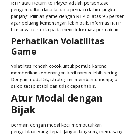
RTP atau Return to Player adalah persentase
pengembalian dana kepada pemain dalam jangka
panjang. Pilihlah game dengan RTP di atas 95 persen
agar peluang kemenangan lebih baik. Informasi RTP
biasanya tersedia pada menu informasi permainan.
Perhatikan Volatilitas
Game
Volatilitas rendah cocok untuk pemula karena
memberikan kemenangan kecil namun lebih sering.
Dengan modal 5k, strategi ini membantu menjaga
saldo tetap stabil dan tidak cepat habis.
Atur Modal dengan
Bijak
Bermain dengan modal kecil membutuhkan
pengelolaan yang tepat. Jangan langsung memasang