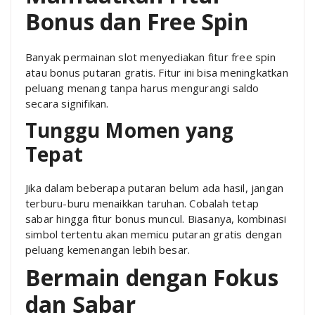
Bonus dan Free Spin
Banyak permainan slot menyediakan fitur free spin
atau bonus putaran gratis. Fitur ini bisa meningkatkan
peluang menang tanpa harus mengurangi saldo
secara signifikan.
Tunggu Momen yang
Tepat
Jika dalam beberapa putaran belum ada hasil, jangan
terburu-buru menaikkan taruhan. Cobalah tetap
sabar hingga fitur bonus muncul. Biasanya, kombinasi
simbol tertentu akan memicu putaran gratis dengan
peluang kemenangan lebih besar.
Bermain dengan Fokus
dan Sabar