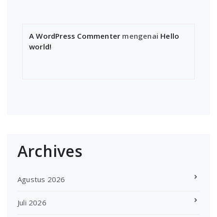
A WordPress Commenter
mengenai
Hello
world!
Archives
Agustus 2026
Juli 2026