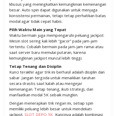
khusus yang meningkatkan kemungkinan kemenangan
besar. Auto spin dapat digunakan untuk menjaga
konsistensi permainan, tetapi tetap perhatikan batas
modal agar tidak cepat habis.
Pilih Waktu Main yang Tepat
Waktu bermain juga mempengaruhi peluang jackpot.
Mesin slot sering kali lebih “gacor” pada jam-jam
tertentu. Cobalah bermain pada jam-jam ramai atau
saat server baru memulai putaran, karena
kemungkinan jackpot muncul lebih tinggi.
Tetap Tenang dan Disiplin
Kunci terakhir agar trik ini berhasil adalah disiplin dan
sabar. Jangan tergoda untuk menaikkan taruhan
secara drastis saat kalah atau mengejar
kemenangan. Tetap tenang, ikuti strategi, dan
manfaatkan modal 5K sebaik mungkin.
Dengan menerapkan trik ringan ini, setiap spin
memiliki peluang lebih besar untuk mendekati
jackpot.
SLOT DEPO 5K
Kuncinya adalah kombinasi