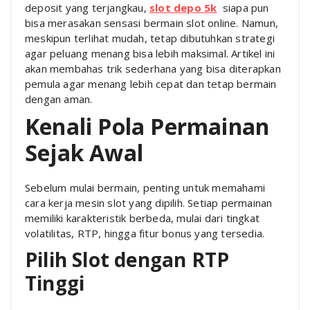
deposit yang terjangkau,
slot depo 5k
siapa pun
bisa merasakan sensasi bermain slot online. Namun,
meskipun terlihat mudah, tetap dibutuhkan strategi
agar peluang menang bisa lebih maksimal. Artikel ini
akan membahas trik sederhana yang bisa diterapkan
pemula agar menang lebih cepat dan tetap bermain
dengan aman.
Kenali Pola Permainan
Sejak Awal
Sebelum mulai bermain, penting untuk memahami
cara kerja mesin slot yang dipilih. Setiap permainan
memiliki karakteristik berbeda, mulai dari tingkat
volatilitas, RTP, hingga fitur bonus yang tersedia.
Pilih Slot dengan RTP
Tinggi