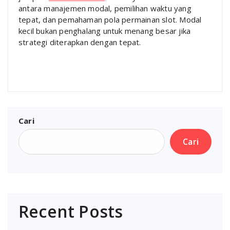
antara manajemen modal, pemilihan waktu yang
tepat, dan pemahaman pola permainan slot. Modal
kecil bukan penghalang untuk menang besar jika
strategi diterapkan dengan tepat.
Cari
Cari
Recent Posts