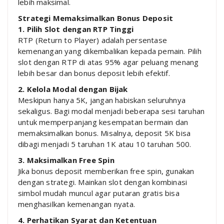
lebih maksimal.
Strategi Memaksimalkan Bonus Deposit
1. Pilih Slot dengan RTP Tinggi
RTP (Return to Player) adalah persentase
kemenangan yang dikembalikan kepada pemain. Pilih
slot dengan RTP di atas 95% agar peluang menang
lebih besar dan bonus deposit lebih efektif.
2. Kelola Modal dengan Bijak
Meskipun hanya 5K, jangan habiskan seluruhnya
sekaligus. Bagi modal menjadi beberapa sesi taruhan
untuk memperpanjang kesempatan bermain dan
memaksimalkan bonus. Misalnya, deposit 5K bisa
dibagi menjadi 5 taruhan 1K atau 10 taruhan 500.
3. Maksimalkan Free Spin
Jika bonus deposit memberikan free spin, gunakan
dengan strategi. Mainkan slot dengan kombinasi
simbol mudah muncul agar putaran gratis bisa
menghasilkan kemenangan nyata.
4. Perhatikan Syarat dan Ketentuan