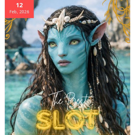
12
Feb, 2026