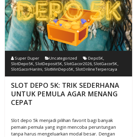
Super Duper
Uncategorized
Depo5K
,
SlotDepo5K
,
SlotDeposit5K
,
SlotGacor2026
,
SlotGacor5K
,
SlotGacorHariIni
,
SlotMinDepo5K
,
SlotOnlineTerpercaya
SLOT DEPO 5K: TRIK SEDERHANA
UNTUK PEMULA AGAR MENANG
CEPAT
Slot depo 5k menjadi pilihan favorit bagi banyak
pemain pemula yang ingin mencoba peruntungan
tanpa harus mengeluarkan modal besar. Dengan