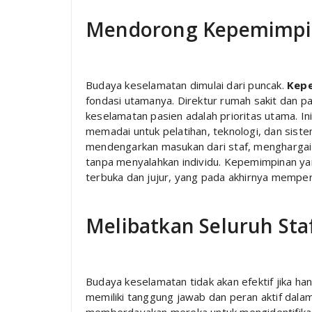
Mendorong Kepemimpi
Budaya keselamatan dimulai dari puncak.
Kepe
fondasi utamanya. Direktur rumah sakit dan 
keselamatan pasien adalah prioritas utama. In
memadai untuk pelatihan, teknologi, dan sist
mendengarkan masukan dari staf, menghargai l
tanpa menyalahkan individu. Kepemimpinan yan
terbuka dan jujur, yang pada akhirnya mempe
Melibatkan Seluruh Sta
Budaya keselamatan tidak akan efektif jika han
memiliki tanggung jawab dan peran aktif dala