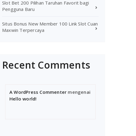
Slot Bet 200 Pilihan Taruhan Favorit bagi
Pengguna Baru
Situs Bonus New Member 100 Link Slot Cuan
Maxwin Terpercaya
Recent Comments
A WordPress Commenter
mengenai
Hello world!