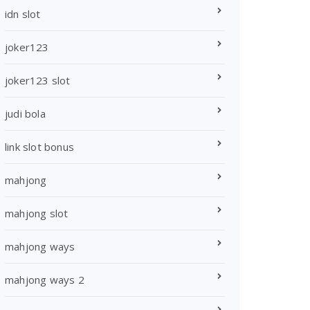
idn slot
joker123
joker123 slot
judi bola
link slot bonus
mahjong
mahjong slot
mahjong ways
mahjong ways 2