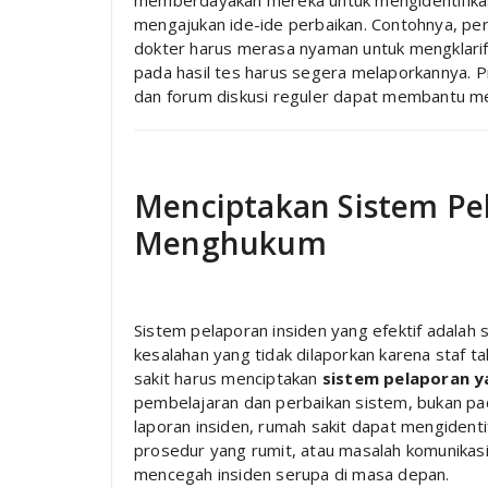
memberdayakan mereka untuk mengidentifikasi
mengajukan ide-ide perbaikan. Contohnya, per
dokter harus merasa nyaman untuk mengklarif
pada hasil tes harus segera melaporkannya. Pr
dan forum diskusi reguler dapat membantu me
Menciptakan Sistem Pe
Menghukum
Sistem pelaporan insiden yang efektif adalah 
kesalahan yang tidak dilaporkan karena staf t
sakit harus menciptakan
sistem pelaporan y
pembelajaran dan perbaikan sistem, bukan pa
laporan insiden, rumah sakit dapat mengidentif
prosedur yang rumit, atau masalah komunikasi
mencegah insiden serupa di masa depan.