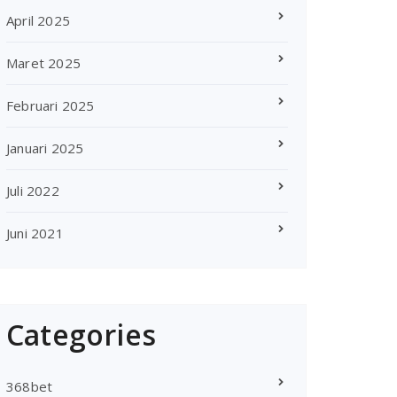
April 2025
Maret 2025
Februari 2025
Januari 2025
Juli 2022
Juni 2021
Categories
368bet