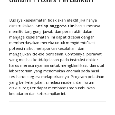
Budaya keselamatan tidak akan efektif jika hanya
diinstruksikan.
Setiap anggota tim
harus merasa
memiliki tanggung jawab dan peran aktif dalam
menjaga keselamatan. Ini dapat dicapai dengan
memberdayakan mereka untuk mengidentifikasi
potensi risiko, melaporkan kesalahan, dan
mengajukan ide-ide perbaikan. Contohnya, perawat
yang melihat ketidakjelasan pada instruksi dokter
harus merasa nyaman untuk mengklarifikasi, dan staf
laboratorium yang menemukan anomali pada hasil
tes harus segera melaporkannya. Program pelatihan
yang berkelanjutan, simulasi insiden, dan forum
diskusi reguler dapat membantu menumbuhkan
kesadaran dan keterampilan ini.