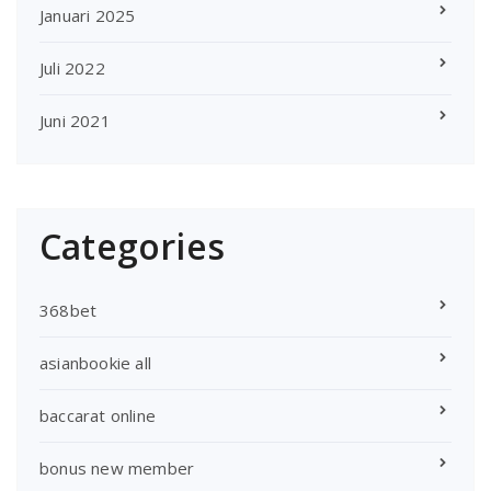
Januari 2025
Juli 2022
Juni 2021
Categories
368bet
asianbookie all
baccarat online
bonus new member