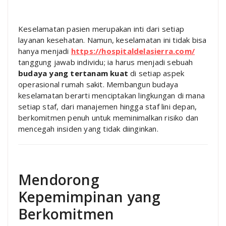
Keselamatan pasien merupakan inti dari setiap
layanan kesehatan. Namun, keselamatan ini tidak bisa
hanya menjadi
https://hospitaldelasierra.com/
tanggung jawab individu; ia harus menjadi sebuah
budaya yang tertanam kuat
di setiap aspek
operasional rumah sakit. Membangun budaya
keselamatan berarti menciptakan lingkungan di mana
setiap staf, dari manajemen hingga staf lini depan,
berkomitmen penuh untuk meminimalkan risiko dan
mencegah insiden yang tidak diinginkan.
Mendorong
Kepemimpinan yang
Berkomitmen