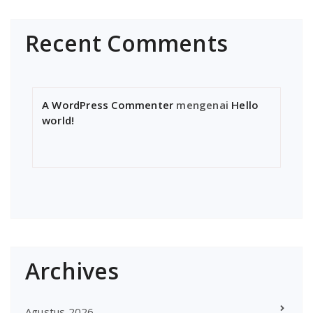
Recent Comments
A WordPress Commenter
mengenai
Hello
world!
Archives
Agustus 2026