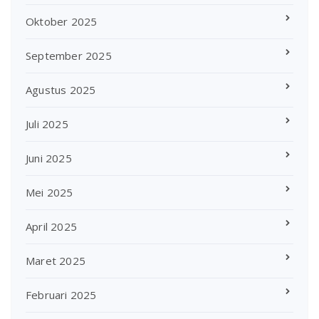
Oktober 2025
September 2025
Agustus 2025
Juli 2025
Juni 2025
Mei 2025
April 2025
Maret 2025
Februari 2025