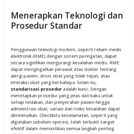
Menerapkan Teknologi dan
Prosedur Standar
Penggunaan teknologi modern, seperti rekam medis
elektronik (RME) dengan sistem peringatan, dapat
secara signifikan mengurangi kesalahan medis. RME
dapat mengingatkan perawat atau dokter tentang
alergi pasien, dosis obat yang tidak tepat, atau
interaksi obat yang berbahaya. Selain itu,
standarisasi prosedur
adalah kunci. Dengan
menetapkan prosedur yang jelas dan baku untuk
setiap tindakan, dari penyerahan pasien hingga
administrasi obat, variasi dan risiko kesalahan dapat
diminimalkan. Checklists keselamatan, seperti yang
digunakan sebelum operasi, telah terbukti sangat
efektif dalam memastikan semua langkah penting