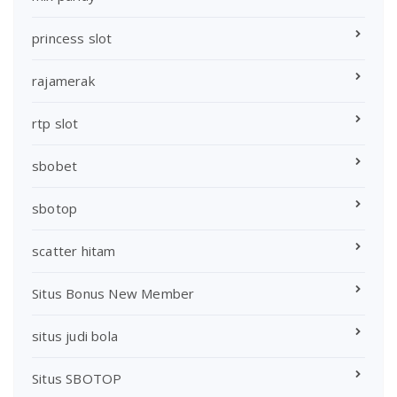
princess slot
rajamerak
rtp slot
sbobet
sbotop
scatter hitam
Situs Bonus New Member
situs judi bola
Situs SBOTOP