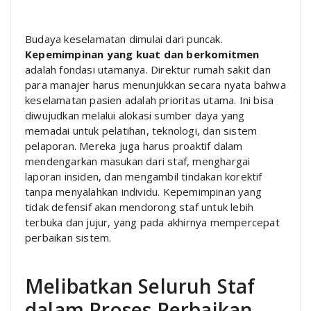
Budaya keselamatan dimulai dari puncak.
Kepemimpinan yang kuat dan berkomitmen
adalah fondasi utamanya. Direktur rumah sakit dan
para manajer harus menunjukkan secara nyata bahwa
keselamatan pasien adalah prioritas utama. Ini bisa
diwujudkan melalui alokasi sumber daya yang
memadai untuk pelatihan, teknologi, dan sistem
pelaporan. Mereka juga harus proaktif dalam
mendengarkan masukan dari staf, menghargai
laporan insiden, dan mengambil tindakan korektif
tanpa menyalahkan individu. Kepemimpinan yang
tidak defensif akan mendorong staf untuk lebih
terbuka dan jujur, yang pada akhirnya mempercepat
perbaikan sistem.
Melibatkan Seluruh Staf
dalam Proses Perbaikan