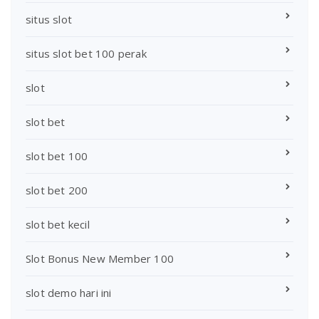
situs slot
situs slot bet 100 perak
slot
slot bet
slot bet 100
slot bet 200
slot bet kecil
Slot Bonus New Member 100
slot demo hari ini