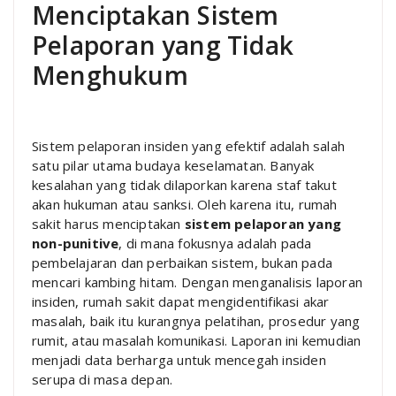
Menciptakan Sistem
Pelaporan yang Tidak
Menghukum
Sistem pelaporan insiden yang efektif adalah salah
satu pilar utama budaya keselamatan. Banyak
kesalahan yang tidak dilaporkan karena staf takut
akan hukuman atau sanksi. Oleh karena itu, rumah
sakit harus menciptakan
sistem pelaporan yang
non-punitive
, di mana fokusnya adalah pada
pembelajaran dan perbaikan sistem, bukan pada
mencari kambing hitam. Dengan menganalisis laporan
insiden, rumah sakit dapat mengidentifikasi akar
masalah, baik itu kurangnya pelatihan, prosedur yang
rumit, atau masalah komunikasi. Laporan ini kemudian
menjadi data berharga untuk mencegah insiden
serupa di masa depan.