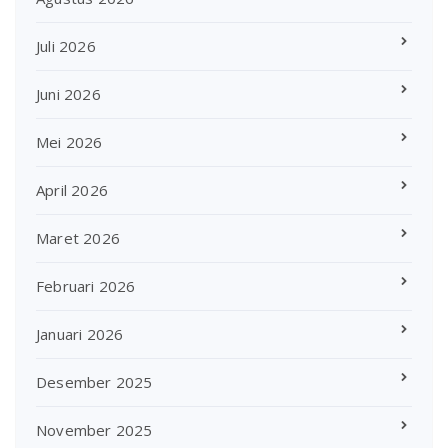
Juli 2026
Juni 2026
Mei 2026
April 2026
Maret 2026
Februari 2026
Januari 2026
Desember 2025
November 2025