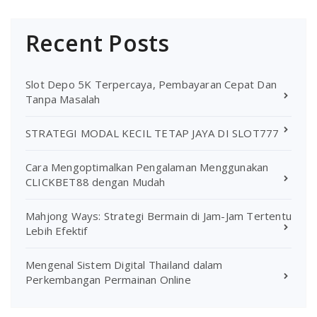
Recent Posts
Slot Depo 5K Terpercaya, Pembayaran Cepat Dan
Tanpa Masalah
STRATEGI MODAL KECIL TETAP JAYA DI SLOT777
Cara Mengoptimalkan Pengalaman Menggunakan
CLICKBET88 dengan Mudah
Mahjong Ways: Strategi Bermain di Jam-Jam Tertentu
Lebih Efektif
Mengenal Sistem Digital Thailand dalam
Perkembangan Permainan Online