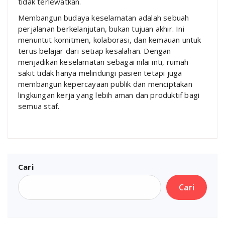
tidak terlewatkan.
Membangun budaya keselamatan adalah sebuah
perjalanan berkelanjutan, bukan tujuan akhir. Ini
menuntut komitmen, kolaborasi, dan kemauan untuk
terus belajar dari setiap kesalahan. Dengan
menjadikan keselamatan sebagai nilai inti, rumah
sakit tidak hanya melindungi pasien tetapi juga
membangun kepercayaan publik dan menciptakan
lingkungan kerja yang lebih aman dan produktif bagi
semua staf.
Cari
Cari