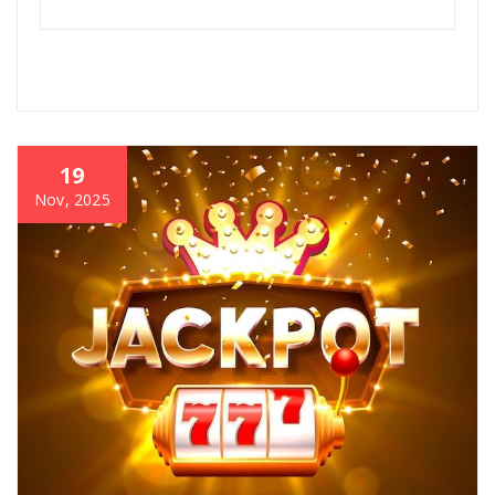
19
Nov, 2025