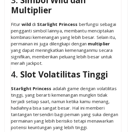
3.
Simbol Wild dan
Multiplier
Fitur
wild
di
Starlight Princess
berfungsi sebagai
pengganti simbol lainnya, membantu menciptakan
kombinasi kemenangan yang lebih besar. Selain itu,
permainan ini juga dilengkapi dengan
multiplier
yang dapat meningkatkan kemenanganmu secara
signifikan, memberikan peluang lebih besar untuk
meraih jackpot.
4.
Slot Volatilitas Tinggi
Starlight Princess
adalah game dengan volatilitas
tinggi, yang berarti kemenangan mungkin tidak
terjadi setiap saat, namun ketika kamu menang,
hadiahnya bisa sangat besar. Hal ini memberi
tantangan tersendiri bagi pemain yang suka dengan
permainan yang lebih berisiko tetapi menawarkan
potensi keuntungan yang lebih tinggi.