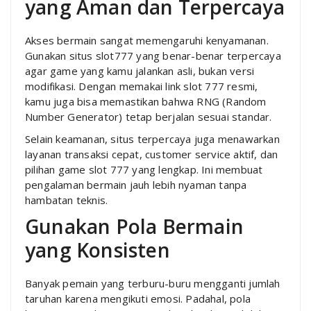
yang Aman dan Terpercaya
Akses bermain sangat memengaruhi kenyamanan.
Gunakan situs slot777 yang benar-benar terpercaya
agar game yang kamu jalankan asli, bukan versi
modifikasi. Dengan memakai link slot 777 resmi,
kamu juga bisa memastikan bahwa RNG (Random
Number Generator) tetap berjalan sesuai standar.
Selain keamanan, situs terpercaya juga menawarkan
layanan transaksi cepat, customer service aktif, dan
pilihan game slot 777 yang lengkap. Ini membuat
pengalaman bermain jauh lebih nyaman tanpa
hambatan teknis.
Gunakan Pola Bermain
yang Konsisten
Banyak pemain yang terburu-buru mengganti jumlah
taruhan karena mengikuti emosi. Padahal, pola