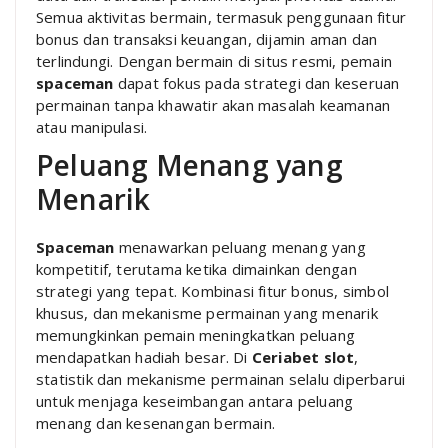
Semua aktivitas bermain, termasuk penggunaan fitur
bonus dan transaksi keuangan, dijamin aman dan
terlindungi. Dengan bermain di situs resmi, pemain
spaceman
dapat fokus pada strategi dan keseruan
permainan tanpa khawatir akan masalah keamanan
atau manipulasi.
Peluang Menang yang
Menarik
Spaceman
menawarkan peluang menang yang
kompetitif, terutama ketika dimainkan dengan
strategi yang tepat. Kombinasi fitur bonus, simbol
khusus, dan mekanisme permainan yang menarik
memungkinkan pemain meningkatkan peluang
mendapatkan hadiah besar. Di
Ceriabet slot
,
statistik dan mekanisme permainan selalu diperbarui
untuk menjaga keseimbangan antara peluang
menang dan kesenangan bermain.