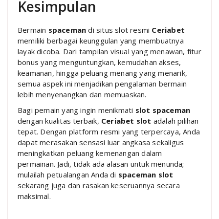
Kesimpulan
Bermain
spaceman
di situs slot resmi
Ceriabet
memiliki berbagai keunggulan yang membuatnya
layak dicoba. Dari tampilan visual yang menawan, fitur
bonus yang menguntungkan, kemudahan akses,
keamanan, hingga peluang menang yang menarik,
semua aspek ini menjadikan pengalaman bermain
lebih menyenangkan dan memuaskan.
Bagi pemain yang ingin menikmati
slot spaceman
dengan kualitas terbaik,
Ceriabet slot
adalah pilihan
tepat. Dengan platform resmi yang terpercaya, Anda
dapat merasakan sensasi luar angkasa sekaligus
meningkatkan peluang kemenangan dalam
permainan. Jadi, tidak ada alasan untuk menunda;
mulailah petualangan Anda di
spaceman slot
sekarang juga dan rasakan keseruannya secara
maksimal.