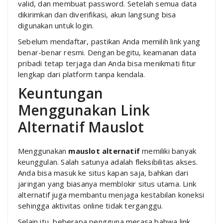
valid, dan membuat password. Setelah semua data
dikirimkan dan diverifikasi, akun langsung bisa
digunakan untuk login.
Sebelum mendaftar, pastikan Anda memilih link yang
benar-benar resmi. Dengan begitu, keamanan data
pribadi tetap terjaga dan Anda bisa menikmati fitur
lengkap dari platform tanpa kendala.
Keuntungan
Menggunakan Link
Alternatif Mauslot
Menggunakan
mauslot alternatif
memiliki banyak
keunggulan. Salah satunya adalah fleksibilitas akses.
Anda bisa masuk ke situs kapan saja, bahkan dari
jaringan yang biasanya memblokir situs utama. Link
alternatif juga membantu menjaga kestabilan koneksi
sehingga aktivitas online tidak terganggu.
Selain itu, beberapa pengguna merasa bahwa link