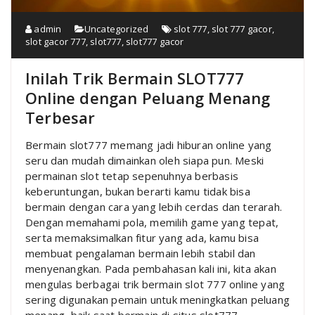
admin
Uncategorized
slot 777
,
slot 777 gacor
,
slot gacor 777
,
slot777
,
slot777 gacor
Inilah Trik Bermain SLOT777
Online dengan Peluang Menang
Terbesar
Bermain slot777 memang jadi hiburan online yang
seru dan mudah dimainkan oleh siapa pun. Meski
permainan slot tetap sepenuhnya berbasis
keberuntungan, bukan berarti kamu tidak bisa
bermain dengan cara yang lebih cerdas dan terarah.
Dengan memahami pola, memilih game yang tepat,
serta memaksimalkan fitur yang ada, kamu bisa
membuat pengalaman bermain lebih stabil dan
menyenangkan. Pada pembahasan kali ini, kita akan
mengulas berbagai trik bermain slot 777 online yang
sering digunakan pemain untuk meningkatkan peluang