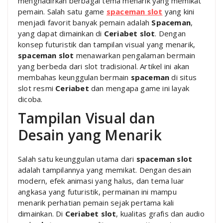
menghadirkan berbagai tema menarik yang memikat
pemain. Salah satu game
spaceman slot
yang kini
menjadi favorit banyak pemain adalah
Spaceman
,
yang dapat dimainkan di
Ceriabet slot
. Dengan
konsep futuristik dan tampilan visual yang menarik,
spaceman slot
menawarkan pengalaman bermain
yang berbeda dari slot tradisional. Artikel ini akan
membahas keunggulan bermain
spaceman
di situs
slot resmi
Ceriabet
dan mengapa game ini layak
dicoba.
Tampilan Visual dan
Desain yang Menarik
Salah satu keunggulan utama dari
spaceman slot
adalah tampilannya yang memikat. Dengan desain
modern, efek animasi yang halus, dan tema luar
angkasa yang futuristik, permainan ini mampu
menarik perhatian pemain sejak pertama kali
dimainkan. Di
Ceriabet slot
, kualitas grafis dan audio