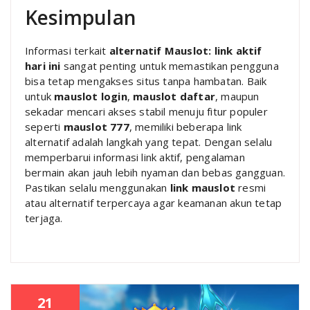
Kesimpulan
Informasi terkait
alternatif Mauslot: link aktif
hari ini
sangat penting untuk memastikan pengguna
bisa tetap mengakses situs tanpa hambatan. Baik
untuk
mauslot login
,
mauslot daftar
, maupun
sekadar mencari akses stabil menuju fitur populer
seperti
mauslot 777
, memiliki beberapa link
alternatif adalah langkah yang tepat. Dengan selalu
memperbarui informasi link aktif, pengalaman
bermain akan jauh lebih nyaman dan bebas gangguan.
Pastikan selalu menggunakan
link mauslot
resmi
atau alternatif terpercaya agar keamanan akun tetap
terjaga.
21