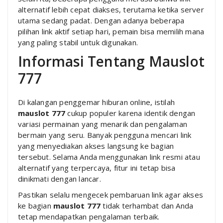
alternatif lebih cepat diakses, terutama ketika server
utama sedang padat. Dengan adanya beberapa
pilihan link aktif setiap hari, pemain bisa memilih mana
yang paling stabil untuk digunakan.
Informasi Tentang Mauslot
777
Di kalangan penggemar hiburan online, istilah
mauslot 777
cukup populer karena identik dengan
variasi permainan yang menarik dan pengalaman
bermain yang seru. Banyak pengguna mencari link
yang menyediakan akses langsung ke bagian
tersebut. Selama Anda menggunakan link resmi atau
alternatif yang terpercaya, fitur ini tetap bisa
dinikmati dengan lancar.
Pastikan selalu mengecek pembaruan link agar akses
ke bagian
mauslot 777
tidak terhambat dan Anda
tetap mendapatkan pengalaman terbaik.