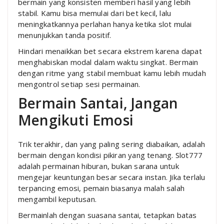
bermain yang konsisten memberi hasil yang lebih
stabil. Kamu bisa memulai dari bet kecil, lalu
meningkatkannya perlahan hanya ketika slot mulai
menunjukkan tanda positif.
Hindari menaikkan bet secara ekstrem karena dapat
menghabiskan modal dalam waktu singkat. Bermain
dengan ritme yang stabil membuat kamu lebih mudah
mengontrol setiap sesi permainan.
Bermain Santai, Jangan
Mengikuti Emosi
Trik terakhir, dan yang paling sering diabaikan, adalah
bermain dengan kondisi pikiran yang tenang. Slot777
adalah permainan hiburan, bukan sarana untuk
mengejar keuntungan besar secara instan. Jika terlalu
terpancing emosi, pemain biasanya malah salah
mengambil keputusan.
Bermainlah dengan suasana santai, tetapkan batas