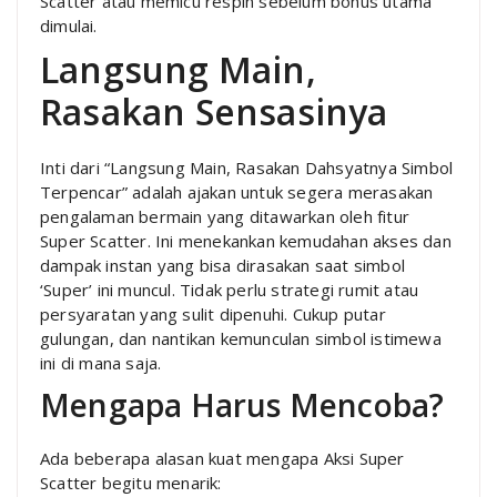
Scatter atau memicu respin sebelum bonus utama
dimulai.
Langsung Main,
Rasakan Sensasinya
Inti dari “Langsung Main, Rasakan Dahsyatnya Simbol
Terpencar” adalah ajakan untuk segera merasakan
pengalaman bermain yang ditawarkan oleh fitur
Super Scatter. Ini menekankan kemudahan akses dan
dampak instan yang bisa dirasakan saat simbol
‘Super’ ini muncul. Tidak perlu strategi rumit atau
persyaratan yang sulit dipenuhi. Cukup putar
gulungan, dan nantikan kemunculan simbol istimewa
ini di mana saja.
Mengapa Harus Mencoba?
Ada beberapa alasan kuat mengapa Aksi Super
Scatter begitu menarik: