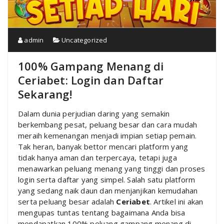
admin
Uncategorized
100% Gampang Menang di
Ceriabet: Login dan Daftar
Sekarang!
Dalam dunia perjudian daring yang semakin
berkembang pesat, peluang besar dan cara mudah
meraih kemenangan menjadi impian setiap pemain.
Tak heran, banyak bettor mencari platform yang
tidak hanya aman dan terpercaya, tetapi juga
menawarkan peluang menang yang tinggi dan proses
login serta daftar yang simpel. Salah satu platform
yang sedang naik daun dan menjanjikan kemudahan
serta peluang besar adalah
Ceriabet
. Artikel ini akan
mengupas tuntas tentang bagaimana Anda bisa
mendapatkan 100% peluang gampang menang di