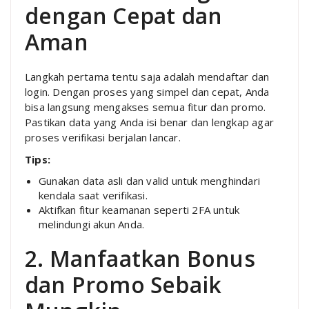
dengan Cepat dan
Aman
Langkah pertama tentu saja adalah mendaftar dan
login. Dengan proses yang simpel dan cepat, Anda
bisa langsung mengakses semua fitur dan promo.
Pastikan data yang Anda isi benar dan lengkap agar
proses verifikasi berjalan lancar.
Tips:
Gunakan data asli dan valid untuk menghindari
kendala saat verifikasi.
Aktifkan fitur keamanan seperti 2FA untuk
melindungi akun Anda.
2. Manfaatkan Bonus
dan Promo Sebaik