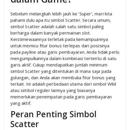
Sebelum melangkah lebih jauh ke ‘Super’, mari kita
pahami dulu apa itu simbol Scatter. Secara umum,
simbol Scatter adalah salah satu simbol paling
berharga dalam banyak permainan slot.
Keistimewaannya terletak pada kemampuannya
untuk memicu fitur bonus terlepas dari posisinya
pada payline atau garis pembayaran. Anda tidak perlu
mengumpulkannya dalam kombinasi tertentu di satu
garis aktif. Cukup mendapatkan jumlah minimum
simbol Scatter yang ditentukan di mana saja pada
gulungan, dan Anda akan membuka fitur bonus yang
terkait. Ini adalah perbedaan utama dari simbol Wild
atau simbol reguler lainnya yang biasanya
memerlukan penempatan pada garis pembayaran
yang aktif.
Peran Penting Simbol
Scatter