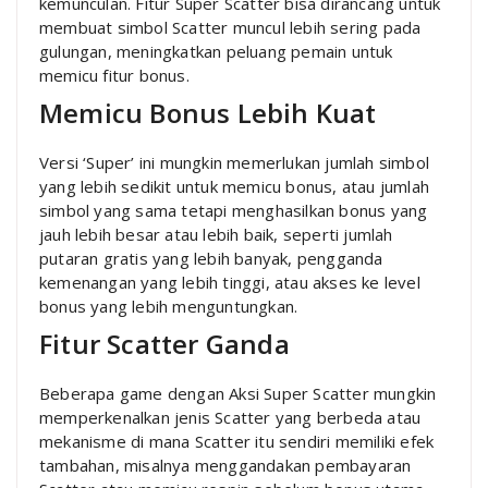
kemunculan. Fitur Super Scatter bisa dirancang untuk
membuat simbol Scatter muncul lebih sering pada
gulungan, meningkatkan peluang pemain untuk
memicu fitur bonus.
Memicu Bonus Lebih Kuat
Versi ‘Super’ ini mungkin memerlukan jumlah simbol
yang lebih sedikit untuk memicu bonus, atau jumlah
simbol yang sama tetapi menghasilkan bonus yang
jauh lebih besar atau lebih baik, seperti jumlah
putaran gratis yang lebih banyak, pengganda
kemenangan yang lebih tinggi, atau akses ke level
bonus yang lebih menguntungkan.
Fitur Scatter Ganda
Beberapa game dengan Aksi Super Scatter mungkin
memperkenalkan jenis Scatter yang berbeda atau
mekanisme di mana Scatter itu sendiri memiliki efek
tambahan, misalnya menggandakan pembayaran