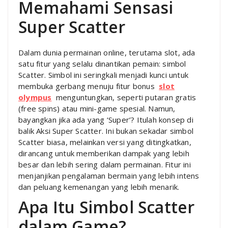
Memahami Sensasi
Super Scatter
Dalam dunia permainan online, terutama slot, ada
satu fitur yang selalu dinantikan pemain: simbol
Scatter. Simbol ini seringkali menjadi kunci untuk
membuka gerbang menuju fitur bonus
slot
olympus
menguntungkan, seperti putaran gratis
(free spins) atau mini-game spesial. Namun,
bayangkan jika ada yang ‘Super’? Itulah konsep di
balik Aksi Super Scatter. Ini bukan sekadar simbol
Scatter biasa, melainkan versi yang ditingkatkan,
dirancang untuk memberikan dampak yang lebih
besar dan lebih sering dalam permainan. Fitur ini
menjanjikan pengalaman bermain yang lebih intens
dan peluang kemenangan yang lebih menarik.
Apa Itu Simbol Scatter
dalam Game?