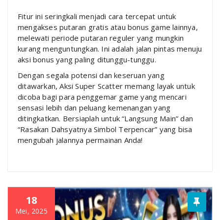
Fitur ini seringkali menjadi cara tercepat untuk
mengakses putaran gratis atau bonus game lainnya,
melewati periode putaran reguler yang mungkin
kurang menguntungkan. Ini adalah jalan pintas menuju
aksi bonus yang paling ditunggu-tunggu.
Dengan segala potensi dan keseruan yang
ditawarkan, Aksi Super Scatter memang layak untuk
dicoba bagi para penggemar game yang mencari
sensasi lebih dan peluang kemenangan yang
ditingkatkan. Bersiaplah untuk “Langsung Main” dan
“Rasakan Dahsyatnya Simbol Terpencar” yang bisa
mengubah jalannya permainan Anda!
18
Mei, 2025