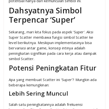
potensial hanya dari kemunculan simbol ini.
Dahsyatnya Simbol
Terpencar ‘Super’
Sekarang, mari kita fokus pada aspek ‘Super’. Aksi
Super Scatter membawa fungsi simbol Scatter ke
level berikutnya. Meskipun implementasinya bisa
bervariasi antar game, konsep intinya adalah
peningkatan signifikan pada cara kerja atau dampak
simbol Scatter.
Potensi Peningkatan Fitur
Apa yang membuat Scatter ini ‘Super’? Mungkin ada
beberapa kemungkinan:
Lebih Sering Muncul
Salah satu peningkatannya adalah frekuensi