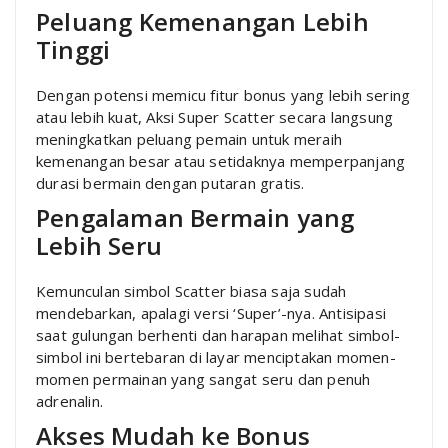
Peluang Kemenangan Lebih
Tinggi
Dengan potensi memicu fitur bonus yang lebih sering
atau lebih kuat, Aksi Super Scatter secara langsung
meningkatkan peluang pemain untuk meraih
kemenangan besar atau setidaknya memperpanjang
durasi bermain dengan putaran gratis.
Pengalaman Bermain yang
Lebih Seru
Kemunculan simbol Scatter biasa saja sudah
mendebarkan, apalagi versi ‘Super’-nya. Antisipasi
saat gulungan berhenti dan harapan melihat simbol-
simbol ini bertebaran di layar menciptakan momen-
momen permainan yang sangat seru dan penuh
adrenalin.
Akses Mudah ke Bonus