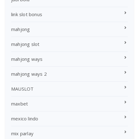
link slot bonus
mahjong
mahjong slot
mahjong ways
mahjong ways 2
MAUSLOT
maxbet
mexico lindo
mix parlay