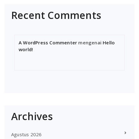
Recent Comments
A WordPress Commenter
mengenai
Hello
world!
Archives
Agustus 2026