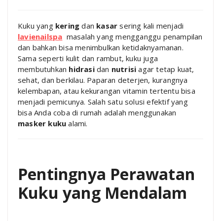
Kuku yang
kering
dan
kasar
sering kali menjadi
lavienailspa
masalah yang mengganggu penampilan
dan bahkan bisa menimbulkan ketidaknyamanan.
Sama seperti kulit dan rambut, kuku juga
membutuhkan
hidrasi
dan
nutrisi
agar tetap kuat,
sehat, dan berkilau. Paparan deterjen, kurangnya
kelembapan, atau kekurangan vitamin tertentu bisa
menjadi pemicunya. Salah satu solusi efektif yang
bisa Anda coba di rumah adalah menggunakan
masker kuku
alami.
Pentingnya Perawatan
Kuku yang Mendalam