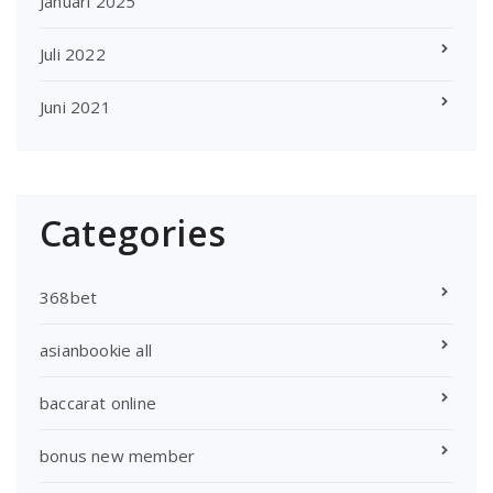
Januari 2025
Juli 2022
Juni 2021
Categories
368bet
asianbookie all
baccarat online
bonus new member