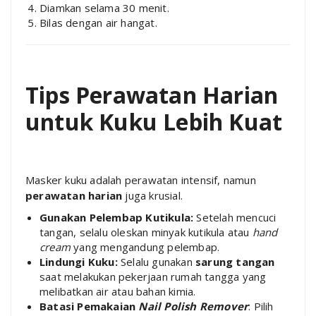
Diamkan selama 30 menit.
Bilas dengan air hangat.
Tips Perawatan Harian
untuk Kuku Lebih Kuat
Masker kuku adalah perawatan intensif, namun
perawatan harian
juga krusial.
Gunakan Pelembap Kutikula:
Setelah mencuci
tangan, selalu oleskan minyak kutikula atau
hand
cream
yang mengandung pelembap.
Lindungi Kuku:
Selalu gunakan
sarung tangan
saat melakukan pekerjaan rumah tangga yang
melibatkan air atau bahan kimia.
Batasi Pemakaian
Nail Polish Remover
: Pilih