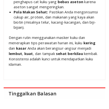
penghapus cat kuku yang
bebas aseton
karena
aseton sangat mengeringkan.
Pola Makan Sehat:
Pastikan Anda mengonsumsi
cukup air, protein, dan makanan yang kaya akan
biotin (misalnya telur, kacang-kacangan, dan biji-
bijian).
Dengan rutin menggunakan masker kuku dan
menerapkan tips perawatan harian ini, kuku
kering
dan
kasar
Anda akan berangsur-angsur menjadi
lembut
,
kuat
, dan tampak
sehat berkilau
kembali.
Konsistensi adalah kunci untuk mendapatkan kuku
idaman.
Tinggalkan Balasan