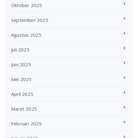
Oktober 2025
September 2025
Agustus 2025
Juli 2025
Juni 2025
Mei 2025
April 2025
Maret 2025
Februari 2025