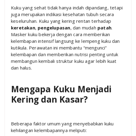
Kuku yang sehat tidak hanya indah dipandang, tetapi
juga merupakan indikasi kesehatan tubuh secara
keseluruhan. Kuku yang kering rentan terhadap
keretakan
,
pengelupasan
, dan mudah
patah
.
Masker kuku bekerja dengan cara memberikan
kelembapan intensif langsung ke lempeng kuku dan
kutikula. Perawatan ini membantu “mengunci”
kelembapan dan memberikan nutrisi penting untuk
membangun kembali struktur kuku agar lebih kuat
dan halus.
Mengapa Kuku Menjadi
Kering dan Kasar?
Beberapa faktor umum yang menyebabkan kuku
kehilangan kelembapannya meliputi: