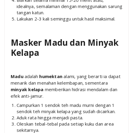
idealnya, semalaman dengan menggunakan sarung
tangan katun.
Lakukan 2-3 kali seminggu untuk hasil maksimal.
Masker Madu dan Minyak
Kelapa
Madu
adalah
humektan
alami, yang berarti ia dapat
menarik dan menahan kelembapan, sementara
minyak kelapa
memberikan hidrasi mendalam dan
efek anti-jamur.
Campurkan 1 sendok teh madu murni dengan 1
sendok teh minyak kelapa yang sudah dicairkan.
Aduk rata hingga menjadi pasta.
Oleskan tebal-tebal pada setiap kuku dan area
sekitarnya.