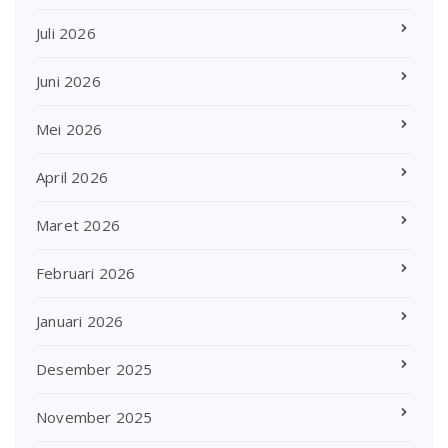
Juli 2026
Juni 2026
Mei 2026
April 2026
Maret 2026
Februari 2026
Januari 2026
Desember 2025
November 2025