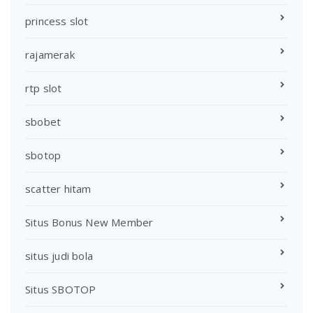
princess slot
rajamerak
rtp slot
sbobet
sbotop
scatter hitam
Situs Bonus New Member
situs judi bola
Situs SBOTOP