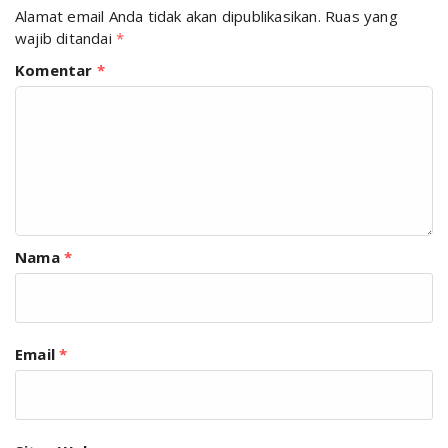
Alamat email Anda tidak akan dipublikasikan.
Ruas yang
wajib ditandai
*
Komentar
*
Nama
*
Email
*