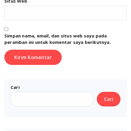
Situs Web
Simpan nama, email, dan situs web saya pada
peramban ini untuk komentar saya berikutnya.
Cari
Cari