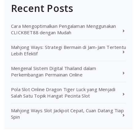
Recent Posts
Cara Mengoptimalkan Pengalaman Menggunakan
CLICKBET88 dengan Mudah
Mahjong Ways: Strategi Bermain di Jam-Jam Tertentu
Lebih Efektif
Mengenal Sistem Digital Thailand dalam
Perkembangan Permainan Online
Pola Slot Online Dragon Tiger Luck yang Menjadi
Salah Satu Topik Hangat Pecinta Slot
Mahjong Ways Slot Jackpot Cepat, Cuan Datang Tiap
Spin