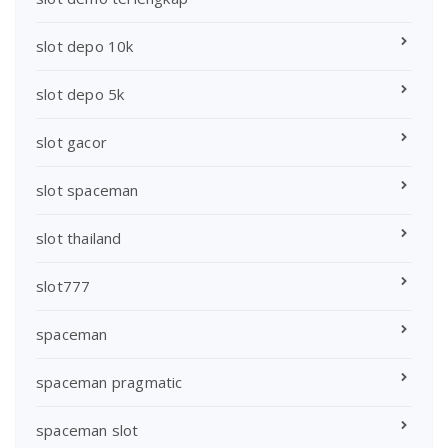
slot depo 10k
slot depo 5k
slot gacor
slot spaceman
slot thailand
slot777
spaceman
spaceman pragmatic
spaceman slot