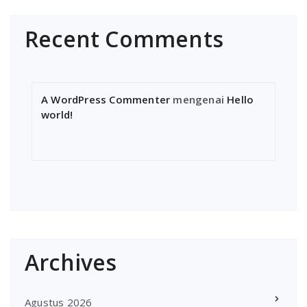
Recent Comments
A WordPress Commenter
mengenai
Hello
world!
Archives
Agustus 2026