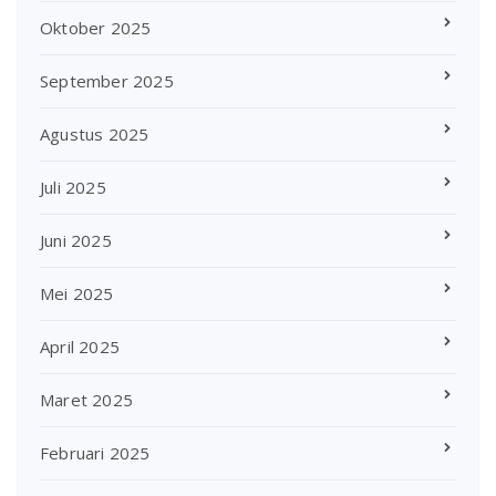
Oktober 2025
September 2025
Agustus 2025
Juli 2025
Juni 2025
Mei 2025
April 2025
Maret 2025
Februari 2025