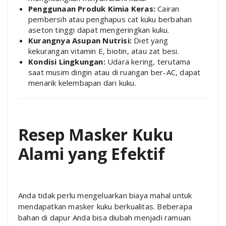
Penggunaan Produk Kimia Keras:
Cairan
pembersih atau penghapus cat kuku berbahan
aseton tinggi dapat mengeringkan kuku.
Kurangnya Asupan Nutrisi:
Diet yang
kekurangan vitamin E, biotin, atau zat besi.
Kondisi Lingkungan:
Udara kering, terutama
saat musim dingin atau di ruangan ber-AC, dapat
menarik kelembapan dari kuku.
Resep Masker Kuku
Alami yang Efektif
Anda tidak perlu mengeluarkan biaya mahal untuk
mendapatkan masker kuku berkualitas. Beberapa
bahan di dapur Anda bisa diubah menjadi ramuan