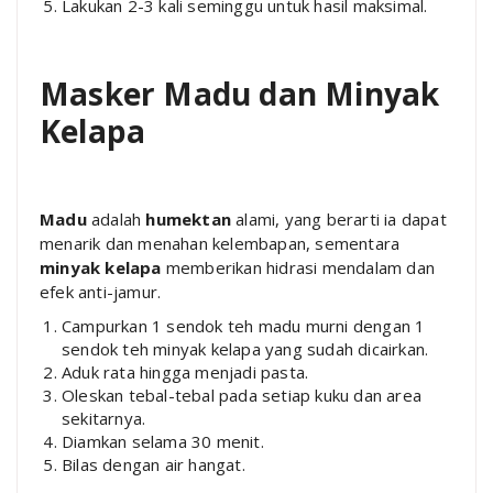
Lakukan 2-3 kali seminggu untuk hasil maksimal.
Masker Madu dan Minyak
Kelapa
Madu
adalah
humektan
alami, yang berarti ia dapat
menarik dan menahan kelembapan, sementara
minyak kelapa
memberikan hidrasi mendalam dan
efek anti-jamur.
Campurkan 1 sendok teh madu murni dengan 1
sendok teh minyak kelapa yang sudah dicairkan.
Aduk rata hingga menjadi pasta.
Oleskan tebal-tebal pada setiap kuku dan area
sekitarnya.
Diamkan selama 30 menit.
Bilas dengan air hangat.