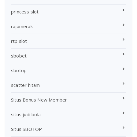
princess slot
rajamerak
rtp slot
sbobet
sbotop
scatter hitam
Situs Bonus New Member
situs judi bola
Situs SBOTOP