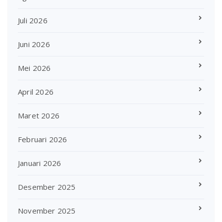
Juli 2026
Juni 2026
Mei 2026
April 2026
Maret 2026
Februari 2026
Januari 2026
Desember 2025
November 2025