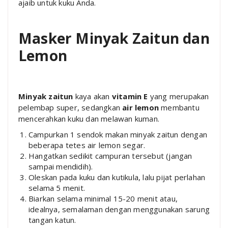
ajaib untuk kuku Anda.
Masker Minyak Zaitun dan
Lemon
Minyak zaitun
kaya akan
vitamin E
yang merupakan
pelembap super, sedangkan
air lemon
membantu
mencerahkan kuku dan melawan kuman.
Campurkan 1 sendok makan minyak zaitun dengan
beberapa tetes air lemon segar.
Hangatkan sedikit campuran tersebut (jangan
sampai mendidih).
Oleskan pada kuku dan kutikula, lalu pijat perlahan
selama 5 menit.
Biarkan selama minimal 15-20 menit atau,
idealnya, semalaman dengan menggunakan sarung
tangan katun.