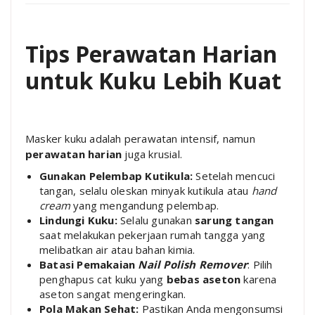
Tips Perawatan Harian
untuk Kuku Lebih Kuat
Masker kuku adalah perawatan intensif, namun
perawatan harian
juga krusial.
Gunakan Pelembap Kutikula:
Setelah mencuci
tangan, selalu oleskan minyak kutikula atau
hand
cream
yang mengandung pelembap.
Lindungi Kuku:
Selalu gunakan
sarung tangan
saat melakukan pekerjaan rumah tangga yang
melibatkan air atau bahan kimia.
Batasi Pemakaian
Nail Polish Remover
: Pilih
penghapus cat kuku yang
bebas aseton
karena
aseton sangat mengeringkan.
Pola Makan Sehat:
Pastikan Anda mengonsumsi