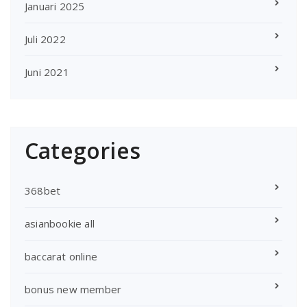
Januari 2025
Juli 2022
Juni 2021
Categories
368bet
asianbookie all
baccarat online
bonus new member