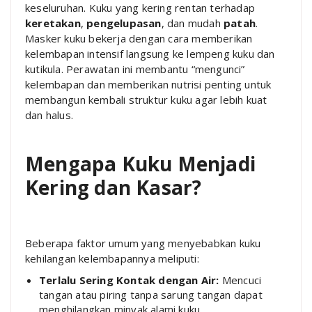
keseluruhan. Kuku yang kering rentan terhadap
keretakan
,
pengelupasan
, dan mudah
patah
.
Masker kuku bekerja dengan cara memberikan
kelembapan intensif langsung ke lempeng kuku dan
kutikula. Perawatan ini membantu “mengunci”
kelembapan dan memberikan nutrisi penting untuk
membangun kembali struktur kuku agar lebih kuat
dan halus.
Mengapa Kuku Menjadi
Kering dan Kasar?
Beberapa faktor umum yang menyebabkan kuku
kehilangan kelembapannya meliputi:
Terlalu Sering Kontak dengan Air:
Mencuci
tangan atau piring tanpa sarung tangan dapat
menghilangkan minyak alami kuku.