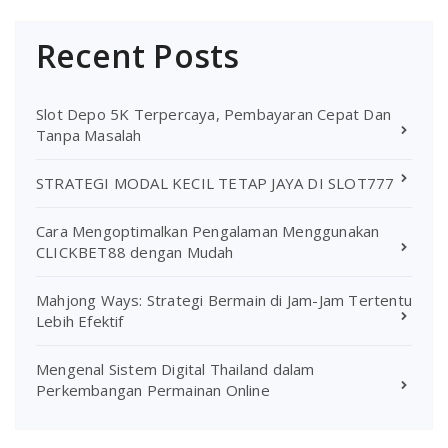
Recent Posts
Slot Depo 5K Terpercaya, Pembayaran Cepat Dan
Tanpa Masalah
STRATEGI MODAL KECIL TETAP JAYA DI SLOT777
Cara Mengoptimalkan Pengalaman Menggunakan
CLICKBET88 dengan Mudah
Mahjong Ways: Strategi Bermain di Jam-Jam Tertentu
Lebih Efektif
Mengenal Sistem Digital Thailand dalam
Perkembangan Permainan Online