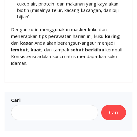
cukup air, protein, dan makanan yang kaya akan
biotin (misalnya telur, kacang-kacangan, dan biji-
bijian).
Dengan rutin menggunakan masker kuku dan
menerapkan tips perawatan harian ini, kuku
kering
dan
kasar
Anda akan berangsur-angsur menjadi
lembut
,
kuat
, dan tampak
sehat berkilau
kembali.
Konsistensi adalah kunci untuk mendapatkan kuku
idaman.
Cari
Cari