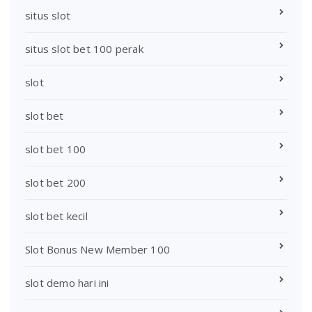
situs slot
situs slot bet 100 perak
slot
slot bet
slot bet 100
slot bet 200
slot bet kecil
Slot Bonus New Member 100
slot demo hari ini