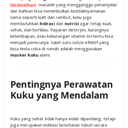
lavienailspa
masalah yang mengganggu penampilan
dan bahkan bisa menimbulkan ketidaknyamanan.
Sama seperti kulit dan rambut, kuku juga
membutuhkan
hidrasi
dan
nutrisi
agar tetap kuat,
sehat, dan berkilau. Paparan deterjen, kurangnya
kelembapan, atau kekurangan vitamin tertentu bisa
menjadi pemicunya. Salah satu solusi efektif yang
bisa Anda coba di rumah adalah menggunakan
masker kuku
alami.
Pentingnya Perawatan
Kuku yang Mendalam
Kuku yang sehat tidak hanya indah dipandang, tetapi
juga merupakan indikasi kesehatan tubuh secara