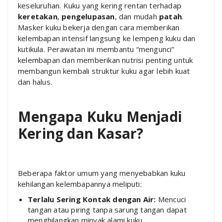
keseluruhan. Kuku yang kering rentan terhadap
keretakan
,
pengelupasan
, dan mudah
patah
.
Masker kuku bekerja dengan cara memberikan
kelembapan intensif langsung ke lempeng kuku dan
kutikula. Perawatan ini membantu “mengunci”
kelembapan dan memberikan nutrisi penting untuk
membangun kembali struktur kuku agar lebih kuat
dan halus.
Mengapa Kuku Menjadi
Kering dan Kasar?
Beberapa faktor umum yang menyebabkan kuku
kehilangan kelembapannya meliputi:
Terlalu Sering Kontak dengan Air:
Mencuci
tangan atau piring tanpa sarung tangan dapat
menghilangkan minyak alami kuku.