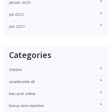
Januari 2025
Juli 2022
Juni 2021
Categories
368bet
asianbookie all
baccarat online
bonus new member