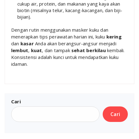
cukup air, protein, dan makanan yang kaya akan
biotin (misalnya telur, kacang-kacangan, dan biji-
bijian).
Dengan rutin menggunakan masker kuku dan
menerapkan tips perawatan harian ini, kuku
kering
dan
kasar
Anda akan berangsur-angsur menjadi
lembut
,
kuat
, dan tampak
sehat berkilau
kembali.
Konsistensi adalah kunci untuk mendapatkan kuku
idaman.
Cari
Cari