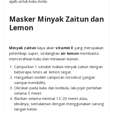
ajaib untuk kuku Anda.
Masker Minyak Zaitun dan
Lemon
Minyak zaitun
kaya akan
vitamin E
yang merupakan
pelembap super, sedangkan
air lemon
membantu
mencerahkan kuku dan melawan kuman.
Campurkan 1 sendok makan minyak zaitun dengan
beberapa tetes air lemon segar.
Hangatkan sedikit campuran tersebut (jangan
sampai mendidih).
Oleskan pada kuku dan kutikula, lalu pijat perlahan
selama 5 menit.
Biarkan selama minimal 15-20 menit atau,
idealnya, semalaman dengan menggunakan sarung
tangan katun.