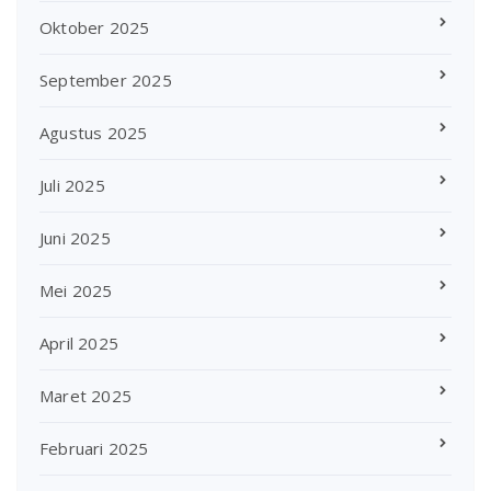
Oktober 2025
September 2025
Agustus 2025
Juli 2025
Juni 2025
Mei 2025
April 2025
Maret 2025
Februari 2025