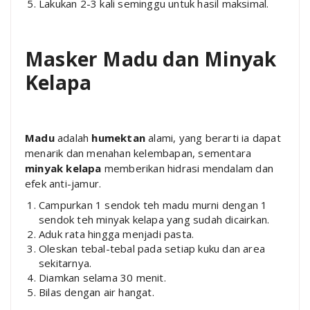
Lakukan 2-3 kali seminggu untuk hasil maksimal.
Masker Madu dan Minyak
Kelapa
Madu
adalah
humektan
alami, yang berarti ia dapat
menarik dan menahan kelembapan, sementara
minyak kelapa
memberikan hidrasi mendalam dan
efek anti-jamur.
Campurkan 1 sendok teh madu murni dengan 1
sendok teh minyak kelapa yang sudah dicairkan.
Aduk rata hingga menjadi pasta.
Oleskan tebal-tebal pada setiap kuku dan area
sekitarnya.
Diamkan selama 30 menit.
Bilas dengan air hangat.