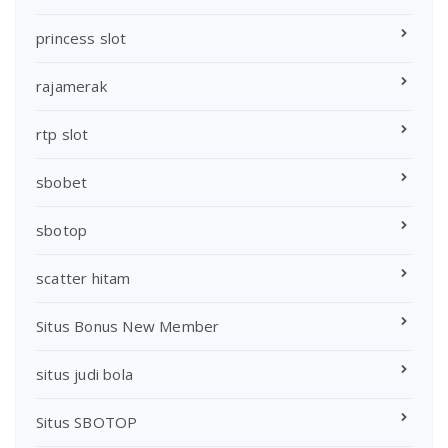
princess slot
rajamerak
rtp slot
sbobet
sbotop
scatter hitam
Situs Bonus New Member
situs judi bola
Situs SBOTOP