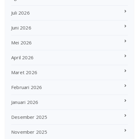
Juli 2026
Juni 2026
Mei 2026
April 2026
Maret 2026
Februari 2026
Januari 2026
Desember 2025
November 2025