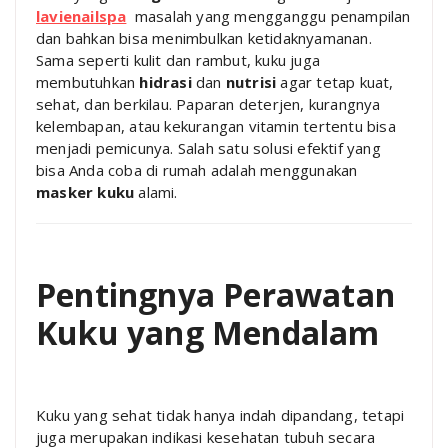
lavienailspa
masalah yang mengganggu penampilan
dan bahkan bisa menimbulkan ketidaknyamanan.
Sama seperti kulit dan rambut, kuku juga
membutuhkan
hidrasi
dan
nutrisi
agar tetap kuat,
sehat, dan berkilau. Paparan deterjen, kurangnya
kelembapan, atau kekurangan vitamin tertentu bisa
menjadi pemicunya. Salah satu solusi efektif yang
bisa Anda coba di rumah adalah menggunakan
masker kuku
alami.
Pentingnya Perawatan
Kuku yang Mendalam
Kuku yang sehat tidak hanya indah dipandang, tetapi
juga merupakan indikasi kesehatan tubuh secara