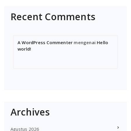
Recent Comments
A WordPress Commenter
mengenai
Hello
world!
Archives
Agustus 2026