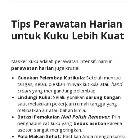
Tips Perawatan Harian
untuk Kuku Lebih Kuat
Masker kuku adalah perawatan intensif, namun
perawatan harian
juga krusial.
Gunakan Pelembap Kutikula:
Setelah mencuci
tangan, selalu oleskan minyak kutikula atau
hand
cream
yang mengandung pelembap.
Lindungi Kuku:
Selalu gunakan
sarung tangan
saat melakukan pekerjaan rumah tangga yang
melibatkan air atau bahan kimia.
Batasi Pemakaian
Nail Polish Remover
: Pilih
penghapus cat kuku yang
bebas aseton
karena
aseton sangat mengeringkan.
Pola Makan Sehat:
Pastikan Anda mengonsumsi