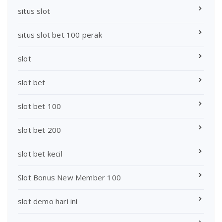
situs slot
situs slot bet 100 perak
slot
slot bet
slot bet 100
slot bet 200
slot bet kecil
Slot Bonus New Member 100
slot demo hari ini