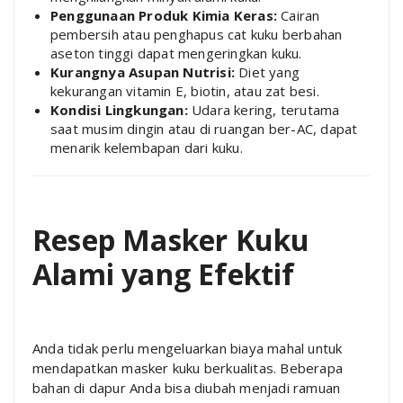
Penggunaan Produk Kimia Keras:
Cairan
pembersih atau penghapus cat kuku berbahan
aseton tinggi dapat mengeringkan kuku.
Kurangnya Asupan Nutrisi:
Diet yang
kekurangan vitamin E, biotin, atau zat besi.
Kondisi Lingkungan:
Udara kering, terutama
saat musim dingin atau di ruangan ber-AC, dapat
menarik kelembapan dari kuku.
Resep Masker Kuku
Alami yang Efektif
Anda tidak perlu mengeluarkan biaya mahal untuk
mendapatkan masker kuku berkualitas. Beberapa
bahan di dapur Anda bisa diubah menjadi ramuan