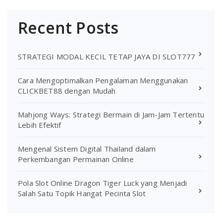
Recent Posts
STRATEGI MODAL KECIL TETAP JAYA DI SLOT777
Cara Mengoptimalkan Pengalaman Menggunakan
CLICKBET88 dengan Mudah
Mahjong Ways: Strategi Bermain di Jam-Jam Tertentu
Lebih Efektif
Mengenal Sistem Digital Thailand dalam
Perkembangan Permainan Online
Pola Slot Online Dragon Tiger Luck yang Menjadi
Salah Satu Topik Hangat Pecinta Slot